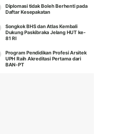
Diplomasi tidak Boleh Berhenti pada
Daftar Kesepakatan
Songkok BHS dan Atlas Kembali
Dukung Paskibraka Jelang HUT ke-
81 RI
Program Pendidikan Profesi Arsitek
UPH Raih Akreditasi Pertama dari
BAN-PT