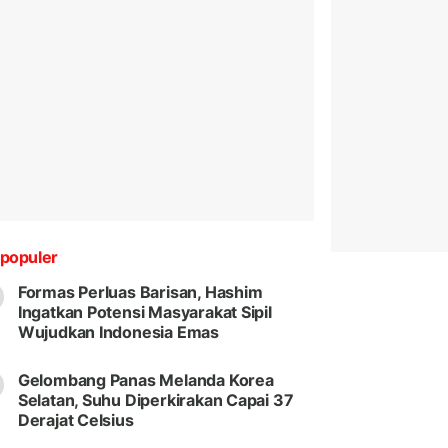
populer
Formas Perluas Barisan, Hashim
Ingatkan Potensi Masyarakat Sipil
Wujudkan Indonesia Emas
Gelombang Panas Melanda Korea
Selatan, Suhu Diperkirakan Capai 37
Derajat Celsius