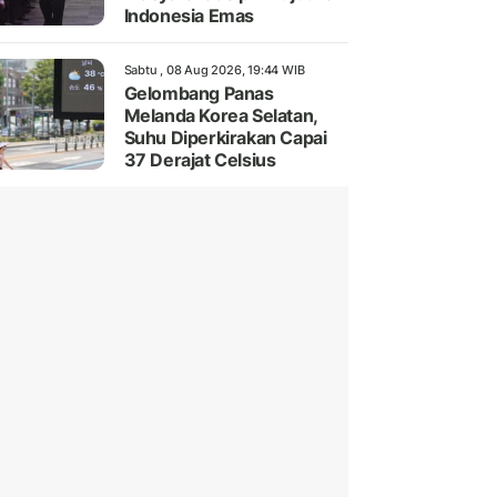
Indonesia Emas
Sabtu , 08 Aug 2026, 19:44 WIB
Gelombang Panas
Melanda Korea Selatan,
Suhu Diperkirakan Capai
37 Derajat Celsius