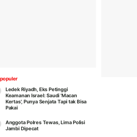
populer
Ledek Riyadh, Eks Petinggi
Keamanan Israel: Saudi 'Macan
Kertas', Punya Senjata Tapi tak Bisa
Pakai
Anggota Polres Tewas, Lima Polisi
Jambi Dipecat