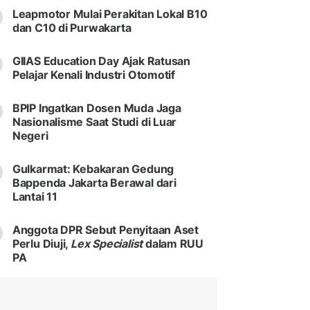
Leapmotor Mulai Perakitan Lokal B10
dan C10 di Purwakarta
GIIAS Education Day Ajak Ratusan
Pelajar Kenali Industri Otomotif
BPIP Ingatkan Dosen Muda Jaga
Nasionalisme Saat Studi di Luar
Negeri
Gulkarmat: Kebakaran Gedung
Bappenda Jakarta Berawal dari
Lantai 11
Anggota DPR Sebut Penyitaan Aset
Perlu Diuji,
Lex Specialist
dalam RUU
PA