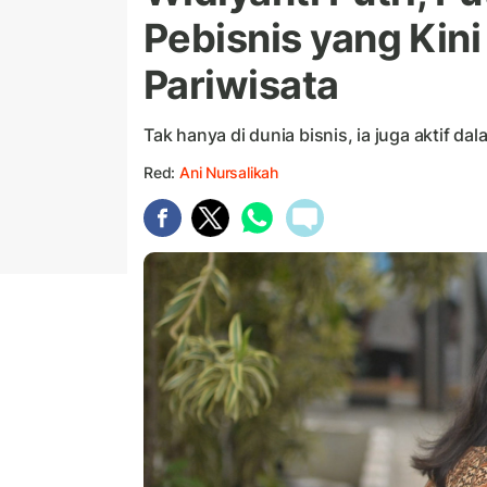
Pebisnis yang Kini
Pariwisata
Tak hanya di dunia bisnis, ia juga aktif dal
Red:
Ani Nursalikah