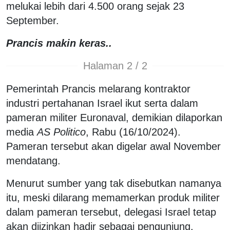
melukai lebih dari 4.500 orang sejak 23
September.
Prancis makin keras..
Halaman 2 / 2
Pemerintah Prancis melarang kontraktor
industri pertahanan Israel ikut serta dalam
pameran militer Euronaval, demikian dilaporkan
media
AS Politico
, Rabu (16/10/2024).
Pameran tersebut akan digelar awal November
mendatang.
Menurut sumber yang tak disebutkan namanya
itu, meski dilarang memamerkan produk militer
dalam pameran tersebut, delegasi Israel tetap
akan diizinkan hadir sebagai pengunjung.