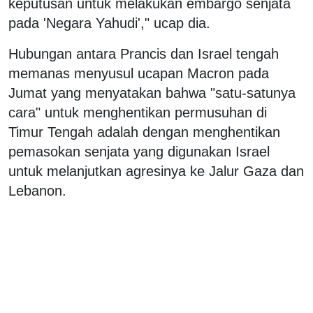
keputusan untuk melakukan embargo senjata
pada 'Negara Yahudi'," ucap dia.
Hubungan antara Prancis dan Israel tengah
memanas menyusul ucapan Macron pada
Jumat yang menyatakan bahwa "satu-satunya
cara" untuk menghentikan permusuhan di
Timur Tengah adalah dengan menghentikan
pemasokan senjata yang digunakan Israel
untuk melanjutkan agresinya ke Jalur Gaza dan
Lebanon.