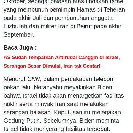
Oktober, sebagai balasan atas tindakan Israel
yang membunuh pemimpin Hamas di Teheran
pada akhir Juli dan pembunuhan anggota
Hizbullah dan militer Iran di Beirut pada akhir
September.
Baca Juga :
AS Sudah Tempatkan Antirudal Canggih di Israel,
Serangan Besar Dimulai, Iran tak Gentar!
Menurut
CNN,
dalam percakapan telepon
pekan lalu, Netanyahu meyakinkan Biden
bahwa Israel tidak akan menargetkan fasilitas
nuklir serta minyak Iran saat melakukan
serangan balasan. Keputusan itu melegakan
Gedung Putih. Sebelumnya, Biden meminta
Israel tidak menyerang fasilitas tersebut.