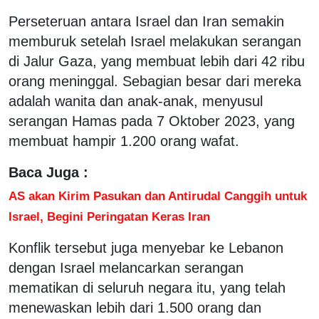
Perseteruan antara Israel dan Iran semakin
memburuk setelah Israel melakukan serangan
di Jalur Gaza, yang membuat lebih dari 42 ribu
orang meninggal. Sebagian besar dari mereka
adalah wanita dan anak-anak, menyusul
serangan Hamas pada 7 Oktober 2023, yang
membuat hampir 1.200 orang wafat.
Baca Juga :
AS akan Kirim Pasukan dan Antirudal Canggih untuk
Israel, Begini Peringatan Keras Iran
Konflik tersebut juga menyebar ke Lebanon
dengan Israel melancarkan serangan
mematikan di seluruh negara itu, yang telah
menewaskan lebih dari 1.500 orang dan