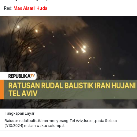
Red:
Mas Alamil Huda
Tangkapan Layar
Ratusan rudal balistik Iran menyerang Tel Aviv, Israel, pada Selasa
(1/10/2024) malam waktu setempat.