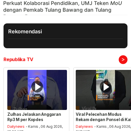
Rekomendasi
>
Republika TV
Zulhas Jelaskan Anggaran
Viral Pelecehan Modus
Rp3 M per Kopdes
Rekam dengan Ponsel di Ka
Dailynews
- Kamis , 06 Aug 2026,
Dailynews
- Kamis , 06 Aug 2026