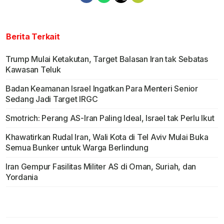
Berita Terkait
Trump Mulai Ketakutan, Target Balasan Iran tak Sebatas
Kawasan Teluk
Badan Keamanan Israel Ingatkan Para Menteri Senior
Sedang Jadi Target IRGC
Smotrich: Perang AS-Iran Paling Ideal, Israel tak Perlu Ikut
Khawatirkan Rudal Iran, Wali Kota di Tel Aviv Mulai Buka
Semua Bunker untuk Warga Berlindung
Iran Gempur Fasilitas Militer AS di Oman, Suriah, dan
Yordania