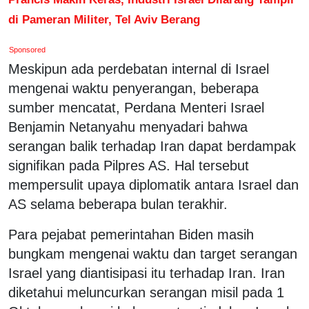
di Pameran Militer, Tel Aviv Berang
Sponsored
Meskipun ada perdebatan internal di Israel
mengenai waktu penyerangan, beberapa
sumber mencatat, Perdana Menteri Israel
Benjamin Netanyahu menyadari bahwa
serangan balik terhadap Iran dapat berdampak
signifikan pada Pilpres AS. Hal tersebut
mempersulit upaya diplomatik antara Israel dan
AS selama beberapa bulan terakhir.
Para pejabat pemerintahan Biden masih
bungkam mengenai waktu dan target serangan
Israel yang diantisipasi itu terhadap Iran. Iran
diketahui meluncurkan serangan misil pada 1