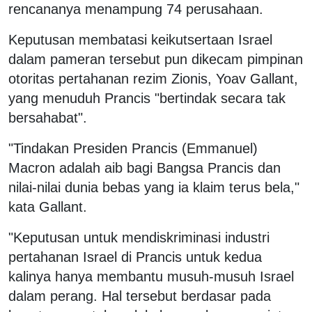
rencananya menampung 74 perusahaan.
Keputusan membatasi keikutsertaan Israel
dalam pameran tersebut pun dikecam pimpinan
otoritas pertahanan rezim Zionis, Yoav Gallant,
yang menuduh Prancis "bertindak secara tak
bersahabat".
"Tindakan Presiden Prancis (Emmanuel)
Macron adalah aib bagi Bangsa Prancis dan
nilai-nilai dunia bebas yang ia klaim terus bela,"
kata Gallant.
"Keputusan untuk mendiskriminasi industri
pertahanan Israel di Prancis untuk kedua
kalinya hanya membantu musuh-musuh Israel
dalam perang. Hal tersebut berdasar pada