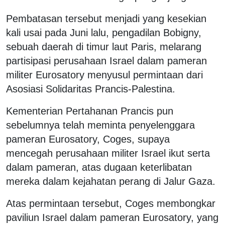
Pembatasan tersebut menjadi yang kesekian
kali usai pada Juni lalu, pengadilan Bobigny,
sebuah daerah di timur laut Paris, melarang
partisipasi perusahaan Israel dalam pameran
militer Eurosatory menyusul permintaan dari
Asosiasi Solidaritas Prancis-Palestina.
Kementerian Pertahanan Prancis pun
sebelumnya telah meminta penyelenggara
pameran Eurosatory, Coges, supaya
mencegah perusahaan militer Israel ikut serta
dalam pameran, atas dugaan keterlibatan
mereka dalam kejahatan perang di Jalur Gaza.
Atas permintaan tersebut, Coges membongkar
paviliun Israel dalam pameran Eurosatory, yang