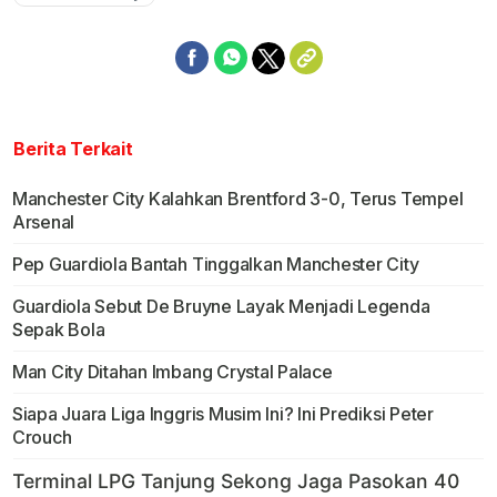
Mute
Berita Terkait
Manchester City Kalahkan Brentford 3-0, Terus Tempel
Arsenal
Pep Guardiola Bantah Tinggalkan Manchester City
Guardiola Sebut De Bruyne Layak Menjadi Legenda
Sepak Bola
Man City Ditahan Imbang Crystal Palace
Siapa Juara Liga Inggris Musim Ini? Ini Prediksi Peter
Crouch