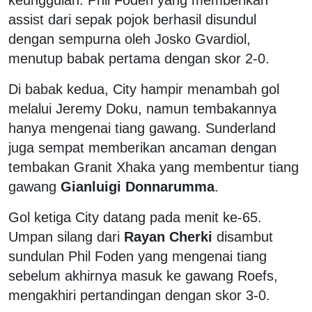
assist dari sepak pojok berhasil disundul
dengan sempurna oleh Josko Gvardiol,
menutup babak pertama dengan skor 2-0.
Di babak kedua, City hampir menambah gol
melalui Jeremy Doku, namun tembakannya
hanya mengenai tiang gawang. Sunderland
juga sempat memberikan ancaman dengan
tembakan Granit Xhaka yang membentur tiang
gawang
Gianluigi Donnarumma
.
Gol ketiga City datang pada menit ke-65.
Umpan silang dari
Rayan Cherki
disambut
sundulan Phil Foden yang mengenai tiang
sebelum akhirnya masuk ke gawang Roefs,
mengakhiri pertandingan dengan skor 3-0.