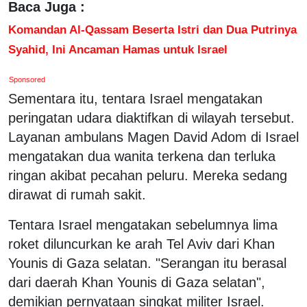
Baca Juga :
Komandan Al-Qassam Beserta Istri dan Dua Putrinya
Syahid, Ini Ancaman Hamas untuk Israel
Sponsored
Sementara itu, tentara Israel mengatakan
peringatan udara diaktifkan di wilayah tersebut.
Layanan ambulans Magen David Adom di Israel
mengatakan dua wanita terkena dan terluka
ringan akibat pecahan peluru. Mereka sedang
dirawat di rumah sakit.
Tentara Israel mengatakan sebelumnya lima
roket diluncurkan ke arah Tel Aviv dari Khan
Younis di Gaza selatan. "Serangan itu berasal
dari daerah Khan Younis di Gaza selatan",
demikian pernyataan singkat militer Israel.