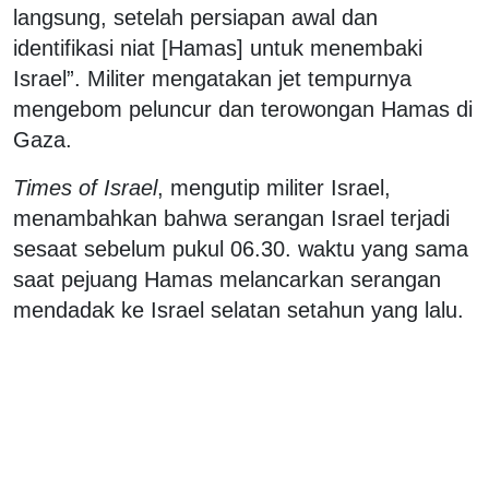
langsung, setelah persiapan awal dan
identifikasi niat [Hamas] untuk menembaki
Israel”. Militer mengatakan jet tempurnya
mengebom peluncur dan terowongan Hamas di
Gaza.
Times of Israel
, mengutip militer Israel,
menambahkan bahwa serangan Israel terjadi
sesaat sebelum pukul 06.30. waktu yang sama
saat pejuang Hamas melancarkan serangan
mendadak ke Israel selatan setahun yang lalu.