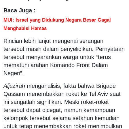
Baca Juga :
MUI: Israel yang Didukung Negara Besar Gagal
Menghabisi Hamas
Rincian lebih lanjut mengenai serangan
tersebut masih dalam penyelidikan. Pernyataan
tersebut menyarankan warga untuk “terus
mematuhi arahan Komando Front Dalam
Negeri”.
Aljazirah
menganalisis, fakta bahwa Brigade
Qassam menembakkan roket ke Tel Aviv saat
ini sangatlah signifikan. Meski roket-roket
tersebut dapat dicegat, namun kemampuan
kelompok tersebut selama setahun kemudian
untuk tetap menembakkan roket menimbulkan