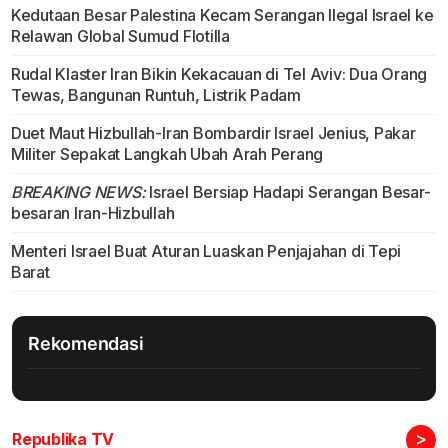
Kedutaan Besar Palestina Kecam Serangan Ilegal Israel ke
Relawan Global Sumud Flotilla
Rudal Klaster Iran Bikin Kekacauan di Tel Aviv: Dua Orang
Tewas, Bangunan Runtuh, Listrik Padam
Duet Maut Hizbullah-Iran Bombardir Israel Jenius, Pakar
Militer Sepakat Langkah Ubah Arah Perang
BREAKING NEWS:
Israel Bersiap Hadapi Serangan Besar-
besaran Iran-Hizbullah
Menteri Israel Buat Aturan Luaskan Penjajahan di Tepi
Barat
Rekomendasi
>
Republika TV