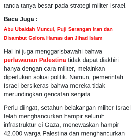
tanda tanya besar pada strategi militer Israel.
Baca Juga :
Abu Ubaidah Muncul, Puji Serangan Iran dan
Disambut Gelora Hamas dan Jihad Islam
Hal ini juga menggarisbawahi bahwa
perlawanan Palestina
tidak dapat diakhiri
hanya dengan cara militer, melainkan
diperlukan solusi politik. Namun, pemerintah
Israel bersikeras bahwa mereka tidak
merundingkan gencatan senjata.
Perlu diingat, setahun belakangan militer Israel
telah menghancurkan hampir seluruh
infrastruktur di Gaza, menewaskan hampir
42.000 warga Palestina dan menghancurkan