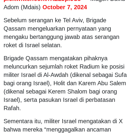
Adom (Mdais)
October 7, 2024
Sebelum serangan ke Tel Aviv, Brigade
Qassam mengeluarkan pernyataan yang
mengaku bertanggung jawab atas serangan
roket di Israel selatan.
Brigade Qassam mengatakan pihaknya
meluncurkan sejumlah roket Radium ke posisi
militer Israel di Al-Awdah (dikenal sebagai Sufa
bagi orang Israel), Holit dan Karem Abu Salem
(dikenal sebagai Kerem Shalom bagi orang
Israel), serta pasukan Israel di perbatasan
Rafah.
Sementara itu, militer Israel mengatakan di X
bahwa mereka “menggagalkan ancaman