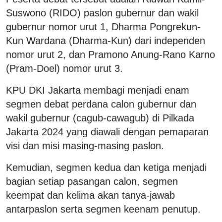
Suswono (RIDO) paslon gubernur dan wakil
gubernur nomor urut 1, Dharma Pongrekun-
Kun Wardana (Dharma-Kun) dari independen
nomor urut 2, dan Pramono Anung-Rano Karno
(Pram-Doel) nomor urut 3.
KPU DKI Jakarta membagi menjadi enam
segmen debat perdana calon gubernur dan
wakil gubernur (cagub-cawagub) di Pilkada
Jakarta 2024 yang diawali dengan pemaparan
visi dan misi masing-masing paslon.
Kemudian, segmen kedua dan ketiga menjadi
bagian setiap pasangan calon, segmen
keempat dan kelima akan tanya-jawab
antarpaslon serta segmen keenam penutup.