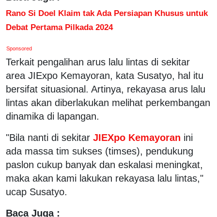
Rano Si Doel Klaim tak Ada Persiapan Khusus untuk
Debat Pertama Pilkada 2024
Sponsored
Terkait pengalihan arus lalu lintas di sekitar
area JIExpo Kemayoran, kata Susatyo, hal itu
bersifat situasional. Artinya, rekayasa arus lalu
lintas akan diberlakukan melihat perkembangan
dinamika di lapangan.
"Bila nanti di sekitar
JIEXpo Kemayoran
ini
ada massa tim sukses (timses), pendukung
paslon cukup banyak dan eskalasi meningkat,
maka akan kami lakukan rekayasa lalu lintas,"
ucap Susatyo.
Baca Juga :