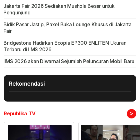
Jakarta Fair 2026 Sediakan Mushola Besar untuk
Pengunjung
Bidik Pasar Jastip, Paxel Buka Lounge Khusus di Jakarta
Fair
Bridgestone Hadirkan Ecopia EP300 ENLITEN Ukuran
Terbaru di IIMS 2026
IIMS 2026 akan Diwarnai Sejumlah Peluncuran Mobil Baru
Rekomendasi
>
Republika TV