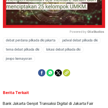
Powered by 
GliaStudios
debat perdana pilkada dki jakarta
jadwal debat pilkada dki
Mute
tema debat pilkada dki
lokasi debat pilkada dki
jiexpo kemayoran
Berita Terkait
Bank Jakarta Genjot Transaksi Digital di Jakarta Fair