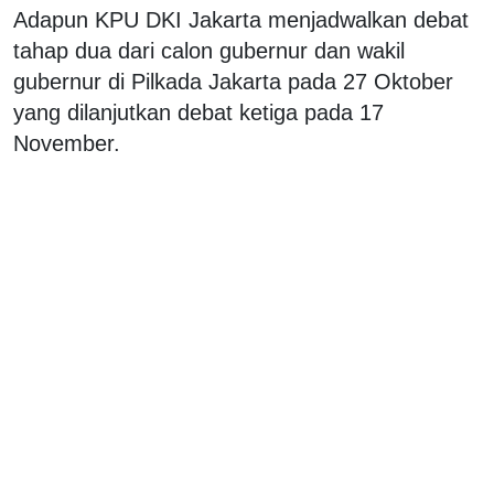
Adapun KPU DKI Jakarta menjadwalkan debat
tahap dua dari calon gubernur dan wakil
gubernur di Pilkada Jakarta pada 27 Oktober
yang dilanjutkan debat ketiga pada 17
November.