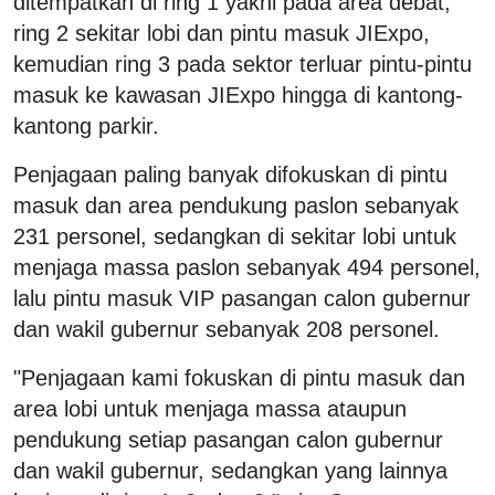
ditempatkan di ring 1 yakni pada area debat,
ring 2 sekitar lobi dan pintu masuk JIExpo,
kemudian ring 3 pada sektor terluar pintu-pintu
masuk ke kawasan JIExpo hingga di kantong-
kantong parkir.
Penjagaan paling banyak difokuskan di pintu
masuk dan area pendukung paslon sebanyak
231 personel, sedangkan di sekitar lobi untuk
menjaga massa paslon sebanyak 494 personel,
lalu pintu masuk VIP pasangan calon gubernur
dan wakil gubernur sebanyak 208 personel.
"Penjagaan kami fokuskan di pintu masuk dan
area lobi untuk menjaga massa ataupun
pendukung setiap pasangan calon gubernur
dan wakil gubernur, sedangkan yang lainnya