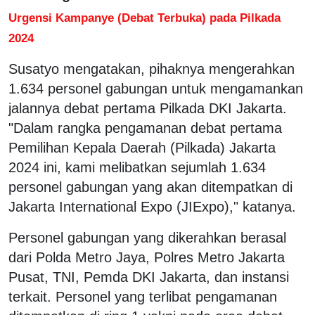
Urgensi Kampanye (Debat Terbuka) pada Pilkada
2024
Susatyo mengatakan, pihaknya mengerahkan
1.634 personel gabungan untuk mengamankan
jalannya debat pertama Pilkada DKI Jakarta.
"Dalam rangka pengamanan debat pertama
Pemilihan Kepala Daerah (Pilkada) Jakarta
2024 ini, kami melibatkan sejumlah 1.634
personel gabungan yang akan ditempatkan di
Jakarta International Expo (JIExpo)," katanya.
Personel gabungan yang dikerahkan berasal
dari Polda Metro Jaya, Polres Metro Jakarta
Pusat, TNI, Pemda DKI Jakarta, dan instansi
terkait. Personel yang terlibat pengamanan