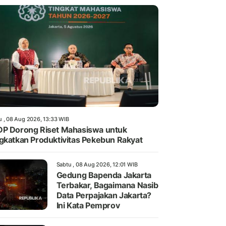
u , 08 Aug 2026, 13:33 WIB
P Dorong Riset Mahasiswa untuk
gkatkan Produktivitas Pekebun Rakyat
Sabtu , 08 Aug 2026, 12:01 WIB
Gedung Bapenda Jakarta
Terbakar, Bagaimana Nasib
Data Perpajakan Jakarta?
Ini Kata Pemprov