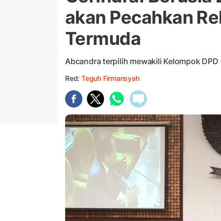
akan Pecahkan Re
Termuda
Abcandra terpilih mewakili Kelompok DPD 
Red:
Teguh Firmansyah