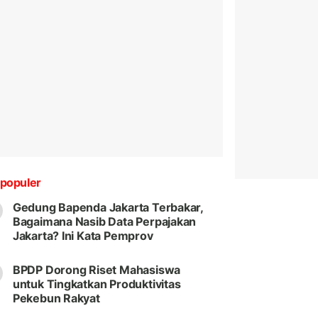
populer
Gedung Bapenda Jakarta Terbakar,
Bagaimana Nasib Data Perpajakan
Jakarta? Ini Kata Pemprov
BPDP Dorong Riset Mahasiswa
untuk Tingkatkan Produktivitas
Pekebun Rakyat