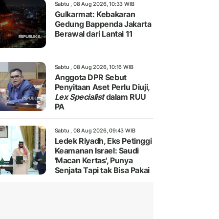
Sabtu , 08 Aug 2026, 10:33 WIB
Gulkarmat: Kebakaran
Gedung Bappenda Jakarta
Berawal dari Lantai 11
Sabtu , 08 Aug 2026, 10:16 WIB
Anggota DPR Sebut
Penyitaan Aset Perlu Diuji,
Lex Specialist
dalam RUU
PA
Sabtu , 08 Aug 2026, 09:43 WIB
Ledek Riyadh, Eks Petinggi
Keamanan Israel: Saudi
'Macan Kertas', Punya
Senjata Tapi tak Bisa Pakai