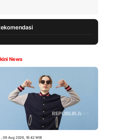
Rekomendasi
kini News
 , 09 Aug 2026, 16:42 WIB