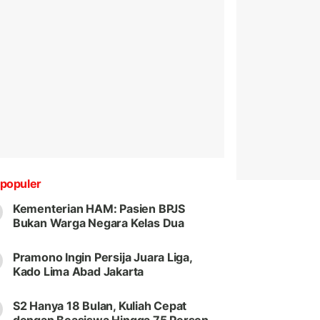
populer
Kementerian HAM: Pasien BPJS
Bukan Warga Negara Kelas Dua
Pramono Ingin Persija Juara Liga,
Kado Lima Abad Jakarta
S2 Hanya 18 Bulan, Kuliah Cepat