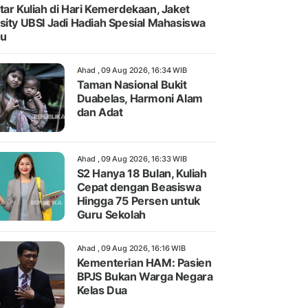
tar Kuliah di Hari Kemerdekaan, Jaket
sity UBSI Jadi Hadiah Spesial Mahasiswa
ru
Ahad , 09 Aug 2026, 16:34 WIB
Taman Nasional Bukit
Duabelas, Harmoni Alam
dan Adat
Ahad , 09 Aug 2026, 16:33 WIB
S2 Hanya 18 Bulan, Kuliah
Cepat dengan Beasiswa
Hingga 75 Persen untuk
Guru Sekolah
Ahad , 09 Aug 2026, 16:16 WIB
Kementerian HAM: Pasien
BPJS Bukan Warga Negara
Kelas Dua