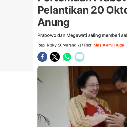
Pelantikan 20 Okt
Anung
Prabowo dan Megawati saling memberi sa
Rep: Rizky Suryarandika/ Red:
Mas Alamil Huda