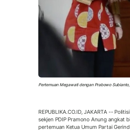
Pertemuan Megawati dengan Prabowo Subianto, 
REPUBLIKA.CO.ID, JAKARTA -- Politisi
sekjen PDIP Pramono Anung angkat bi
pertemuan Ketua Umum Partai Gerindr