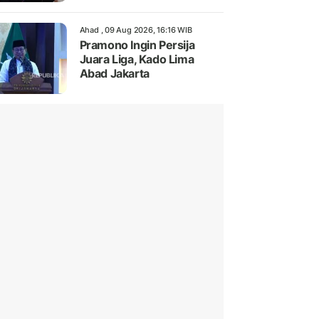
Ahad , 09 Aug 2026, 16:16 WIB
Pramono Ingin Persija
Juara Liga, Kado Lima
Abad Jakarta