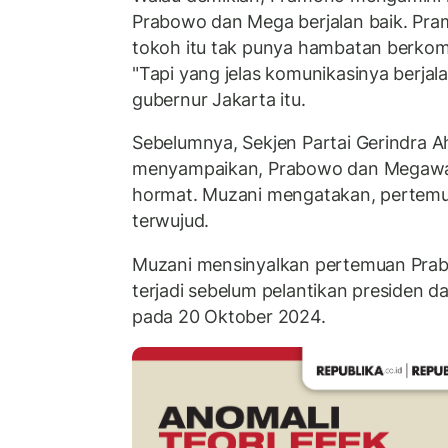
Prabowo dan Mega berjalan baik. Pr
tokoh itu tak punya hambatan berkomu
"Tapi yang jelas komunikasinya berjala
gubernur Jakarta itu.
Sebelumnya, Sekjen Partai Gerindra 
menyampaikan, Prabowo dan Megawat
hormat. Muzani mengatakan, pertem
terwujud.
Muzani mensinyalkan pertemuan Pra
terjadi sebelum pelantikan presiden da
pada 20 Oktober 2024.