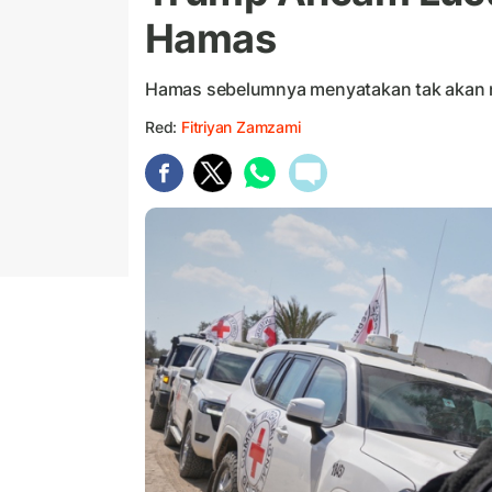
Hamas
Hamas sebelumnya menyatakan tak akan 
Red:
Fitriyan Zamzami