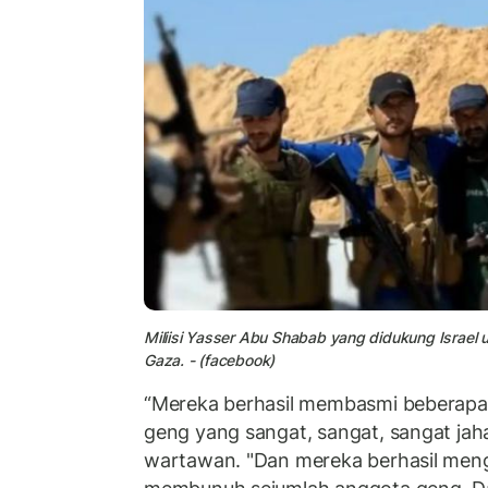
Miliisi Yasser Abu Shabab yang didukung Israel
Gaza. - (facebook)
“Mereka berhasil membasmi beberap
geng yang sangat, sangat, sangat jah
wartawan. "Dan mereka berhasil meng