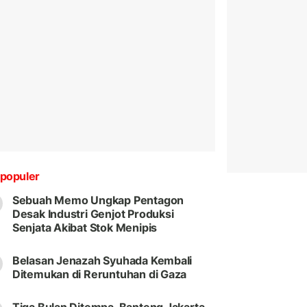
populer
Sebuah Memo Ungkap Pentagon
Desak Industri Genjot Produksi
Senjata Akibat Stok Menipis
Belasan Jenazah Syuhada Kembali
Ditemukan di Reruntuhan di Gaza