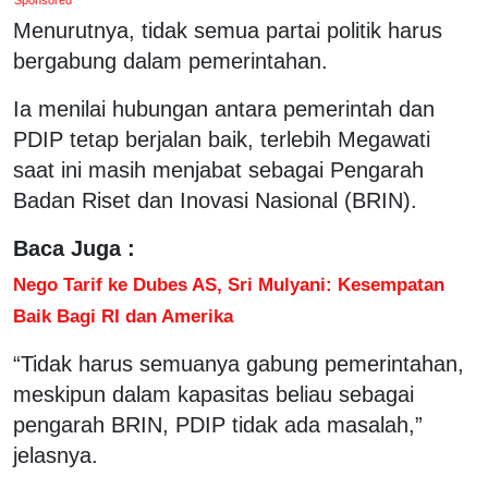
Menurutnya, tidak semua partai politik harus
bergabung dalam pemerintahan.
Ia menilai hubungan antara pemerintah dan
PDIP tetap berjalan baik, terlebih Megawati
saat ini masih menjabat sebagai Pengarah
Badan Riset dan Inovasi Nasional (BRIN).
Baca Juga :
Nego Tarif ke Dubes AS, Sri Mulyani: Kesempatan
Baik Bagi RI dan Amerika
“Tidak harus semuanya gabung pemerintahan,
meskipun dalam kapasitas beliau sebagai
pengarah BRIN, PDIP tidak ada masalah,”
jelasnya.