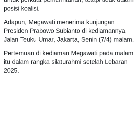
posisi koalisi.
Adapun, Megawati menerima kunjungan
Presiden Prabowo Subianto di kediamannya,
Jalan Teuku Umar, Jakarta, Senin (7/4) malam.
Pertemuan di kediaman Megawati pada malam
itu dalam rangka silaturahmi setelah Lebaran
2025.