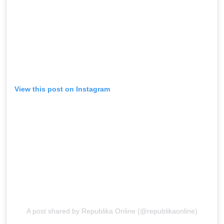
View this post on Instagram
A post shared by Republika Online (@republikaonline)