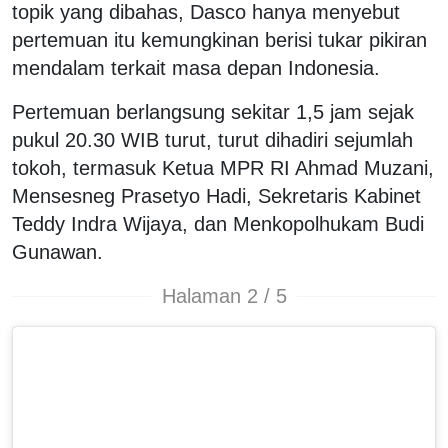
topik yang dibahas, Dasco hanya menyebut
pertemuan itu kemungkinan berisi tukar pikiran
mendalam terkait masa depan Indonesia.
Pertemuan berlangsung sekitar 1,5 jam sejak
pukul 20.30 WIB turut, turut dihadiri sejumlah
tokoh, termasuk Ketua MPR RI Ahmad Muzani,
Mensesneg Prasetyo Hadi, Sekretaris Kabinet
Teddy Indra Wijaya, dan Menkopolhukam Budi
Gunawan.
Halaman 2 / 5