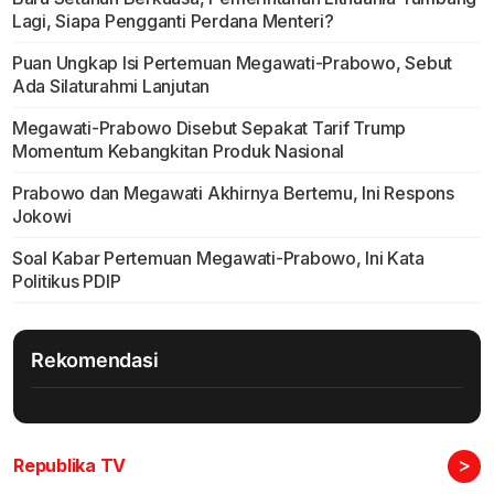
Lagi, Siapa Pengganti Perdana Menteri?
Puan Ungkap Isi Pertemuan Megawati-Prabowo, Sebut
Ada Silaturahmi Lanjutan
Megawati-Prabowo Disebut Sepakat Tarif Trump
Momentum Kebangkitan Produk Nasional
Prabowo dan Megawati Akhirnya Bertemu, Ini Respons
Jokowi
Soal Kabar Pertemuan Megawati-Prabowo, Ini Kata
Politikus PDIP
Rekomendasi
>
Republika TV