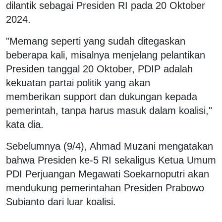
dilantik sebagai Presiden RI pada 20 Oktober
2024.
"Memang seperti yang sudah ditegaskan
beberapa kali, misalnya menjelang pelantikan
Presiden tanggal 20 Oktober, PDIP adalah
kekuatan partai politik yang akan
memberikan support dan dukungan kepada
pemerintah, tanpa harus masuk dalam koalisi,"
kata dia.
Sebelumnya (9/4), Ahmad Muzani mengatakan
bahwa Presiden ke-5 RI sekaligus Ketua Umum
PDI Perjuangan Megawati Soekarnoputri akan
mendukung pemerintahan Presiden Prabowo
Subianto dari luar koalisi.