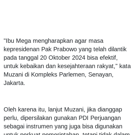
"Ibu Mega mengharapkan agar masa
kepresidenan Pak Prabowo yang telah dilantik
pada tanggal 20 Oktober 2024 bisa efektif,
untuk kebaikan dan kesejahteraan rakyat," kata
Muzani di Kompleks Parlemen, Senayan,
Jakarta.
Oleh karena itu, lanjut Muzani, jika dianggap
perlu, dipersilakan gunakan PDI Perjuangan
sebagai instrumen yang juga bisa digunakan
untuk perkuat pemerintahan, tetapi tidak dalam