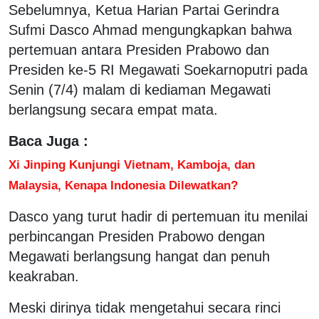
Sebelumnya, Ketua Harian Partai Gerindra
Sufmi Dasco Ahmad mengungkapkan bahwa
pertemuan antara Presiden Prabowo dan
Presiden ke-5 RI Megawati Soekarnoputri pada
Senin (7/4) malam di kediaman Megawati
berlangsung secara empat mata.
Baca Juga :
Xi Jinping Kunjungi Vietnam, Kamboja, dan
Malaysia, Kenapa Indonesia Dilewatkan?
Dasco yang turut hadir di pertemuan itu menilai
perbincangan Presiden Prabowo dengan
Megawati berlangsung hangat dan penuh
keakraban.
Meski dirinya tidak mengetahui secara rinci