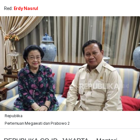
Red:
Erdy Nasrul
Republika
Pertemuan Megawati dan Prabowo 2