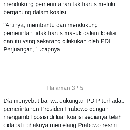
mendukung pemerintahan tak harus melulu
bergabung dalam koalisi.
"Artinya, membantu dan mendukung
pemerintah tidak harus masuk dalam koalisi
dan itu yang sekarang dilakukan oleh PDI
Perjuangan," ucapnya.
Halaman 3 / 5
Dia menyebut bahwa dukungan PDIP terhadap
pemerintahan Presiden Prabowo dengan
mengambil posisi di luar koalisi sedianya telah
didapati pihaknya menjelang Prabowo resmi