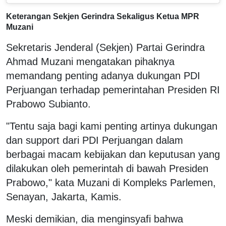
Keterangan Sekjen Gerindra Sekaligus Ketua MPR
Muzani
Sekretaris Jenderal (Sekjen) Partai Gerindra
Ahmad Muzani mengatakan pihaknya
memandang penting adanya dukungan PDI
Perjuangan terhadap pemerintahan Presiden RI
Prabowo Subianto.
"Tentu saja bagi kami penting artinya dukungan
dan support dari PDI Perjuangan dalam
berbagai macam kebijakan dan keputusan yang
dilakukan oleh pemerintah di bawah Presiden
Prabowo," kata Muzani di Kompleks Parlemen,
Senayan, Jakarta, Kamis.
Meski demikian, dia menginsyafi bahwa