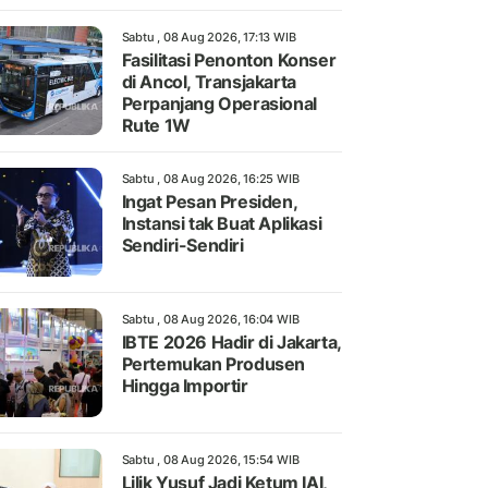
Sabtu , 08 Aug 2026, 17:13 WIB
Fasilitasi Penonton Konser
di Ancol, Transjakarta
Perpanjang Operasional
Rute 1W
Sabtu , 08 Aug 2026, 16:25 WIB
Ingat Pesan Presiden,
Instansi tak Buat Aplikasi
Sendiri-Sendiri
Sabtu , 08 Aug 2026, 16:04 WIB
IBTE 2026 Hadir di Jakarta,
Pertemukan Produsen
Hingga Importir
Sabtu , 08 Aug 2026, 15:54 WIB
Lilik Yusuf Jadi Ketum IAI,