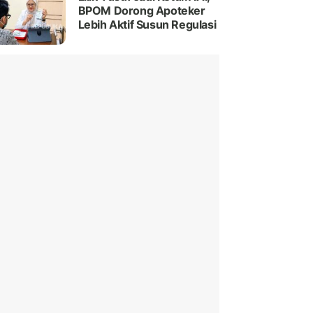
BPOM Dorong Apoteker
Lebih Aktif Susun Regulasi