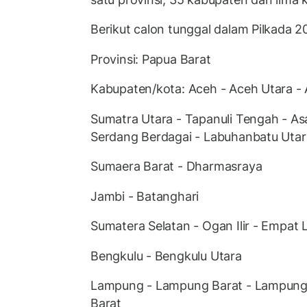
Berikut calon tunggal dalam Pilkada 2
Provinsi: Papua Barat
Kabupaten/kota: Aceh - Aceh Utara -
Sumatra Utara - Tapanuli Tengah - As
Serdang Berdagai - Labuhanbatu Utara
Sumaera Barat - Dharmasraya
Jambi - Batanghari
Sumatera Selatan - Ogan Ilir - Empat
Bengkulu - Bengkulu Utara
Lampung - Lampung Barat - Lampung
Barat