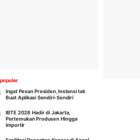
populer
Ingat Pesan Presiden, Instansi tak
Buat Aplikasi Sendiri-Sendiri
IBTE 2026 Hadir di Jakarta,
Pertemukan Produsen Hingga
Importir