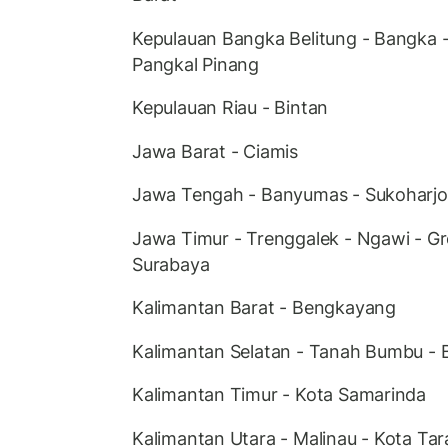
Kepulauan Bangka Belitung - Bangka -
Pangkal Pinang
Kepulauan Riau - Bintan
Jawa Barat - Ciamis
Jawa Tengah - Banyumas - Sukoharjo
Jawa Timur - Trenggalek - Ngawi - Gr
Surabaya
Kalimantan Barat - Bengkayang
Kalimantan Selatan - Tanah Bumbu - 
Kalimantan Timur - Kota Samarinda
Kalimantan Utara - Malinau - Kota Ta