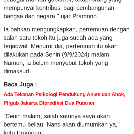
mempunyai kontribusi bagi pembangunan
bangsa dan negara," ujar Pramono.
Ia bahkan mengungkapkan, pertemuan dengan
salah satu tokoh itu juga sudah ada yang
terjadwal. Menurut dia, pertemuan itu akan
dilakukan pada Senin (9/9/2024) malam.
Namun, ia belum menyebut tokoh yang
dimaksud.
Baca Juga :
Ada Tekanan Psikologi Pendukung Anies dan Ahok,
Pilgub Jakarta Diprediksi Dua Putaran
"Senin malam, salah satunya saya akan
bertemu beliau. Nanti akan diumumkan ya,"
kata Pramono.