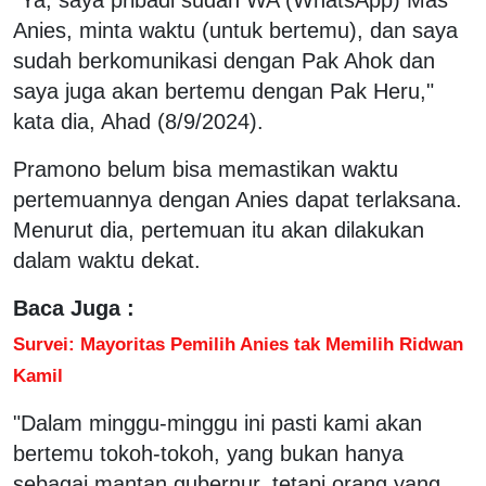
Anies, minta waktu (untuk bertemu), dan saya
sudah berkomunikasi dengan Pak Ahok dan
saya juga akan bertemu dengan Pak Heru,"
kata dia, Ahad (8/9/2024).
Pramono belum bisa memastikan waktu
pertemuannya dengan Anies dapat terlaksana.
Menurut dia, pertemuan itu akan dilakukan
dalam waktu dekat.
Baca Juga :
Survei: Mayoritas Pemilih Anies tak Memilih Ridwan
Kamil
"Dalam minggu-minggu ini pasti kami akan
bertemu tokoh-tokoh, yang bukan hanya
sebagai mantan gubernur, tetapi orang yang