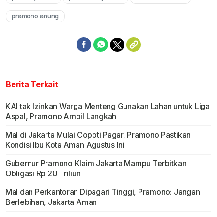
Mute
pramono anung
Berita Terkait
KAI tak Izinkan Warga Menteng Gunakan Lahan untuk Liga
Aspal, Pramono Ambil Langkah
Mal di Jakarta Mulai Copoti Pagar, Pramono Pastikan
Kondisi Ibu Kota Aman Agustus Ini
Gubernur Pramono Klaim Jakarta Mampu Terbitkan
Obligasi Rp 20 Triliun
Mal dan Perkantoran Dipagari Tinggi, Pramono: Jangan
Berlebihan, Jakarta Aman