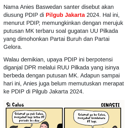
Nama Anies Baswedan santer disebut akan
diusung PDIP di
Pilgub Jakarta
2024. Hal ini,
menurut PDIP, memungkinkan dengan merujuk
putusan MK terbaru soal gugatan UU Pilkada
yang dimohonkan Partai Buruh dan Partai
Gelora.
Walau demikian, upaya PDIP ini berpotensi
diganjal DPR melalui RUU Pilkada yang isinya
berbeda dengan putusan MK. Adapun sampai
hari ini, Anies juga belum memutuskan merapat
ke PDIP di Pilgub Jakarta 2024.