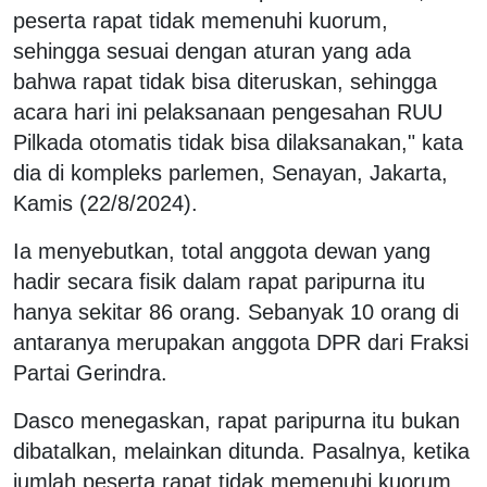
peserta rapat tidak memenuhi kuorum,
sehingga sesuai dengan aturan yang ada
bahwa rapat tidak bisa diteruskan, sehingga
acara hari ini pelaksanaan pengesahan RUU
Pilkada otomatis tidak bisa dilaksanakan," kata
dia di kompleks parlemen, Senayan, Jakarta,
Kamis (22/8/2024).
Ia menyebutkan, total anggota dewan yang
hadir secara fisik dalam rapat paripurna itu
hanya sekitar 86 orang. Sebanyak 10 orang di
antaranya merupakan anggota DPR dari Fraksi
Partai Gerindra.
Dasco menegaskan, rapat paripurna itu bukan
dibatalkan, melainkan ditunda. Pasalnya, ketika
jumlah peserta rapat tidak memenuhi kuorum,