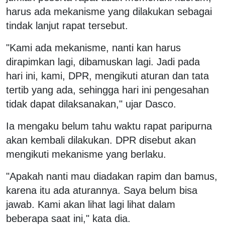
harus ada mekanisme yang dilakukan sebagai
tindak lanjut rapat tersebut.
"Kami ada mekanisme, nanti kan harus
dirapimkan lagi, dibamuskan lagi. Jadi pada
hari ini, kami, DPR, mengikuti aturan dan tata
tertib yang ada, sehingga hari ini pengesahan
tidak dapat dilaksanakan," ujar Dasco.
Ia mengaku belum tahu waktu rapat paripurna
akan kembali dilakukan. DPR disebut akan
mengikuti mekanisme yang berlaku.
"Apakah nanti mau diadakan rapim dan bamus,
karena itu ada aturannya. Saya belum bisa
jawab. Kami akan lihat lagi lihat dalam
beberapa saat ini," kata dia.