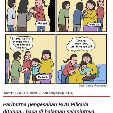
Komik Si Calus : Dinasti - (Daan Yahya/Republika)
Paripurna pengesahan RUU Pilkada
ditunda.. baca di halaman selanjutnya.