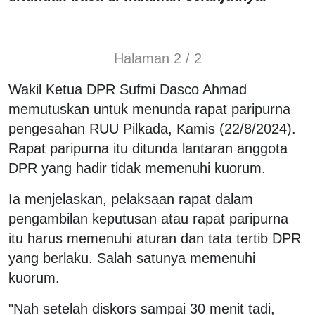
Halaman 2 / 2
Wakil Ketua DPR Sufmi Dasco Ahmad
memutuskan untuk menunda rapat paripurna
pengesahan RUU Pilkada, Kamis (22/8/2024).
Rapat paripurna itu ditunda lantaran anggota
DPR yang hadir tidak memenuhi kuorum.
Ia menjelaskan, pelaksaan rapat dalam
pengambilan keputusan atau rapat paripurna
itu harus memenuhi aturan dan tata tertib DPR
yang berlaku. Salah satunya memenuhi
kuorum.
"Nah setelah diskors sampai 30 menit tadi,