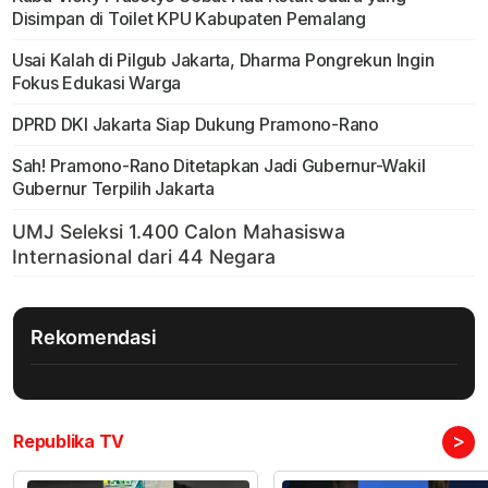
Disimpan di Toilet KPU Kabupaten Pemalang
Usai Kalah di Pilgub Jakarta, Dharma Pongrekun Ingin
Fokus Edukasi Warga
DPRD DKI Jakarta Siap Dukung Pramono-Rano
Sah! Pramono-Rano Ditetapkan Jadi Gubernur-Wakil
Gubernur Terpilih Jakarta
Rekomendasi
>
Republika TV