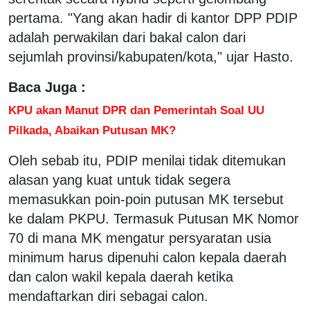
pertama. "Yang akan hadir di kantor DPP PDIP
adalah perwakilan dari bakal calon dari
sejumlah provinsi/kabupaten/kota," ujar Hasto.
Baca Juga :
KPU akan Manut DPR dan Pemerintah Soal UU
Pilkada, Abaikan Putusan MK?
Oleh sebab itu, PDIP menilai tidak ditemukan
alasan yang kuat untuk tidak segera
memasukkan poin-poin putusan MK tersebut
ke dalam PKPU. Termasuk Putusan MK Nomor
70 di mana MK mengatur persyaratan usia
minimum harus dipenuhi calon kepala daerah
dan calon wakil kepala daerah ketika
mendaftarkan diri sebagai calon.