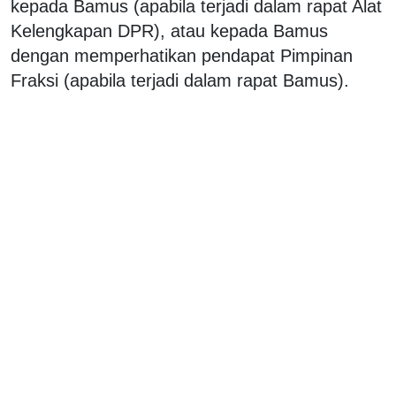
kepada Bamus (apabila terjadi dalam rapat Alat
Kelengkapan DPR), atau kepada Bamus
dengan memperhatikan pendapat Pimpinan
Fraksi (apabila terjadi dalam rapat Bamus).