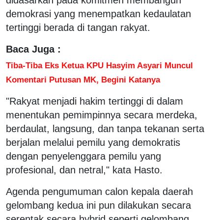
demokrasi yang menempatkan kedaulatan
tertinggi berada di tangan rakyat.
Baca Juga :
Tiba-Tiba Eks Ketua KPU Hasyim Asyari Muncul
Komentari Putusan MK, Begini Katanya
"Rakyat menjadi hakim tertinggi di dalam
menentukan pemimpinnya secara merdeka,
berdaulat, langsung, dan tanpa tekanan serta
berjalan melalui pemilu yang demokratis
dengan penyelenggara pemilu yang
profesional, dan netral," kata Hasto.
Agenda pengumuman calon kepala daerah
gelombang kedua ini pun dilakukan secara
serentak secara hybrid seperti gelombang