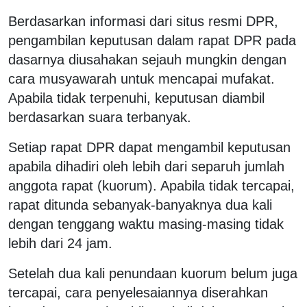
Berdasarkan informasi dari situs resmi DPR,
pengambilan keputusan dalam rapat DPR pada
dasarnya diusahakan sejauh mungkin dengan
cara musyawarah untuk mencapai mufakat.
Apabila tidak terpenuhi, keputusan diambil
berdasarkan suara terbanyak.
Setiap rapat DPR dapat mengambil keputusan
apabila dihadiri oleh lebih dari separuh jumlah
anggota rapat (kuorum). Apabila tidak tercapai,
rapat ditunda sebanyak-banyaknya dua kali
dengan tenggang waktu masing-masing tidak
lebih dari 24 jam.
Setelah dua kali penundaan kuorum belum juga
tercapai, cara penyelesaiannya diserahkan