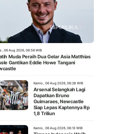
s , 06 Aug 2026, 06:58 WIB
atih Muda Peraih Dua Gelar Asia Matthias
ssle Gantikan Eddie Howe Tangani
wcastle
Kamis , 06 Aug 2026, 06:28 WIB
Arsenal Selangkah Lagi
Dapatkan Bruno
Guimaraes, Newcastle
Siap Lepas Kaptennya Rp
1,8 Triliun
Kamis , 06 Aug 2026, 06:13 WIB