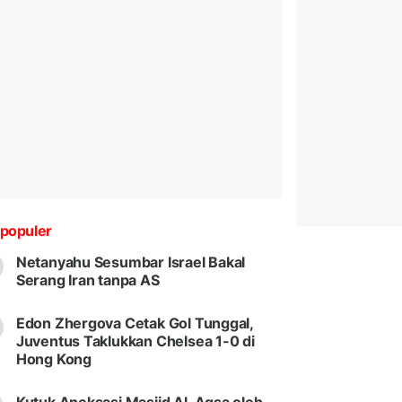
populer
Netanyahu Sesumbar Israel Bakal
Serang Iran tanpa AS
Edon Zhergova Cetak Gol Tunggal,
Juventus Taklukkan Chelsea 1-0 di
Hong Kong