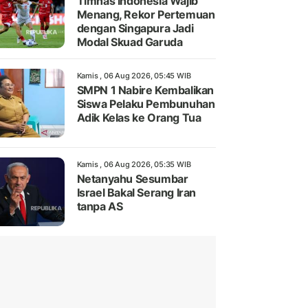
Timnas Indonesia Wajib
Menang, Rekor Pertemuan
dengan Singapura Jadi
Modal Skuad Garuda
Kamis , 06 Aug 2026, 05:45 WIB
SMPN 1 Nabire Kembalikan
Siswa Pelaku Pembunuhan
Adik Kelas ke Orang Tua
Kamis , 06 Aug 2026, 05:35 WIB
Netanyahu Sesumbar
Israel Bakal Serang Iran
tanpa AS