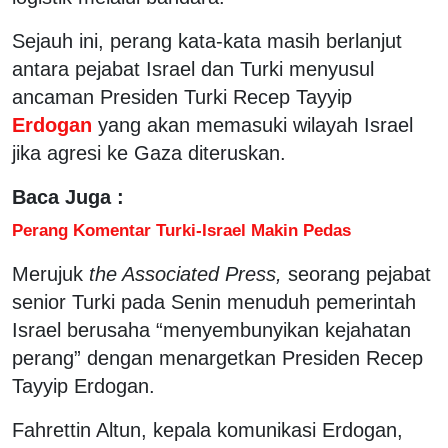
Sejauh ini, perang kata-kata masih berlanjut
antara pejabat Israel dan Turki menyusul
ancaman Presiden Turki Recep Tayyip
Erdogan
yang akan memasuki wilayah Israel
jika agresi ke Gaza diteruskan.
Baca Juga :
Perang Komentar Turki-Israel Makin Pedas
Merujuk
the Associated Press,
seorang pejabat
senior Turki pada Senin menuduh pemerintah
Israel berusaha “menyembunyikan kejahatan
perang” dengan menargetkan Presiden Recep
Tayyip Erdogan.
Fahrettin Altun, kepala komunikasi Erdogan,