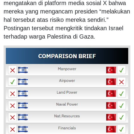
mengatakan di platform media sosial X bahwa
mereka yang mengancam presiden “melakukan
hal tersebut atas risiko mereka sendiri.”
Postingan tersebut mengkritik tindakan Israel
terhadap warga Palestina di Gaza.