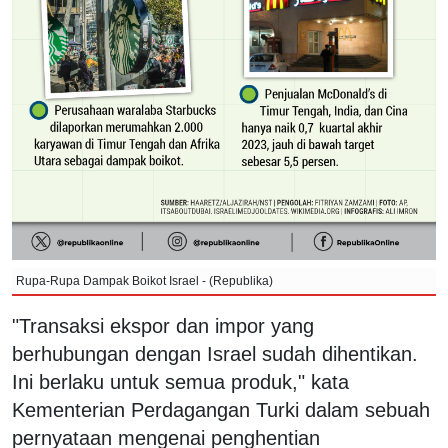
Rupa-Rupa Dampak Boikot Israel - (Republika)
"Transaksi ekspor dan impor yang
berhubungan dengan Israel sudah dihentikan.
Ini berlaku untuk semua produk," kata
Kementerian Perdagangan Turki dalam sebuah
pernyataan mengenai penghentian