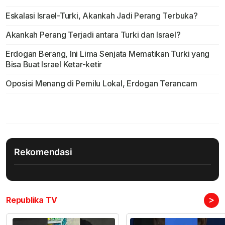
Eskalasi Israel-Turki, Akankah Jadi Perang Terbuka?
Akankah Perang Terjadi antara Turki dan Israel?
Erdogan Berang, Ini Lima Senjata Mematikan Turki yang
Bisa Buat Israel Ketar-ketir
Oposisi Menang di Pemilu Lokal, Erdogan Terancam
Rekomendasi
>
Republika TV