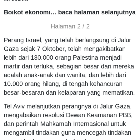
Boikot ekonomi... baca halaman selanjutnya
Halaman 2 / 2
Perang Israel, yang telah berlangsung di Jalur
Gaza sejak 7 Oktober, telah mengakibatkan
lebih dari 130.000 orang Palestina menjadi
martir dan terluka, sebagian besar dari mereka
adalah anak-anak dan wanita, dan lebih dari
10.000 orang hilang, di tengah kehancuran
besar-besaran dan kelaparan yang mematikan.
Tel Aviv melanjutkan perangnya di Jalur Gaza,
mengabaikan resolusi Dewan Keamanan PBB,
dan perintah Mahkamah Internasional untuk
mengambil tindakan guna mencegah tindakan