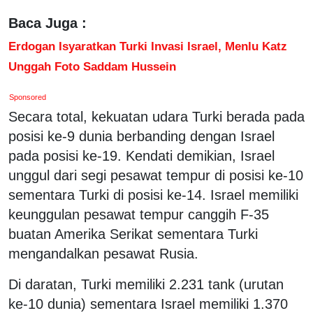
Baca Juga :
Erdogan Isyaratkan Turki Invasi Israel, Menlu Katz
Unggah Foto Saddam Hussein
Sponsored
Secara total, kekuatan udara Turki berada pada
posisi ke-9 dunia berbanding dengan Israel
pada posisi ke-19. Kendati demikian, Israel
unggul dari segi pesawat tempur di posisi ke-10
sementara Turki di posisi ke-14. Israel memiliki
keunggulan pesawat tempur canggih F-35
buatan Amerika Serikat sementara Turki
mengandalkan pesawat Rusia.
Di daratan, Turki memiliki 2.231 tank (urutan
ke-10 dunia) sementara Israel memiliki 1.370