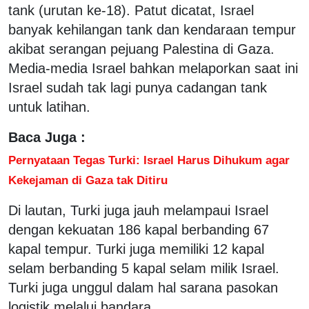
tank (urutan ke-18). Patut dicatat, Israel
banyak kehilangan tank dan kendaraan tempur
akibat serangan pejuang Palestina di Gaza.
Media-media Israel bahkan melaporkan saat ini
Israel sudah tak lagi punya cadangan tank
untuk latihan.
Baca Juga :
Pernyataan Tegas Turki: Israel Harus Dihukum agar
Kekejaman di Gaza tak Ditiru
Di lautan, Turki juga jauh melampaui Israel
dengan kekuatan 186 kapal berbanding 67
kapal tempur. Turki juga memiliki 12 kapal
selam berbanding 5 kapal selam milik Israel.
Turki juga unggul dalam hal sarana pasokan
logistik melalui bandara.