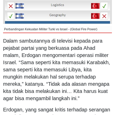
Perbandingan Kekuatan Militer Turki vs Israel - (Global Fire Power)
Dalam sambutannya di televisi kepada para
pejabat partai yang berkuasa pada Ahad
malam, Erdogan mengomentari operasi militer
Israel. “Sama seperti kita memasuki Karabakh,
sama seperti kita memasuki Libya, kita
mungkin melakukan hal serupa terhadap
mereka,” katanya. “Tidak ada alasan mengapa
kita tidak bisa melakukan ini… Kita harus kuat
agar bisa mengambil langkah ini.”
Erdogan, yang sangat kritis terhadap serangan