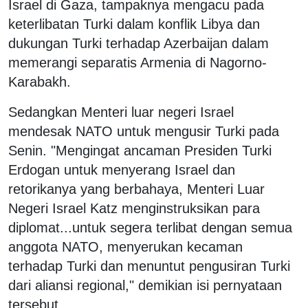
Israel di Gaza, tampaknya mengacu pada
keterlibatan Turki dalam konflik Libya dan
dukungan Turki terhadap Azerbaijan dalam
memerangi separatis Armenia di Nagorno-
Karabakh.
Sedangkan Menteri luar negeri Israel
mendesak NATO untuk mengusir Turki pada
Senin. "Mengingat ancaman Presiden Turki
Erdogan untuk menyerang Israel dan
retorikanya yang berbahaya, Menteri Luar
Negeri Israel Katz menginstruksikan para
diplomat...untuk segera terlibat dengan semua
anggota NATO, menyerukan kecaman
terhadap Turki dan menuntut pengusiran Turki
dari aliansi regional," demikian isi pernyataan
tersebut.