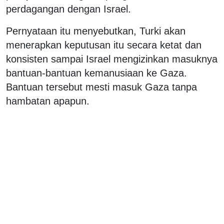
perdagangan dengan Israel.
Pernyataan itu menyebutkan, Turki akan
menerapkan keputusan itu secara ketat dan
konsisten sampai Israel mengizinkan masuknya
bantuan-bantuan kemanusiaan ke Gaza.
Bantuan tersebut mesti masuk Gaza tanpa
hambatan apapun.