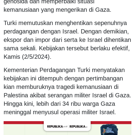
genosida dan memperbaiki situasi
kemanusiaan yang mengerikan di Gaza.
Turki memutuskan menghentikan sepenuhnya
perdagangan dengan Israel. Dengan demikian,
ekspor dan impor dari serta ke Israel dihentikan
sama sekali. Kebijakan tersebut berlaku efektif,
Kamis (2/5/2024).
Kementerian Perdagangan Turki menyatakan
kebijakan ini ditempuh dengan pertimbangan
kian memburuknya tragedi kemanusiaan di
Palestina akibat serangan militer Israel di Gaza.
Hingga kini, lebih dari 34 ribu warga Gaza
meninggal menyusul operasi militer Israel.