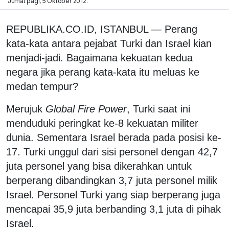
Jumat pagi, 5 Oktober 2012.
REPUBLIKA.CO.ID, ISTANBUL — Perang
kata-kata antara pejabat Turki dan Israel kian
menjadi-jadi. Bagaimana kekuatan kedua
negara jika perang kata-kata itu meluas ke
medan tempur?
Merujuk
Global Fire Power
, Turki saat ini
menduduki peringkat ke-8 kekuatan militer
dunia. Sementara Israel berada pada posisi ke-
17. Turki unggul dari sisi personel dengan 42,7
juta personel yang bisa dikerahkan untuk
berperang dibandingkan 3,7 juta personel milik
Israel. Personel Turki yang siap berperang juga
mencapai 35,9 juta berbanding 3,1 juta di pihak
Israel.