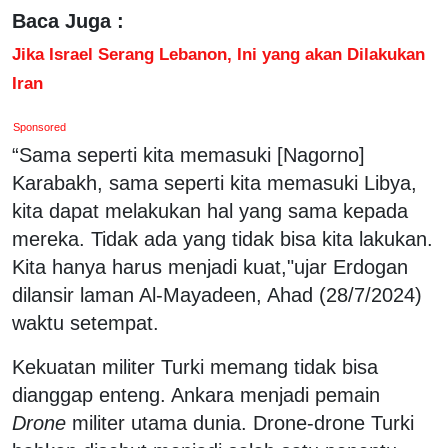
Baca Juga :
Jika Israel Serang Lebanon, Ini yang akan Dilakukan
Iran
Sponsored
“Sama seperti kita memasuki [Nagorno]
Karabakh, sama seperti kita memasuki Libya,
kita dapat melakukan hal yang sama kepada
mereka. Tidak ada yang tidak bisa kita lakukan.
Kita hanya harus menjadi kuat,"ujar Erdogan
dilansir laman Al-Mayadeen, Ahad (28/7/2024)
waktu setempat.
Kekuatan militer Turki memang tidak bisa
dianggap enteng. Ankara menjadi pemain
Drone
militer utama dunia. Drone-drone Turki