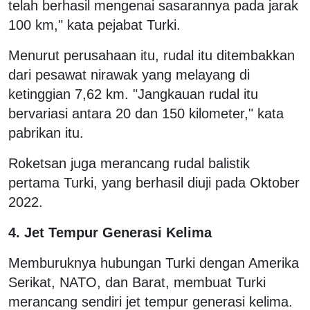
telah berhasil mengenai sasarannya pada jarak
100 km," kata pejabat Turki.
Menurut perusahaan itu, rudal itu ditembakkan
dari pesawat nirawak yang melayang di
ketinggian 7,62 km. "Jangkauan rudal itu
bervariasi antara 20 dan 150 kilometer," kata
pabrikan itu.
Roketsan juga merancang rudal balistik
pertama Turki, yang berhasil diuji pada Oktober
2022.
4. Jet Tempur Generasi Kelima
Memburuknya hubungan Turki dengan Amerika
Serikat, NATO, dan Barat, membuat Turki
merancang sendiri jet tempur generasi kelima.