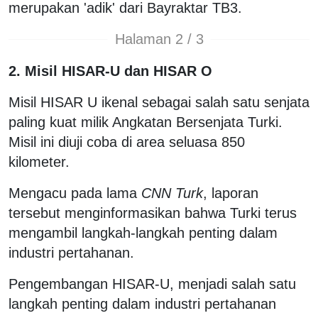
merupakan 'adik' dari Bayraktar TB3.
Halaman 2 / 3
2. Misil HISAR-U dan HISAR O
Misil HISAR U ikenal sebagai salah satu senjata
paling kuat milik Angkatan Bersenjata Turki.
Misil ini diuji coba di area seluasa 850
kilometer.
Mengacu pada lama
CNN Turk
, laporan
tersebut menginformasikan bahwa Turki terus
mengambil langkah-langkah penting dalam
industri pertahanan.
Pengembangan HISAR-U, menjadi salah satu
langkah penting dalam industri pertahanan