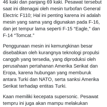
46 kaki dan panjang 69 kaki. Pesawat tersebut
saat ini ditenagai oleh mesin turbofan General
Electric F110; Hal ini penting karena ini adalah
mesin yang sama yang digunakan pada F-16,
dan jet tempur lama seperti F-15 “Eagle,” dan
F-14 “Tomcat.”
Penggunaan mesin ini kemungkinan besar
disebabkan oleh kurangnya teknologi propulsi
canggih yang tersedia, yang diproduksi oleh
perusahaan pertahanan Amerika Serikat dan
Eropa, karena hubungan yang memburuk
antara Turki dan NATO, serta sanksi Amerika
Serikat terhadap entitas Turki.
Kaan memiliki kecepata supersonic. Pesawat
tempru ini juga akan mampu melakukan