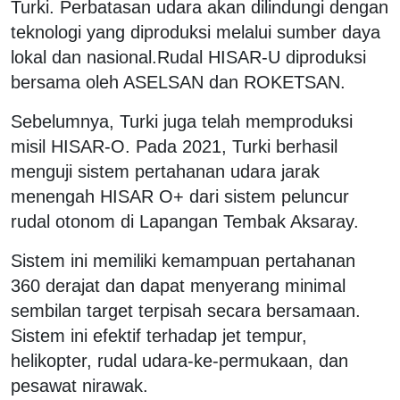
Turki. Perbatasan udara akan dilindungi dengan
teknologi yang diproduksi melalui sumber daya
lokal dan nasional.Rudal HISAR-U diproduksi
bersama oleh ASELSAN dan ROKETSAN.
Sebelumnya, Turki juga telah memproduksi
misil HISAR-O. Pada 2021, Turki berhasil
menguji sistem pertahanan udara jarak
menengah HISAR O+ dari sistem peluncur
rudal otonom di Lapangan Tembak Aksaray.
Sistem ini memiliki kemampuan pertahanan
360 derajat dan dapat menyerang minimal
sembilan target terpisah secara bersamaan.
Sistem ini efektif terhadap jet tempur,
helikopter, rudal udara-ke-permukaan, dan
pesawat nirawak.