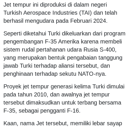
Jet tempur ini diproduksi di dalam negeri
Turkish Aerospace Industries (TAI) dan telah
berhasil mengudara pada Februari 2024.
Seperti diketahui Turki dikeluarkan dari program
pengembangan F-35 Amerika karena membeli
sistem rudal pertahanan udara Rusia S-400,
yang merupakan bentuk pengabaian tanggung
jawab Turki terhadap aliansi tersebut, dan
penghinaan terhadap sekutu NATO-nya.
Proyek jet tempur generasi kelima Turki dimulai
pada tahun 2010, dan awalnya jet tempur
tersebut dimaksudkan untuk terbang bersama
F-35, sebagai pengganti F-16.
Kaan, nama Jet tersebut, memiliki lebar sayap