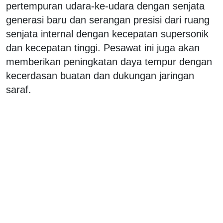
pertempuran udara-ke-udara dengan senjata
generasi baru dan serangan presisi dari ruang
senjata internal dengan kecepatan supersonik
dan kecepatan tinggi. Pesawat ini juga akan
memberikan peningkatan daya tempur dengan
kecerdasan buatan dan dukungan jaringan
saraf.