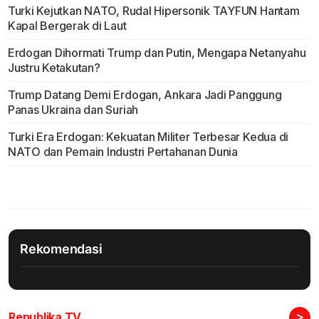
Turki Kejutkan NATO, Rudal Hipersonik TAYFUN Hantam
Kapal Bergerak di Laut
Erdogan Dihormati Trump dan Putin, Mengapa Netanyahu
Justru Ketakutan?
Trump Datang Demi Erdogan, Ankara Jadi Panggung
Panas Ukraina dan Suriah
Turki Era Erdogan: Kekuatan Militer Terbesar Kedua di
NATO dan Pemain Industri Pertahanan Dunia
Rekomendasi
>
Republika TV