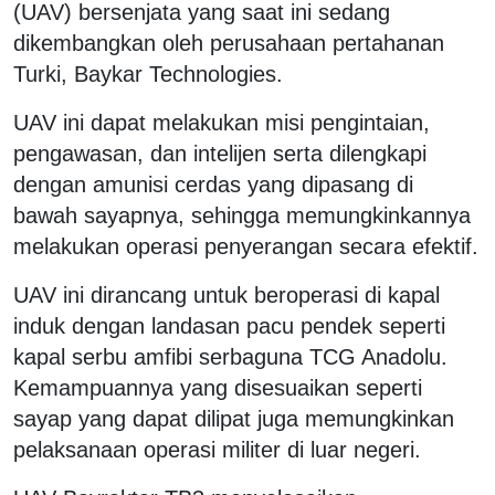
(UAV) bersenjata yang saat ini sedang
dikembangkan oleh perusahaan pertahanan
Turki, Baykar Technologies.
UAV ini dapat melakukan misi pengintaian,
pengawasan, dan intelijen serta dilengkapi
dengan amunisi cerdas yang dipasang di
bawah sayapnya, sehingga memungkinkannya
melakukan operasi penyerangan secara efektif.
UAV ini dirancang untuk beroperasi di kapal
induk dengan landasan pacu pendek seperti
kapal serbu amfibi serbaguna TCG Anadolu.
Kemampuannya yang disesuaikan seperti
sayap yang dapat dilipat juga memungkinkan
pelaksanaan operasi militer di luar negeri.