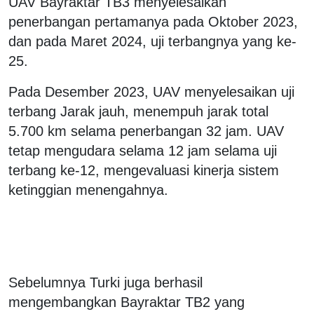
UAV Bayraktar TB3 menyelesaikan
penerbangan pertamanya pada Oktober 2023,
dan pada Maret 2024, uji terbangnya yang ke-
25.
Pada Desember 2023, UAV menyelesaikan uji
terbang Jarak jauh, menempuh jarak total
5.700 km selama penerbangan 32 jam. UAV
tetap mengudara selama 12 jam selama uji
terbang ke-12, mengevaluasi kinerja sistem
ketinggian menengahnya.
Sebelumnya Turki juga berhasil
mengembangkan Bayraktar TB2 yang