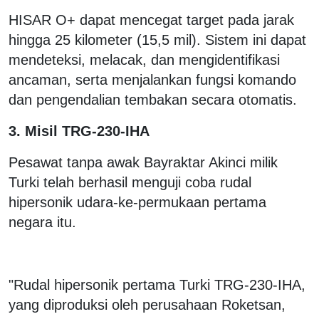
HISAR O+ dapat mencegat target pada jarak
hingga 25 kilometer (15,5 mil). Sistem ini dapat
mendeteksi, melacak, dan mengidentifikasi
ancaman, serta menjalankan fungsi komando
dan pengendalian tembakan secara otomatis.
3. Misil TRG-230-IHA
Pesawat tanpa awak Bayraktar Akinci milik
Turki telah berhasil menguji coba rudal
hipersonik udara-ke-permukaan pertama
negara itu.
"Rudal hipersonik pertama Turki TRG-230-IHA,
yang diproduksi oleh perusahaan Roketsan,