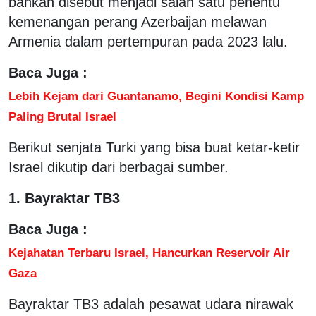
bahkan disebut menjadi salah satu penentu
kemenangan perang Azerbaijan melawan
Armenia dalam pertempuran pada 2023 lalu.
Baca Juga :
Lebih Kejam dari Guantanamo, Begini Kondisi Kamp
Paling Brutal Israel
Berikut senjata Turki yang bisa buat ketar-ketir
Israel dikutip dari berbagai sumber.
1. Bayraktar TB3
Baca Juga :
Kejahatan Terbaru Israel, Hancurkan Reservoir Air
Gaza
Bayraktar TB3 adalah pesawat udara nirawak