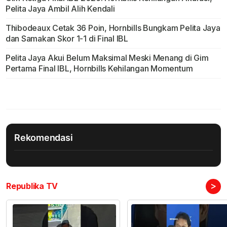
Pelita Jaya Ambil Alih Kendali
Thibodeaux Cetak 36 Poin, Hornbills Bungkam Pelita Jaya
dan Samakan Skor 1-1 di Final IBL
Pelita Jaya Akui Belum Maksimal Meski Menang di Gim
Pertama Final IBL, Hornbills Kehilangan Momentum
Rekomendasi
>
Republika TV