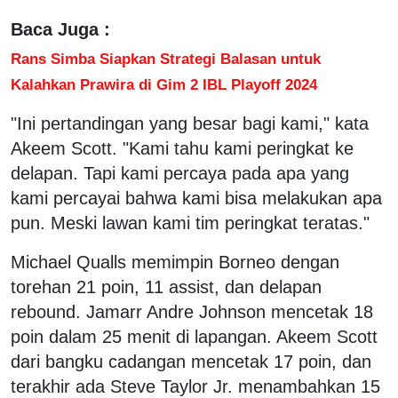
Baca Juga :
Rans Simba Siapkan Strategi Balasan untuk
Kalahkan Prawira di Gim 2 IBL Playoff 2024
"Ini pertandingan yang besar bagi kami," kata
Akeem Scott. "Kami tahu kami peringkat ke
delapan. Tapi kami percaya pada apa yang
kami percayai bahwa kami bisa melakukan apa
pun. Meski lawan kami tim peringkat teratas."
Michael Qualls memimpin Borneo dengan
torehan 21 poin, 11 assist, dan delapan
rebound. Jamarr Andre Johnson mencetak 18
poin dalam 25 menit di lapangan. Akeem Scott
dari bangku cadangan mencetak 17 poin, dan
terakhir ada Steve Taylor Jr. menambahkan 15