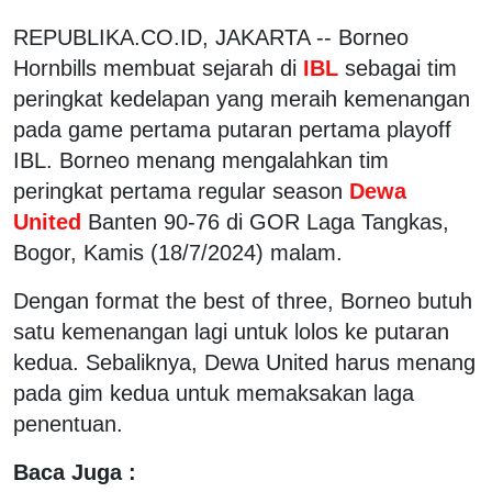
REPUBLIKA.CO.ID, JAKARTA -- Borneo
Hornbills membuat sejarah di
IBL
sebagai tim
peringkat kedelapan yang meraih kemenangan
pada game pertama putaran pertama playoff
IBL. Borneo menang mengalahkan tim
peringkat pertama regular season
Dewa
United
Banten 90-76 di GOR Laga Tangkas,
Bogor, Kamis (18/7/2024) malam.
Dengan format the best of three, Borneo butuh
satu kemenangan lagi untuk lolos ke putaran
kedua. Sebaliknya, Dewa United harus menang
pada gim kedua untuk memaksakan laga
penentuan.
Baca Juga :