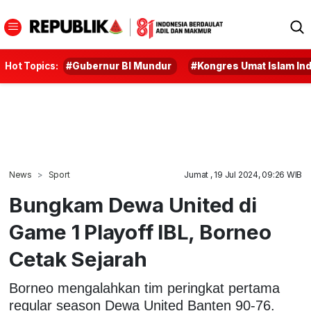
Hot Topics:
#Gubernur BI Mundur
#Kongres Umat Islam In
News
Sport
Jumat , 19 Jul 2024, 09:26 WIB
Bungkam Dewa United di
Game 1 Playoff IBL, Borneo
Cetak Sejarah
Borneo mengalahkan tim peringkat pertama
regular season Dewa United Banten 90-76.