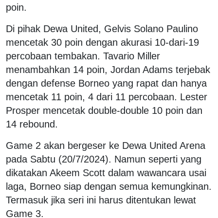
poin.
Di pihak Dewa United, Gelvis Solano Paulino
mencetak 30 poin dengan akurasi 10-dari-19
percobaan tembakan. Tavario Miller
menambahkan 14 poin, Jordan Adams terjebak
dengan defense Borneo yang rapat dan hanya
mencetak 11 poin, 4 dari 11 percobaan. Lester
Prosper mencetak double-double 10 poin dan
14 rebound.
Game 2 akan bergeser ke Dewa United Arena
pada Sabtu (20/7/2024). Namun seperti yang
dikatakan Akeem Scott dalam wawancara usai
laga, Borneo siap dengan semua kemungkinan.
Termasuk jika seri ini harus ditentukan lewat
Game 3.