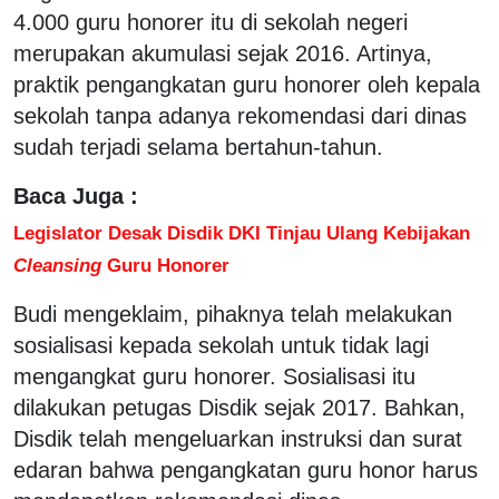
4.000 guru honorer itu di sekolah negeri
merupakan akumulasi sejak 2016. Artinya,
praktik pengangkatan guru honorer oleh kepala
sekolah tanpa adanya rekomendasi dari dinas
sudah terjadi selama bertahun-tahun.
Baca Juga :
Legislator Desak Disdik DKI Tinjau Ulang Kebijakan
Cleansing
Guru Honorer
Budi mengeklaim, pihaknya telah melakukan
sosialisasi kepada sekolah untuk tidak lagi
mengangkat guru honorer. Sosialisasi itu
dilakukan petugas Disdik sejak 2017. Bahkan,
Disdik telah mengeluarkan instruksi dan surat
edaran bahwa pengangkatan guru honor harus