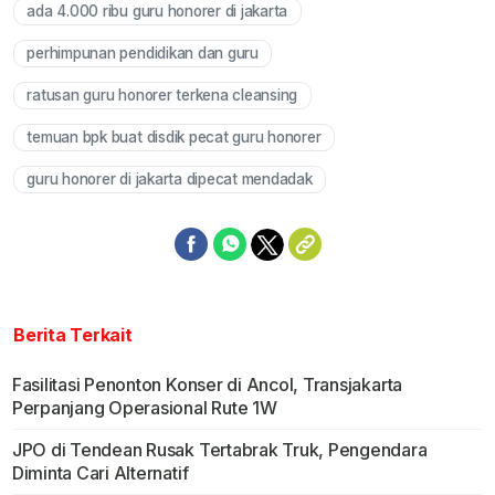
ada 4.000 ribu guru honorer di jakarta
perhimpunan pendidikan dan guru
ratusan guru honorer terkena cleansing
temuan bpk buat disdik pecat guru honorer
guru honorer di jakarta dipecat mendadak
Berita Terkait
Fasilitasi Penonton Konser di Ancol, Transjakarta
Perpanjang Operasional Rute 1W
JPO di Tendean Rusak Tertabrak Truk, Pengendara
Diminta Cari Alternatif