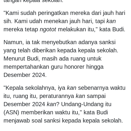
"Kami sudah peringatkan mereka dari jauh hari
sih. Kami udah menekan jauh hari, tapi
kan
mereka tetap
ngotot
melakukan itu," kata Budi.
Namun, ia tak menyebutkan adanya sanksi
yang telah diberikan kepada kepala sekolah.
Menurut Budi, masih ada ruang untuk
mempertahankan guru honorer hingga
Desember 2024.
"Kepala sekolahnya, iya
kan
sebenarnya waktu
itu, ruang itu, peraturannya
kan
sampai
Desember 2024
kan
? Undang-Undang itu
(ASN) memberikan waktu itu," kata Budi
menjawab soal sanksi kepada kepala sekolah.