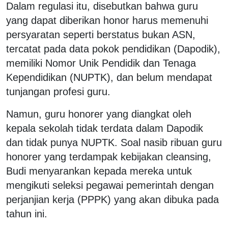
Dalam regulasi itu, disebutkan bahwa guru
yang dapat diberikan honor harus memenuhi
persyaratan seperti berstatus bukan ASN,
tercatat pada data pokok pendidikan (Dapodik),
memiliki Nomor Unik Pendidik dan Tenaga
Kependidikan (NUPTK), dan belum mendapat
tunjangan profesi guru.
Namun, guru honorer yang diangkat oleh
kepala sekolah tidak terdata dalam Dapodik
dan tidak punya NUPTK. Soal nasib ribuan guru
honorer yang terdampak kebijakan cleansing,
Budi menyarankan kepada mereka untuk
mengikuti seleksi pegawai pemerintah dengan
perjanjian kerja (PPPK) yang akan dibuka pada
tahun ini.