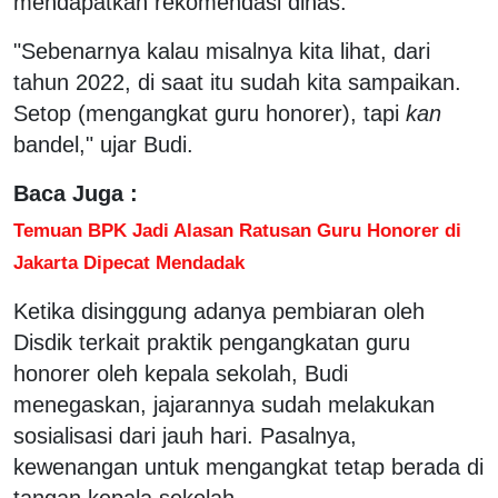
mendapatkan rekomendasi dinas.
"Sebenarnya kalau misalnya kita lihat, dari
tahun 2022, di saat itu sudah kita sampaikan.
Setop (mengangkat guru honorer), tapi
kan
bandel," ujar Budi.
Baca Juga :
Temuan BPK Jadi Alasan Ratusan Guru Honorer di
Jakarta Dipecat Mendadak
Ketika disinggung adanya pembiaran oleh
Disdik terkait praktik pengangkatan guru
honorer oleh kepala sekolah, Budi
menegaskan, jajarannya sudah melakukan
sosialisasi dari jauh hari. Pasalnya,
kewenangan untuk mengangkat tetap berada di
tangan kepala sekolah.