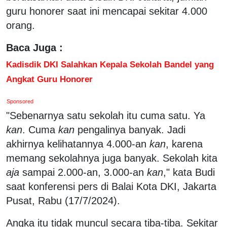
guru honorer saat ini mencapai sekitar 4.000
orang.
Baca Juga :
Kadisdik DKI Salahkan Kepala Sekolah Bandel yang
Angkat Guru Honorer
Sponsored
"Sebenarnya satu sekolah itu cuma satu. Ya
kan
. Cuma
kan
pengalinya banyak. Jadi
akhirnya kelihatannya 4.000-an
kan
, karena
memang sekolahnya juga banyak. Sekolah kita
aja
sampai 2.000-an, 3.000-an
kan
," kata Budi
saat konferensi pers di Balai Kota DKI, Jakarta
Pusat, Rabu (17/7/2024).
Angka itu tidak muncul secara tiba-tiba. Sekitar