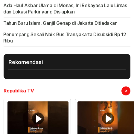
Ada Haul Akbar Ulama di Monas, Ini Rekayasa Lalu Lintas
dan Lokasi Parkir yang Disiapkan
Tahun Baru Islam, Ganjil Genap di Jakarta Ditiadakan
Penumpang Sekali Naik Bus Transjakarta Disubsidi Rp 12
Ribu
Rekomendasi
>
Republika TV