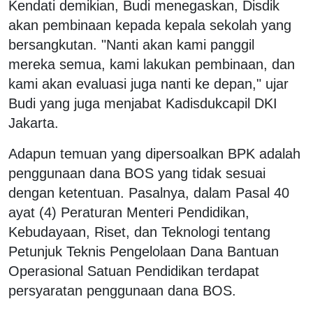
Kendati demikian, Budi menegaskan, Disdik
akan pembinaan kepada kepala sekolah yang
bersangkutan. "Nanti akan kami panggil
mereka semua, kami lakukan pembinaan, dan
kami akan evaluasi juga nanti ke depan," ujar
Budi yang juga menjabat Kadisdukcapil DKI
Jakarta.
Adapun temuan yang dipersoalkan BPK adalah
penggunaan dana BOS yang tidak sesuai
dengan ketentuan. Pasalnya, dalam Pasal 40
ayat (4) Peraturan Menteri Pendidikan,
Kebudayaan, Riset, dan Teknologi tentang
Petunjuk Teknis Pengelolaan Dana Bantuan
Operasional Satuan Pendidikan terdapat
persyaratan penggunaan dana BOS.