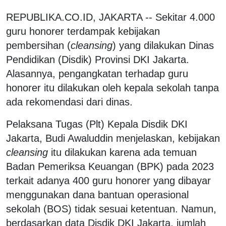
REPUBLIKA.CO.ID, JAKARTA -- Sekitar 4.000
guru honorer terdampak kebijakan
pembersihan (
cleansing
) yang dilakukan Dinas
Pendidikan (Disdik) Provinsi DKI Jakarta.
Alasannya, pengangkatan terhadap guru
honorer itu dilakukan oleh kepala sekolah tanpa
ada rekomendasi dari dinas.
Pelaksana Tugas (Plt) Kepala Disdik DKI
Jakarta, Budi Awaluddin menjelaskan, kebijakan
cleansing
itu dilakukan karena ada temuan
Badan Pemeriksa Keuangan (BPK) pada 2023
terkait adanya 400 guru honorer yang dibayar
menggunakan dana bantuan operasional
sekolah (BOS) tidak sesuai ketentuan. Namun,
berdasarkan data Disdik DKI Jakarta, jumlah