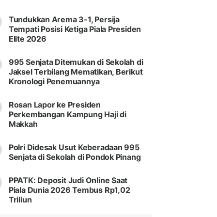
Tundukkan Arema 3-1, Persija
Tempati Posisi Ketiga Piala Presiden
Elite 2026
995 Senjata Ditemukan di Sekolah di
Jaksel Terbilang Mematikan, Berikut
Kronologi Penemuannya
Rosan Lapor ke Presiden
Perkembangan Kampung Haji di
Makkah
Polri Didesak Usut Keberadaan 995
Senjata di Sekolah di Pondok Pinang
PPATK: Deposit Judi Online Saat
Piala Dunia 2026 Tembus Rp1,02
Triliun