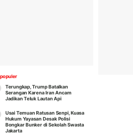
populer
Terungkap, Trump Batalkan
Serangan Karena Iran Ancam
Jadikan Teluk Lautan Api
Usai Temuan Ratusan Senpi, Kuasa
Hukum Yayasan Desak Polisi
Bongkar Bunker di Sekolah Swasta
Jakarta