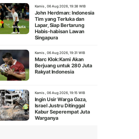
Kamis , 06 Aug 2026, 19:38 WIB
John Herdman: Indonesia
Tim yang Terluka dan
Lapar, Siap Bertarung
Habis-habisan Lawan
Singapura
Kamis , 06 Aug 2026, 19:31 WIB
Marc Klok:Kami Akan
Berjuang untuk 280 Juta
Rakyat Indonesia
Kamis , 06 Aug 2026, 19:15 WIB
Ingin Usir Warga Gaza,
Israel Justru Ditinggal
Kabur Seperempat Juta
Warganya