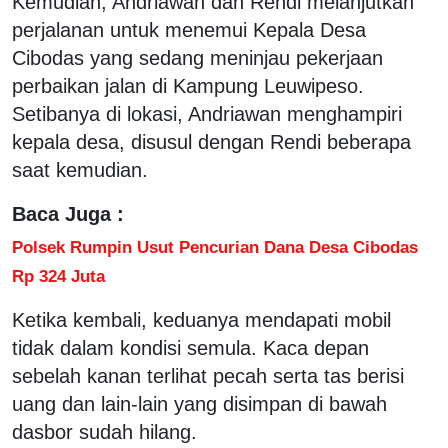
Kemudian, Andriawan dan Rendi melanjutkan
perjalanan untuk menemui Kepala Desa
Cibodas yang sedang meninjau pekerjaan
perbaikan jalan di Kampung Leuwipeso.
Setibanya di lokasi, Andriawan menghampiri
kepala desa, disusul dengan Rendi beberapa
saat kemudian.
Baca Juga :
Polsek Rumpin Usut Pencurian Dana Desa Cibodas
Rp 324 Juta
Ketika kembali, keduanya mendapati mobil
tidak dalam kondisi semula. Kaca depan
sebelah kanan terlihat pecah serta tas berisi
uang dan lain-lain yang disimpan di bawah
dasbor sudah hilang.