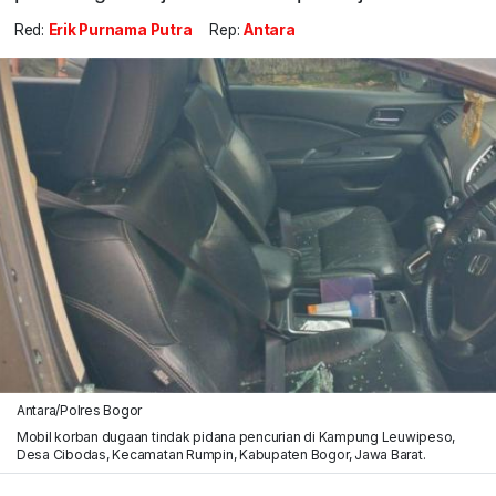
Red:
Erik Purnama Putra
Rep:
Antara
Antara/Polres Bogor
Mobil korban dugaan tindak pidana pencurian di Kampung Leuwipeso,
Desa Cibodas, Kecamatan Rumpin, Kabupaten Bogor, Jawa Barat.