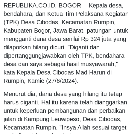
REPUBLIKA.CO.ID, BOGOR -- Kepala desa,
bendahara, dan Ketua Tim Pelaksana Kegiatan
(TPK) Desa Cibodas, Kecamatan Rumpin,
Kabupaten Bogor, Jawa Barat, patungan untuk
mengganti dana desa senilai Rp 324 juta yang
dilaporkan hilang dicuri. "Diganti dan
dipertanggungjawabkan oleh TPK, bendahara
desa dan saya sebagai hasil musyawarah,"
kata Kepala Desa Cibodas Mad Harun di
Rumpin, Kamie (27/6/2024).
Menurut dia, dana desa yang hilang itu tetap
harus diganti. Hal itu karena telah dianggarkan
untuk keperluan pembangunan dan perbaikan
jalan di Kampung Leuwipeso, Desa Cibodas,
Kecamatan Rumpin. "Insya Allah sesuai target