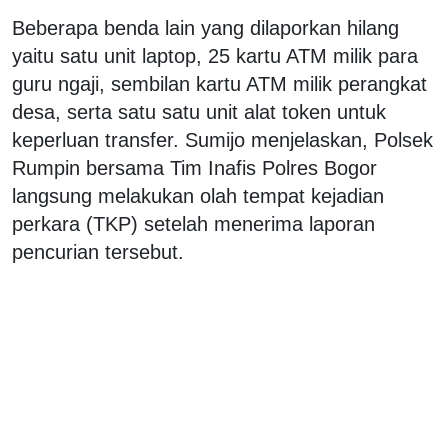
Beberapa benda lain yang dilaporkan hilang
yaitu satu unit laptop, 25 kartu ATM milik para
guru ngaji, sembilan kartu ATM milik perangkat
desa, serta satu satu unit alat token untuk
keperluan transfer. Sumijo menjelaskan, Polsek
Rumpin bersama Tim Inafis Polres Bogor
langsung melakukan olah tempat kejadian
perkara (TKP) setelah menerima laporan
pencurian tersebut.