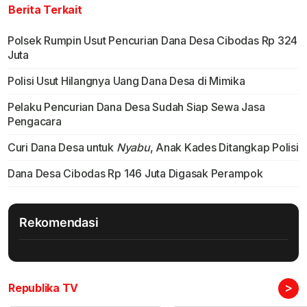
Berita Terkait
Polsek Rumpin Usut Pencurian Dana Desa Cibodas Rp 324
Juta
Polisi Usut Hilangnya Uang Dana Desa di Mimika
Pelaku Pencurian Dana Desa Sudah Siap Sewa Jasa
Pengacara
Curi Dana Desa untuk
Nyabu
, Anak Kades Ditangkap Polisi
Dana Desa Cibodas Rp 146 Juta Digasak Perampok
Rekomendasi
>
Republika TV