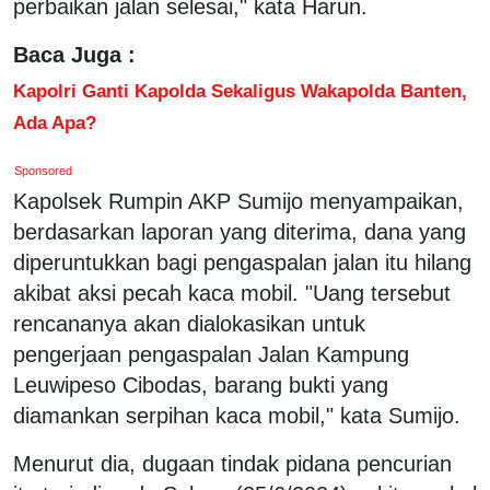
perbaikan jalan selesai," kata Harun.
Baca Juga :
Kapolri Ganti Kapolda Sekaligus Wakapolda Banten,
Ada Apa?
Sponsored
Kapolsek Rumpin AKP Sumijo menyampaikan,
berdasarkan laporan yang diterima, dana yang
diperuntukkan bagi pengaspalan jalan itu hilang
akibat aksi pecah kaca mobil. "Uang tersebut
rencananya akan dialokasikan untuk
pengerjaan pengaspalan Jalan Kampung
Leuwipeso Cibodas, barang bukti yang
diamankan serpihan kaca mobil," kata Sumijo.
Menurut dia, dugaan tindak pidana pencurian