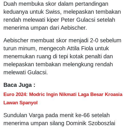
Duah membuka skor dalam pertandingan
keduanya untuk Swiss, melepaskan tembakan
rendah melewati kiper Peter Gulacsi setelah
menerima umpan dari Aebischer.
Aebischer membuat skor menjadi 2-0 sebelum
turun minum, mengecoh Attila Fiola untuk
menemukan ruang di tepi kotak penalti dan
melepaskan tembakan melengkung rendah
melewati Gulacsi.
Baca Juga :
Euro 2024: Modric Ingin Nikmati Laga Besar Kroasia
Lawan Spanyol
Sundulan Varga pada menit ke-66 setelah
menerima umpan silang Dominik Szoboszlai