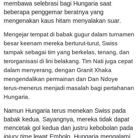
membawa selebrasi bagi Hungaria saat
beberapa penggemar beratnya yang
mengenakan kaus hitam menyalakan suar.
Mengejar tempat di babak gugur dalam turnamen
besar keenam mereka berturut-turut, Swiss
tampak sebagai tim yang berkelas, tenang, dan
terorganisasi di lini belakang. Tim Nati juga cepat
dalam menyerang, dengan Granit Xhaka
mengendalikan permainan dan Dan Ndoye
terus-menerus menjadi masalah bagi pertahanan
Hungaria.
Namun Hungaria terus menekan Swiss pada
babak kedua. Sayangnya, mereka tidak dapat
mencetak gol kedua dan justru kebobolan pada
injury time
lewat Embolo. Hungaria mengalami