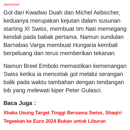
Sponsored
Gol dari Kwadwo Duah dan Michel Aebischer,
keduanya merupakan kejutan dalam susunan
starting XI Swiss, membuat tim Nati memegang
kendali pada babak pertama. Namun sundulan
Barnabas Varga membuat Hungaria kembali
berpeluang dan terus memberikan tekanan.
Namun Breel Embolo memastikan kemenangan
Swiss ketika ia mencetak gol melalui serangan
balik pada waktu tambahan dengan tendangan
lob yang melewati kiper Peter Gulasci.
Baca Juga :
Xhaka Usung Target Tinggi Bersama Swiss, Shaqiri
Tegaskan ke Euro 2024 Bukan untuk Liburan