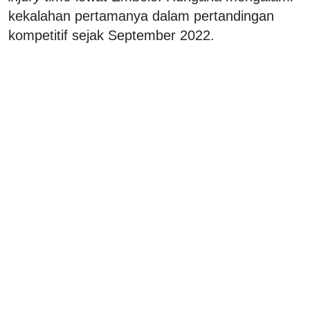
kekalahan pertamanya dalam pertandingan
kompetitif sejak September 2022.