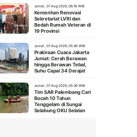
Jumat , 07 Aug 2026, 06:16 WIB
Kemenhan Renovasi
Sekretariat LVRI dan
Bedah Rumah Veteran di
19 Provinsi
Jumat , 07 Aug 2026, 05:45 WIB
Prakiraan Cuaca Jakarta
Jumat: Cerah Berawan
hingga Berawan Tebal,
Suhu Capai 34 Derajat
Jumat , 07 Aug 2026, 05:30 WIB
Tim SAR Palembang Cari
Bocah 10 Tahun
Tenggelam di Sungai
Selabung OKU Selatan