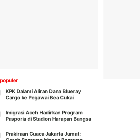
populer
KPK Dalami Aliran Dana Blueray
Cargo ke Pegawai Bea Cukai
Imigrasi Aceh Hadirkan Program
Pasporia di Stadion Harapan Bangsa
Prakiraan Cuaca Jakarta Jumat: