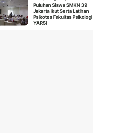
Puluhan Siswa SMKN 39
Jakarta Ikut Serta Latihan
Psikotes Fakultas Psikologi
YARSI