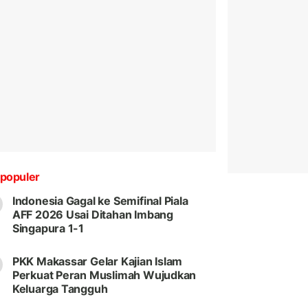
populer
Indonesia Gagal ke Semifinal Piala
AFF 2026 Usai Ditahan Imbang
Singapura 1-1
PKK Makassar Gelar Kajian Islam
Perkuat Peran Muslimah Wujudkan
Keluarga Tangguh