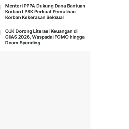
Menteri PPPA Dukung Dana Bantuan
Korban LPSK Perkuat Pemulihan
Korban Kekerasan Seksual
OJK Dorong Literasi Keuangan di
GIIAS 2026, Waspadai FOMO hingga
Doom Spending