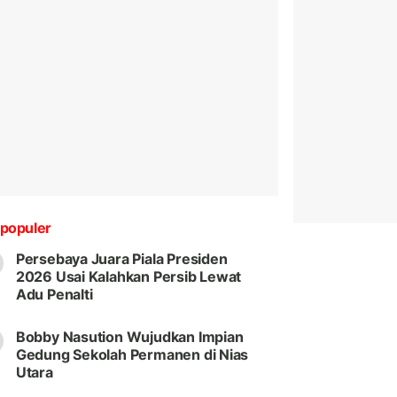
populer
Persebaya Juara Piala Presiden
2026 Usai Kalahkan Persib Lewat
Adu Penalti
Bobby Nasution Wujudkan Impian
Gedung Sekolah Permanen di Nias
Utara