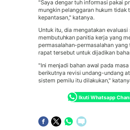
"Saya dengar tuh informasi pakai pri
mungkin pelanggaran hukum tidak ter
kepantasan," katanya.
Untuk itu, dia mengatakan evaluasi 
membutuhkan panitia kerja yang me
permasalahan-permasalahan yang 
rapat tersebut untuk dijadikan baha
"Ini menjadi bahan awal pada masa 
berikutnya revisi undang-undang 
sistem pemilu itu dilakukan," katany
Ikuti Whatsapp Chan