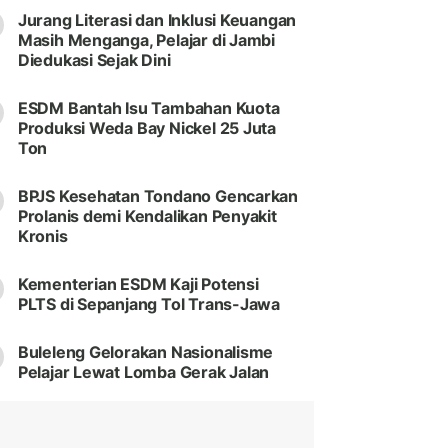
Jurang Literasi dan Inklusi Keuangan
Masih Menganga, Pelajar di Jambi
Diedukasi Sejak Dini
ESDM Bantah Isu Tambahan Kuota
Produksi Weda Bay Nickel 25 Juta
Ton
BPJS Kesehatan Tondano Gencarkan
Prolanis demi Kendalikan Penyakit
Kronis
Kementerian ESDM Kaji Potensi
PLTS di Sepanjang Tol Trans-Jawa
Buleleng Gelorakan Nasionalisme
Pelajar Lewat Lomba Gerak Jalan