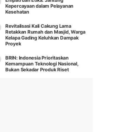
Empati dan Etika: Jantung
Kepercayaan dalam Pelayanan
Kesehatan
Revitalisasi Kali Cakung Lama
Retakkan Rumah dan Masjid, Warga
Kelapa Gading Keluhkan Dampak
Proyek
BRIN: Indonesia Prioritaskan
Kemampuan Teknologi Nasional,
Bukan Sekadar Produk Riset