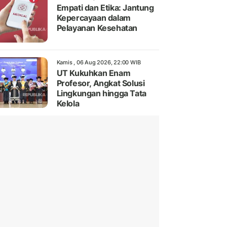
Empati dan Etika: Jantung
Kepercayaan dalam
Pelayanan Kesehatan
Kamis , 06 Aug 2026, 22:00 WIB
UT Kukuhkan Enam
Profesor, Angkat Solusi
Lingkungan hingga Tata
Kelola