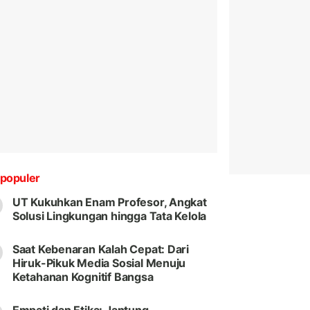
populer
UT Kukuhkan Enam Profesor, Angkat
Solusi Lingkungan hingga Tata Kelola
Saat Kebenaran Kalah Cepat: Dari
Hiruk-Pikuk Media Sosial Menuju
Ketahanan Kognitif Bangsa