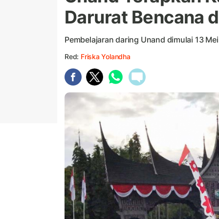
Darurat Bencana 
Pembelajaran daring Unand dimulai 13 Mei
Red:
Friska Yolandha