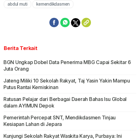
abdul muti
kemendikdasmen
Berita Terkait
BGN Ungkap Dobel Data Penerima MBG Capai Sekitar 6
Juta Orang
Jateng Miliki 10 Sekolah Rakyat, Taj Yasin Yakin Mampu
Putus Rantai Kemiskinan
Ratusan Pelajar dari Berbagai Daerah Bahas Isu Global
dalam AYIMUN Depok
Pemerintah Percepat SNT, Mendikdasmen Tinjau
Kesiapan Lahan di Jepara
Kunjungi Sekolah Rakyat Waskita Karya, Purbaya: Ini