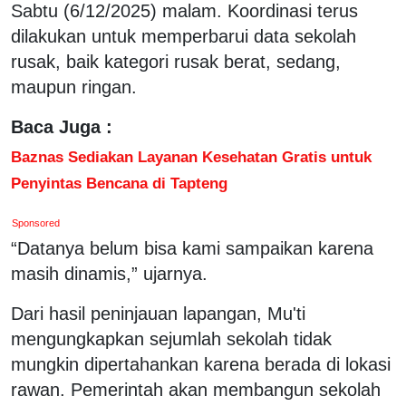
Sabtu (6/12/2025) malam. Koordinasi terus
dilakukan untuk memperbarui data sekolah
rusak, baik kategori rusak berat, sedang,
maupun ringan.
Baca Juga :
Baznas Sediakan Layanan Kesehatan Gratis untuk
Penyintas Bencana di Tapteng
Sponsored
“Datanya belum bisa kami sampaikan karena
masih dinamis,” ujarnya.
Dari hasil peninjauan lapangan, Mu'ti
mengungkapkan sejumlah sekolah tidak
mungkin dipertahankan karena berada di lokasi
rawan. Pemerintah akan membangun sekolah