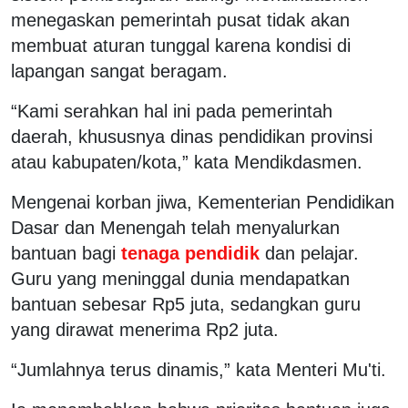
menegaskan pemerintah pusat tidak akan
membuat aturan tunggal karena kondisi di
lapangan sangat beragam.
“Kami serahkan hal ini pada pemerintah
daerah, khususnya dinas pendidikan provinsi
atau kabupaten/kota,” kata Mendikdasmen.
Mengenai korban jiwa, Kementerian Pendidikan
Dasar dan Menengah telah menyalurkan
bantuan bagi
tenaga pendidik
dan pelajar.
Guru yang meninggal dunia mendapatkan
bantuan sebesar Rp5 juta, sedangkan guru
yang dirawat menerima Rp2 juta.
“Jumlahnya terus dinamis,” kata Menteri Mu'ti.