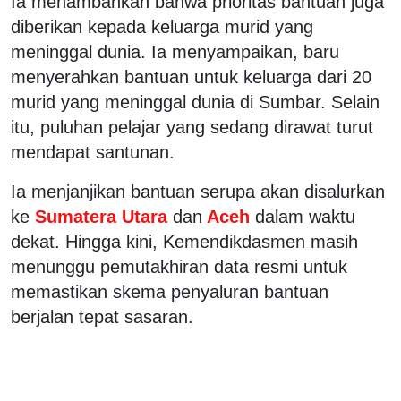
Ia menambahkan bahwa prioritas bantuan juga
diberikan kepada keluarga murid yang
meninggal dunia. Ia menyampaikan, baru
menyerahkan bantuan untuk keluarga dari 20
murid yang meninggal dunia di Sumbar. Selain
itu, puluhan pelajar yang sedang dirawat turut
mendapat santunan.
Ia menjanjikan bantuan serupa akan disalurkan
ke
Sumatera Utara
dan
Aceh
dalam waktu
dekat. Hingga kini, Kemendikdasmen masih
menunggu pemutakhiran data resmi untuk
memastikan skema penyaluran bantuan
berjalan tepat sasaran.