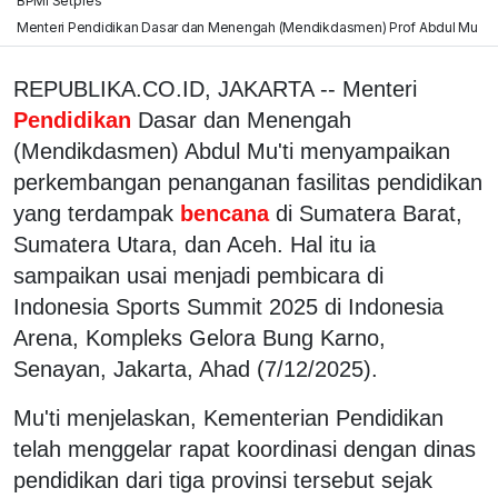
BPMI Setpres
Menteri Pendidikan Dasar dan Menengah (Mendikdasmen) Prof Abdul Mu
REPUBLIKA.CO.ID, JAKARTA -- Menteri
Pendidikan
Dasar dan Menengah
(Mendikdasmen) Abdul Mu'ti menyampaikan
perkembangan penanganan fasilitas pendidikan
yang terdampak
bencana
di Sumatera Barat,
Sumatera Utara, dan Aceh. Hal itu ia
sampaikan usai menjadi pembicara di
Indonesia Sports Summit 2025 di Indonesia
Arena, Kompleks Gelora Bung Karno,
Senayan, Jakarta, Ahad (7/12/2025).
Mu'ti menjelaskan, Kementerian Pendidikan
telah menggelar rapat koordinasi dengan dinas
pendidikan dari tiga provinsi tersebut sejak