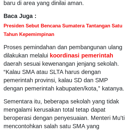
baru di area yang dinilai aman.
Baca Juga :
Presiden Sebut Bencana Sumatera Tantangan Satu
Tahun Kepemimpinan
Proses pemindahan dan pembangunan ulang
dilakukan melalui
koordinasi pemerintah
daerah sesuai kewenangan jenjang sekolah.
“Kalau SMA atau SLTA harus dengan
pemerintah provinsi, kalau SD dan SMP
dengan pemerintah kabupaten/kota,” katanya.
Sementara itu, beberapa sekolah yang tidak
mengalami kerusakan total tetap dapat
beroperasi dengan penyesuaian. Menteri Mu'ti
mencontohkan salah satu SMA yang