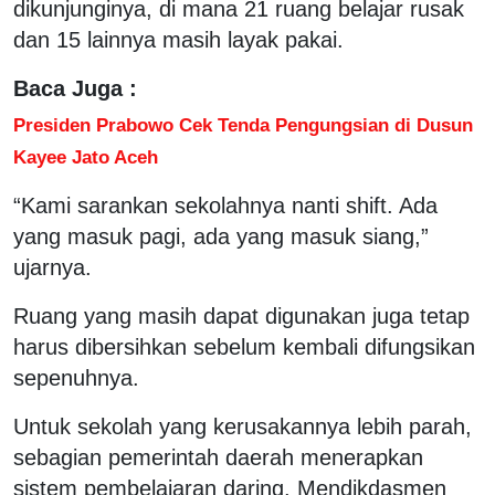
dikunjunginya, di mana 21 ruang belajar rusak
dan 15 lainnya masih layak pakai.
Baca Juga :
Presiden Prabowo Cek Tenda Pengungsian di Dusun
Kayee Jato Aceh
“Kami sarankan sekolahnya nanti shift. Ada
yang masuk pagi, ada yang masuk siang,”
ujarnya.
Ruang yang masih dapat digunakan juga tetap
harus dibersihkan sebelum kembali difungsikan
sepenuhnya.
Untuk sekolah yang kerusakannya lebih parah,
sebagian pemerintah daerah menerapkan
sistem pembelajaran daring. Mendikdasmen