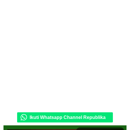
Ikuti Whatsapp Channel Republika