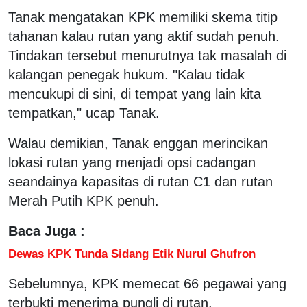
Tanak mengatakan KPK memiliki skema titip
tahanan kalau rutan yang aktif sudah penuh.
Tindakan tersebut menurutnya tak masalah di
kalangan penegak hukum. "Kalau tidak
mencukupi di sini, di tempat yang lain kita
tempatkan," ucap Tanak.
Walau demikian, Tanak enggan merincikan
lokasi rutan yang menjadi opsi cadangan
seandainya kapasitas di rutan C1 dan rutan
Merah Putih KPK penuh.
Baca Juga :
Dewas KPK Tunda Sidang Etik Nurul Ghufron
Sebelumnya, KPK memecat 66 pegawai yang
terbukti menerima pungli di rutan.