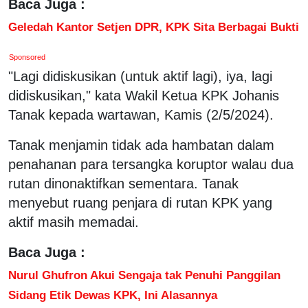
Baca Juga :
Geledah Kantor Setjen DPR, KPK Sita Berbagai Bukti
Sponsored
"Lagi didiskusikan (untuk aktif lagi), iya, lagi
didiskusikan," kata Wakil Ketua KPK Johanis
Tanak kepada wartawan, Kamis (2/5/2024).
Tanak menjamin tidak ada hambatan dalam
penahanan para tersangka koruptor walau dua
rutan dinonaktifkan sementara. Tanak
menyebut ruang penjara di rutan KPK yang
aktif masih memadai.
Baca Juga :
Nurul Ghufron Akui Sengaja tak Penuhi Panggilan
Sidang Etik Dewas KPK, Ini Alasannya