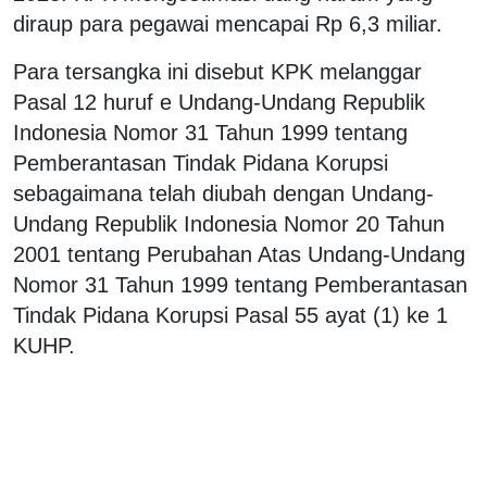
diraup para pegawai mencapai Rp 6,3 miliar.
Para tersangka ini disebut KPK melanggar
Pasal 12 huruf e Undang-Undang Republik
Indonesia Nomor 31 Tahun 1999 tentang
Pemberantasan Tindak Pidana Korupsi
sebagaimana telah diubah dengan Undang-
Undang Republik Indonesia Nomor 20 Tahun
2001 tentang Perubahan Atas Undang-Undang
Nomor 31 Tahun 1999 tentang Pemberantasan
Tindak Pidana Korupsi Pasal 55 ayat (1) ke 1
KUHP.