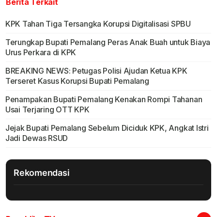
Berita Terkait
KPK Tahan Tiga Tersangka Korupsi Digitalisasi SPBU
Terungkap Bupati Pemalang Peras Anak Buah untuk Biaya
Urus Perkara di KPK
BREAKING NEWS: Petugas Polisi Ajudan Ketua KPK
Terseret Kasus Korupsi Bupati Pemalang
Penampakan Bupati Pemalang Kenakan Rompi Tahanan
Usai Terjaring OTT KPK
Jejak Bupati Pemalang Sebelum Diciduk KPK, Angkat Istri
Jadi Dewas RSUD
Rekomendasi