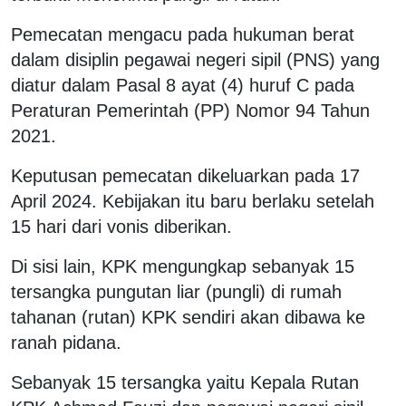
Pemecatan mengacu pada hukuman berat
dalam disiplin pegawai negeri sipil (PNS) yang
diatur dalam Pasal 8 ayat (4) huruf C pada
Peraturan Pemerintah (PP) Nomor 94 Tahun
2021.
Keputusan pemecatan dikeluarkan pada 17
April 2024. Kebijakan itu baru berlaku setelah
15 hari dari vonis diberikan.
Di sisi lain, KPK mengungkap sebanyak 15
tersangka pungutan liar (pungli) di rumah
tahanan (rutan) KPK sendiri akan dibawa ke
ranah pidana.
Sebanyak 15 tersangka yaitu Kepala Rutan