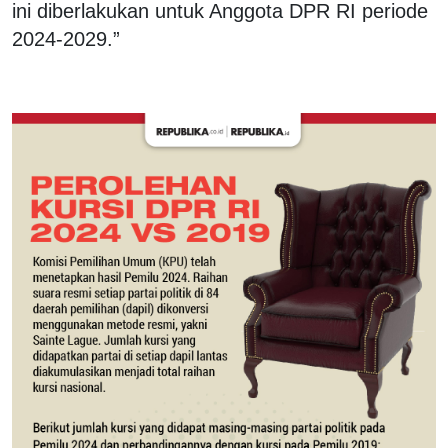
ini diberlakukan untuk Anggota DPR RI periode
2024-2029.”