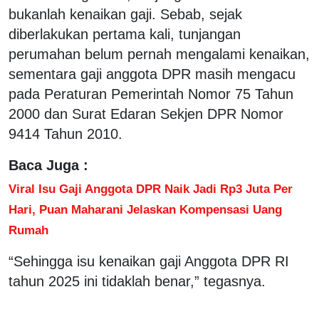
bukanlah kenaikan gaji. Sebab, sejak
diberlakukan pertama kali, tunjangan
perumahan belum pernah mengalami kenaikan,
sementara gaji anggota DPR masih mengacu
pada Peraturan Pemerintah Nomor 75 Tahun
2000 dan Surat Edaran Sekjen DPR Nomor
9414 Tahun 2010.
Baca Juga :
Viral Isu Gaji Anggota DPR Naik Jadi Rp3 Juta Per
Hari, Puan Maharani Jelaskan Kompensasi Uang
Rumah
“Sehingga isu kenaikan gaji Anggota DPR RI
tahun 2025 ini tidaklah benar,” tegasnya.