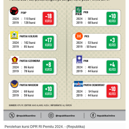
Perolehan kursi DPR RI Pemilu 2024. - (Republika)