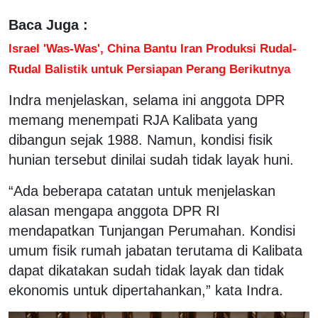
Baca Juga :
Israel 'Was-Was', China Bantu Iran Produksi Rudal-
Rudal Balistik untuk Persiapan Perang Berikutnya
Indra menjelaskan, selama ini anggota DPR
memang menempati RJA Kalibata yang
dibangun sejak 1988. Namun, kondisi fisik
hunian tersebut dinilai sudah tidak layak huni.
“Ada beberapa catatan untuk menjelaskan
alasan mengapa anggota DPR RI
mendapatkan Tunjangan Perumahan. Kondisi
umum fisik rumah jabatan terutama di Kalibata
dapat dikatakan sudah tidak layak dan tidak
ekonomis untuk dipertahankan,” kata Indra.