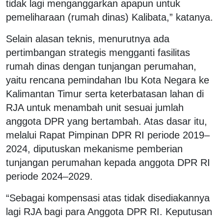
tidak lagi menganggarkan apapun untuk
pemeliharaan (rumah dinas) Kalibata,” katanya.
Selain alasan teknis, menurutnya ada
pertimbangan strategis mengganti fasilitas
rumah dinas dengan tunjangan perumahan,
yaitu rencana pemindahan Ibu Kota Negara ke
Kalimantan Timur serta keterbatasan lahan di
RJA untuk menambah unit sesuai jumlah
anggota DPR yang bertambah. Atas dasar itu,
melalui Rapat Pimpinan DPR RI periode 2019–
2024, diputuskan mekanisme pemberian
tunjangan perumahan kepada anggota DPR RI
periode 2024–2029.
“Sebagai kompensasi atas tidak disediakannya
lagi RJA bagi para Anggota DPR RI. Keputusan