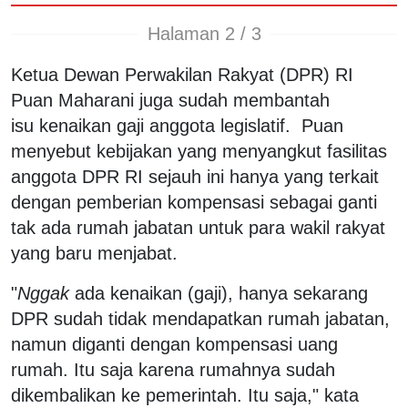
Halaman 2 / 3
Ketua Dewan Perwakilan Rakyat (DPR) RI
Puan Maharani juga sudah membantah
isu kenaikan gaji anggota legislatif. Puan
menyebut kebijakan yang menyangkut fasilitas
anggota DPR RI sejauh ini hanya yang terkait
dengan pemberian kompensasi sebagai ganti
tak ada rumah jabatan untuk para wakil rakyat
yang baru menjabat.
"
Nggak
ada kenaikan (gaji), hanya sekarang
DPR sudah tidak mendapatkan rumah jabatan,
namun diganti dengan kompensasi uang
rumah. Itu saja karena rumahnya sudah
dikembalikan ke pemerintah. Itu saja," kata