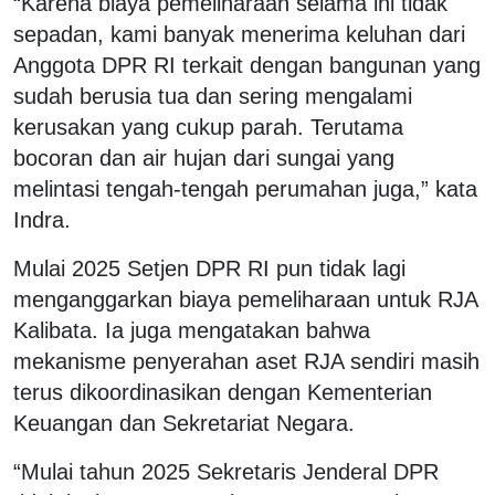
“Karena biaya pemeliharaan selama ini tidak
sepadan, kami banyak menerima keluhan dari
Anggota DPR RI terkait dengan bangunan yang
sudah berusia tua dan sering mengalami
kerusakan yang cukup parah. Terutama
bocoran dan air hujan dari sungai yang
melintasi tengah-tengah perumahan juga,” kata
Indra.
Mulai 2025 Setjen DPR RI pun tidak lagi
menganggarkan biaya pemeliharaan untuk RJA
Kalibata. Ia juga mengatakan bahwa
mekanisme penyerahan aset RJA sendiri masih
terus dikoordinasikan dengan Kementerian
Keuangan dan Sekretariat Negara.
“Mulai tahun 2025 Sekretaris Jenderal DPR