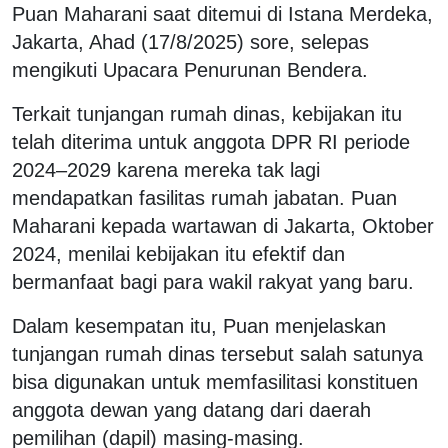
Puan Maharani saat ditemui di Istana Merdeka,
Jakarta, Ahad (17/8/2025) sore, selepas
mengikuti Upacara Penurunan Bendera.
Terkait tunjangan rumah dinas, kebijakan itu
telah diterima untuk anggota DPR RI periode
2024–2029 karena mereka tak lagi
mendapatkan fasilitas rumah jabatan. Puan
Maharani kepada wartawan di Jakarta, Oktober
2024, menilai kebijakan itu efektif dan
bermanfaat bagi para wakil rakyat yang baru.
Dalam kesempatan itu, Puan menjelaskan
tunjangan rumah dinas tersebut salah satunya
bisa digunakan untuk memfasilitasi konstituen
anggota dewan yang datang dari daerah
pemilihan (dapil) masing-masing.