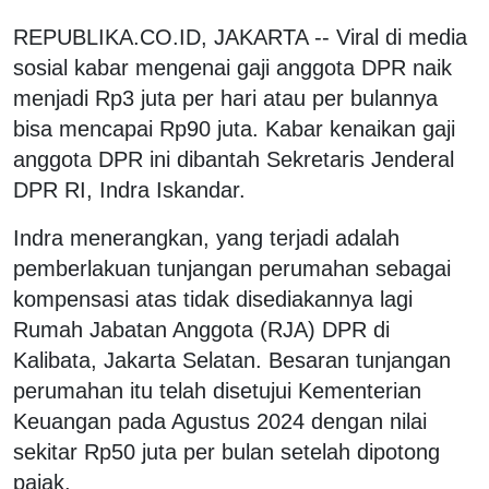
REPUBLIKA.CO.ID, JAKARTA -- Viral di media
sosial kabar mengenai gaji anggota DPR naik
menjadi Rp3 juta per hari atau per bulannya
bisa mencapai Rp90 juta. Kabar kenaikan gaji
anggota DPR ini dibantah Sekretaris Jenderal
DPR RI, Indra Iskandar.
Indra menerangkan, yang terjadi adalah
pemberlakuan tunjangan perumahan sebagai
kompensasi atas tidak disediakannya lagi
Rumah Jabatan Anggota (RJA) DPR di
Kalibata, Jakarta Selatan. Besaran tunjangan
perumahan itu telah disetujui Kementerian
Keuangan pada Agustus 2024 dengan nilai
sekitar Rp50 juta per bulan setelah dipotong
pajak.