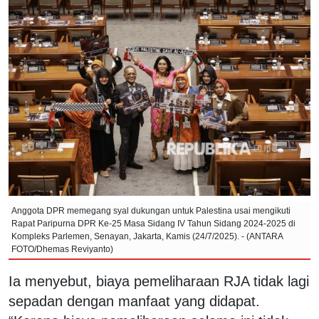
Anggota DPR memegang syal dukungan untuk Palestina usai mengikuti
Rapat Paripurna DPR Ke-25 Masa Sidang IV Tahun Sidang 2024-2025 di
Kompleks Parlemen, Senayan, Jakarta, Kamis (24/7/2025). - (ANTARA
FOTO/Dhemas Reviyanto)
Ia menyebut, biaya pemeliharaan RJA tidak lagi
sepadan dengan manfaat yang didapat.