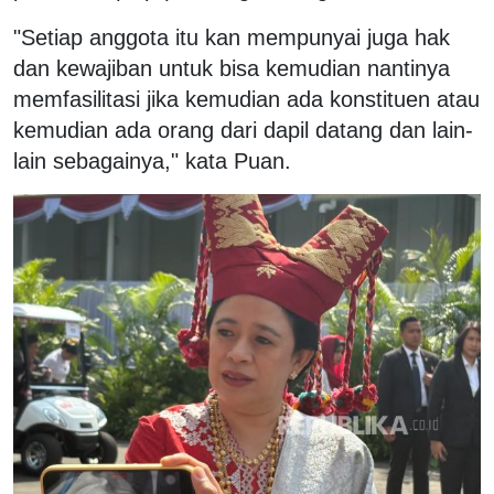
"Setiap anggota itu kan mempunyai juga hak
dan kewajiban untuk bisa kemudian nantinya
memfasilitasi jika kemudian ada konstituen atau
kemudian ada orang dari dapil datang dan lain-
lain sebagainya," kata Puan.