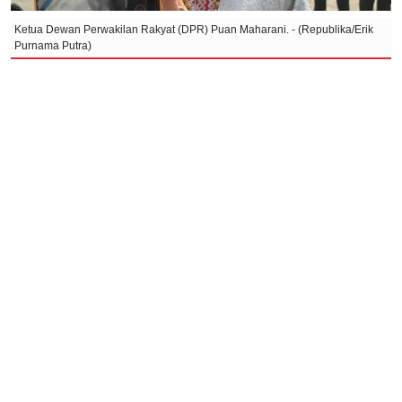
Ketua Dewan Perwakilan Rakyat (DPR) Puan Maharani. - (Republika/Erik
Purnama Putra)