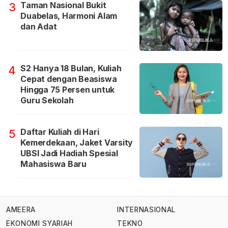
Taman Nasional Bukit
3
Duabelas, Harmoni Alam
dan Adat
S2 Hanya 18 Bulan, Kuliah
4
Cepat dengan Beasiswa
Hingga 75 Persen untuk
Guru Sekolah
Daftar Kuliah di Hari
5
Kemerdekaan, Jaket Varsity
UBSI Jadi Hadiah Spesial
Mahasiswa Baru
AMEERA
INTERNASIONAL
EKONOMI SYARIAH
TEKNO