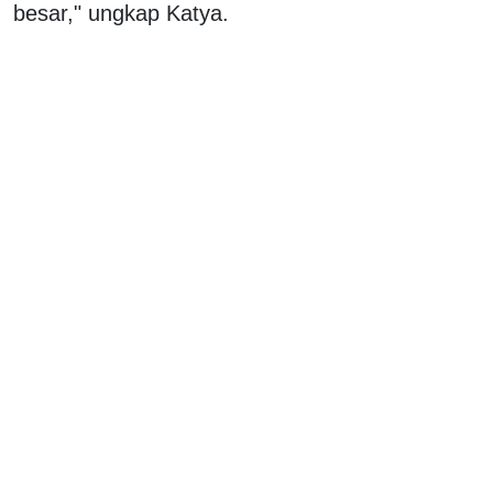
besar," ungkap Katya.