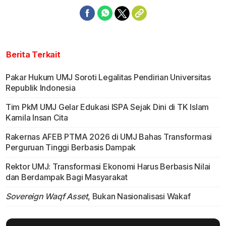
Berita Terkait
Pakar Hukum UMJ Soroti Legalitas Pendirian Universitas
Republik Indonesia
Tim PkM UMJ Gelar Edukasi ISPA Sejak Dini di TK Islam
Kamila Insan Cita
Rakernas AFEB PTMA 2026 di UMJ Bahas Transformasi
Perguruan Tinggi Berbasis Dampak
Rektor UMJ: Transformasi Ekonomi Harus Berbasis Nilai
dan Berdampak Bagi Masyarakat
Sovereign Waqf Asset
, Bukan Nasionalisasi Wakaf