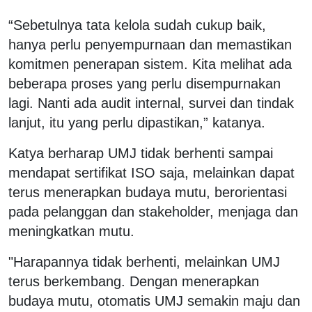
“Sebetulnya tata kelola sudah cukup baik,
hanya perlu penyempurnaan dan memastikan
komitmen penerapan sistem. Kita melihat ada
beberapa proses yang perlu disempurnakan
lagi. Nanti ada audit internal, survei dan tindak
lanjut, itu yang perlu dipastikan,” katanya.
Katya berharap UMJ tidak berhenti sampai
mendapat sertifikat ISO saja, melainkan dapat
terus menerapkan budaya mutu, berorientasi
pada pelanggan dan stakeholder, menjaga dan
meningkatkan mutu.
"Harapannya tidak berhenti, melainkan UMJ
terus berkembang. Dengan menerapkan
budaya mutu, otomatis UMJ semakin maju dan