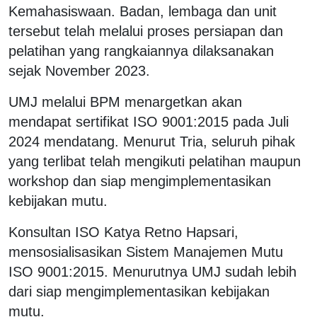
Kemahasiswaan. Badan, lembaga dan unit
tersebut telah melalui proses persiapan dan
pelatihan yang rangkaiannya dilaksanakan
sejak November 2023.
UMJ melalui BPM menargetkan akan
mendapat sertifikat ISO 9001:2015 pada Juli
2024 mendatang. Menurut Tria, seluruh pihak
yang terlibat telah mengikuti pelatihan maupun
workshop dan siap mengimplementasikan
kebijakan mutu.
Konsultan ISO Katya Retno Hapsari,
mensosialisasikan Sistem Manajemen Mutu
ISO 9001:2015. Menurutnya UMJ sudah lebih
dari siap mengimplementasikan kebijakan
mutu.