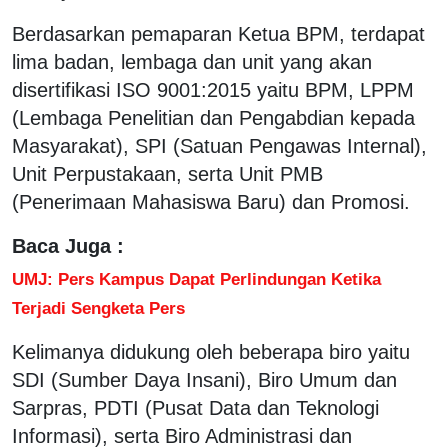
Berdasarkan pemaparan Ketua BPM, terdapat
lima badan, lembaga dan unit yang akan
disertifikasi ISO 9001:2015 yaitu BPM, LPPM
(Lembaga Penelitian dan Pengabdian kepada
Masyarakat), SPI (Satuan Pengawas Internal),
Unit Perpustakaan, serta Unit PMB
(Penerimaan Mahasiswa Baru) dan Promosi.
Baca Juga :
UMJ: Pers Kampus Dapat Perlindungan Ketika
Terjadi Sengketa Pers
Kelimanya didukung oleh beberapa biro yaitu
SDI (Sumber Daya Insani), Biro Umum dan
Sarpras, PDTI (Pusat Data dan Teknologi
Informasi), serta Biro Administrasi dan