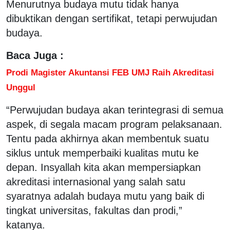
Menurutnya budaya mutu tidak hanya
dibuktikan dengan sertifikat, tetapi perwujudan
budaya.
Baca Juga :
Prodi Magister Akuntansi FEB UMJ Raih Akreditasi
Unggul
“Perwujudan budaya akan terintegrasi di semua
aspek, di segala macam program pelaksanaan.
Tentu pada akhirnya akan membentuk suatu
siklus untuk memperbaiki kualitas mutu ke
depan. Insyallah kita akan mempersiapkan
akreditasi internasional yang salah satu
syaratnya adalah budaya mutu yang baik di
tingkat universitas, fakultas dan prodi,”
katanya.