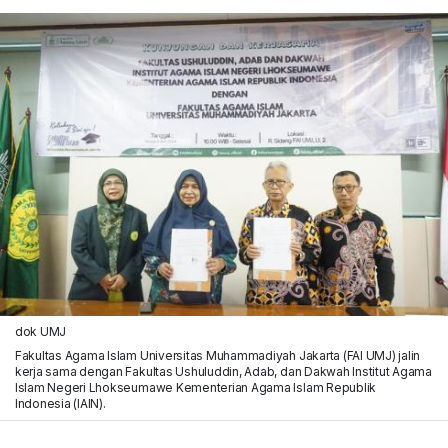
dok UMJ
Fakultas Agama Islam Universitas Muhammadiyah Jakarta (FAI UMJ) jalin
kerja sama dengan Fakultas Ushuluddin, Adab, dan Dakwah Institut Agama
Islam Negeri Lhokseumawe Kementerian Agama Islam Republik
Indonesia (IAIN).