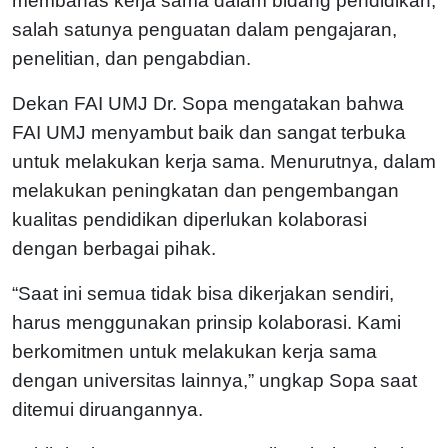
membahas kerja sama dalam bidang pendidikan,
salah satunya penguatan dalam pengajaran,
penelitian, dan pengabdian.
Dekan FAI UMJ Dr. Sopa mengatakan bahwa
FAI UMJ menyambut baik dan sangat terbuka
untuk melakukan kerja sama. Menurutnya, dalam
melakukan peningkatan dan pengembangan
kualitas pendidikan diperlukan kolaborasi
dengan berbagai pihak.
“Saat ini semua tidak bisa dikerjakan sendiri,
harus menggunakan prinsip kolaborasi. Kami
berkomitmen untuk melakukan kerja sama
dengan universitas lainnya,” ungkap Sopa saat
ditemui diruangannya.