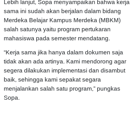
Lebih lanjut, Sopa menyampaikan bahwa kerja
sama ini sudah akan berjalan dalam bidang
Merdeka Belajar Kampus Merdeka (MBKM)
salah satunya yaitu program pertukaran
mahasiswa pada semester mendatang.
“Kerja sama jika hanya dalam dokumen saja
tidak akan ada artinya. Kami mendorong agar
segera dilakukan implementasi dan disambut
baik, sehingga kami sepakat segara
menjalankan salah satu program,” pungkas
Sopa.