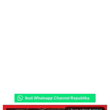
Ikuti Whatsapp Channel Republika