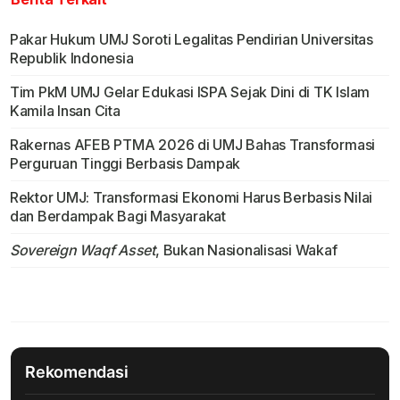
Pakar Hukum UMJ Soroti Legalitas Pendirian Universitas
Republik Indonesia
Tim PkM UMJ Gelar Edukasi ISPA Sejak Dini di TK Islam
Kamila Insan Cita
Rakernas AFEB PTMA 2026 di UMJ Bahas Transformasi
Perguruan Tinggi Berbasis Dampak
Rektor UMJ: Transformasi Ekonomi Harus Berbasis Nilai
dan Berdampak Bagi Masyarakat
Sovereign Waqf Asset
, Bukan Nasionalisasi Wakaf
Rekomendasi