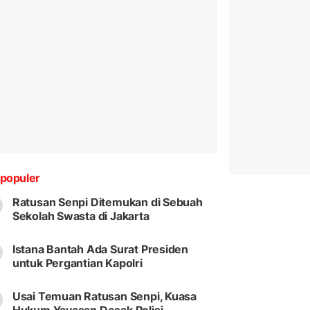
populer
Ratusan Senpi Ditemukan di Sebuah
Sekolah Swasta di Jakarta
Istana Bantah Ada Surat Presiden
untuk Pergantian Kapolri
Usai Temuan Ratusan Senpi, Kuasa