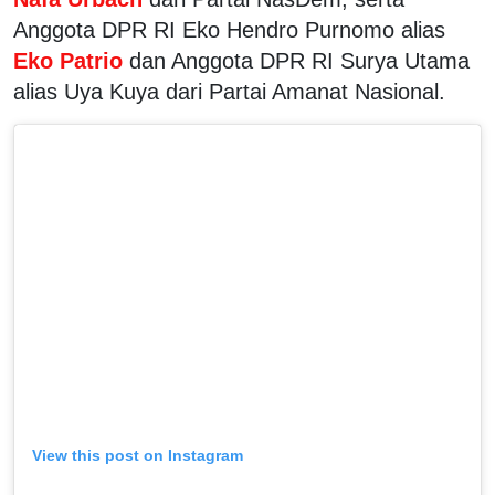
Anggota DPR RI Eko Hendro Purnomo alias
Eko Patrio
dan Anggota DPR RI Surya Utama
alias Uya Kuya dari Partai Amanat Nasional.
View this post on Instagram