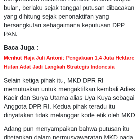
bulan, berlaku sejak tanggal putusan dibacakan
yang dihitung sejak penonaktifan yang
bersangkutan sebagaimana keputusan DPP
PAN.
Baca Juga :
Menhut Raja Juli Antoni: Pengakuan 1,4 Juta Hektare
Hutan Adat Jadi Langkah Strategis Indonesia
Selain ketiga pihak itu, MKD DPR RI
memutuskan untuk mengaktifkan kembali Adies
Kadir dan Surya Utama alias Uya Kuya sebagai
Anggota DPR RI. Kedua pihak teradu itu
dinyatakan tidak melanggar kode etik oleh MKD
Adang pun menyampaikan bahwa putusan itu
ditetapkan dalam permusyawaratan MKD pada