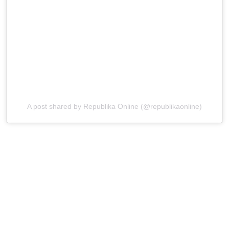
A post shared by Republika Online (@republikaonline)