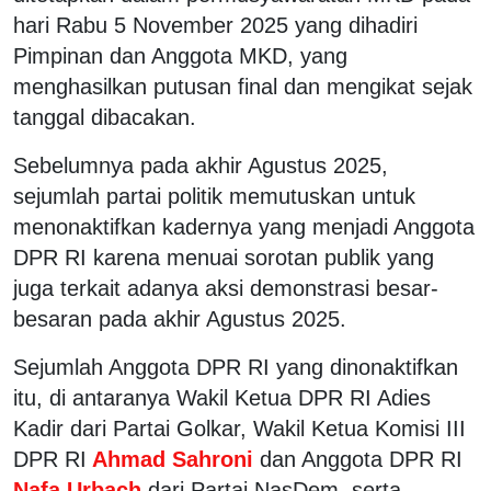
hari Rabu 5 November 2025 yang dihadiri
Pimpinan dan Anggota MKD, yang
menghasilkan putusan final dan mengikat sejak
tanggal dibacakan.
Sebelumnya pada akhir Agustus 2025,
sejumlah partai politik memutuskan untuk
menonaktifkan kadernya yang menjadi Anggota
DPR RI karena menuai sorotan publik yang
juga terkait adanya aksi demonstrasi besar-
besaran pada akhir Agustus 2025.
Sejumlah Anggota DPR RI yang dinonaktifkan
itu, di antaranya Wakil Ketua DPR RI Adies
Kadir dari Partai Golkar, Wakil Ketua Komisi III
DPR RI
Ahmad Sahroni
dan Anggota DPR RI
Nafa Urbach
dari Partai NasDem, serta