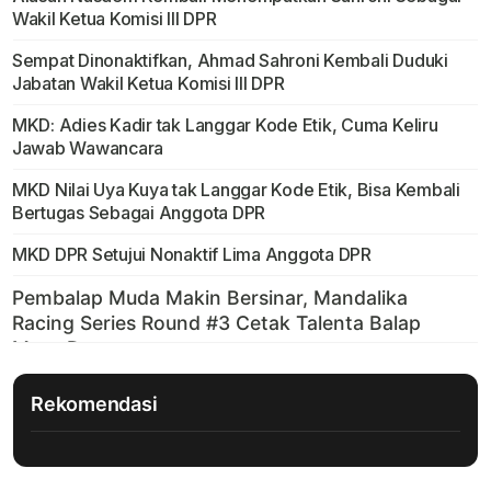
Wakil Ketua Komisi III DPR
Sempat Dinonaktifkan, Ahmad Sahroni Kembali Duduki
Jabatan Wakil Ketua Komisi III DPR
MKD: Adies Kadir tak Langgar Kode Etik, Cuma Keliru
Jawab Wawancara
MKD Nilai Uya Kuya tak Langgar Kode Etik, Bisa Kembali
Bertugas Sebagai Anggota DPR
MKD DPR Setujui Nonaktif Lima Anggota DPR
Rekomendasi