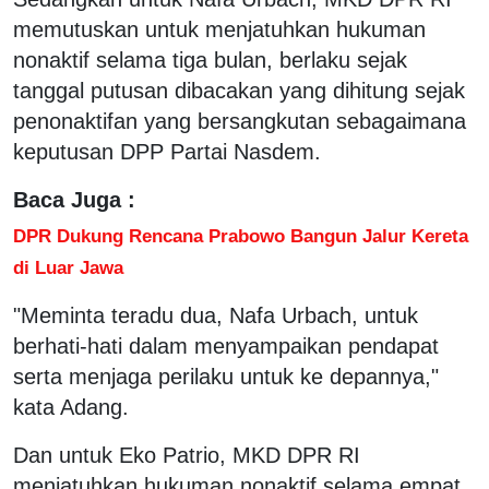
memutuskan untuk menjatuhkan hukuman
nonaktif selama tiga bulan, berlaku sejak
tanggal putusan dibacakan yang dihitung sejak
penonaktifan yang bersangkutan sebagaimana
keputusan DPP Partai Nasdem.
Baca Juga :
DPR Dukung Rencana Prabowo Bangun Jalur Kereta
di Luar Jawa
"Meminta teradu dua, Nafa Urbach, untuk
berhati-hati dalam menyampaikan pendapat
serta menjaga perilaku untuk ke depannya,"
kata Adang.
Dan untuk Eko Patrio, MKD DPR RI
menjatuhkan hukuman nonaktif selama empat