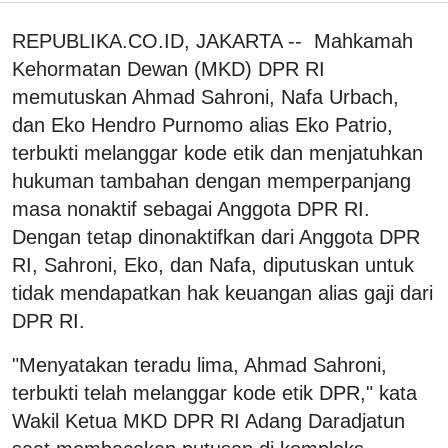
REPUBLIKA.CO.ID, JAKARTA -- Mahkamah
Kehormatan Dewan (MKD) DPR RI
memutuskan Ahmad Sahroni, Nafa Urbach,
dan Eko Hendro Purnomo alias Eko Patrio,
terbukti melanggar kode etik dan menjatuhkan
hukuman tambahan dengan memperpanjang
masa nonaktif sebagai Anggota DPR RI.
Dengan tetap dinonaktifkan dari Anggota DPR
RI, Sahroni, Eko, dan Nafa, diputuskan untuk
tidak mendapatkan hak keuangan alias gaji dari
DPR RI.
"Menyatakan teradu lima, Ahmad Sahroni,
terbukti telah melanggar kode etik DPR," kata
Wakil Ketua MKD DPR RI Adang Daradjatun