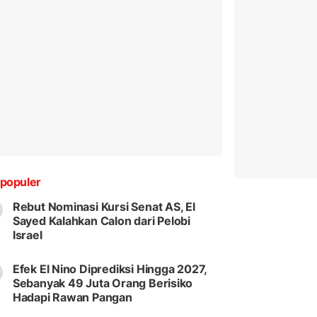
populer
Rebut Nominasi Kursi Senat AS, El
Sayed Kalahkan Calon dari Pelobi
Israel
Efek El Nino Diprediksi Hingga 2027,
Sebanyak 49 Juta Orang Berisiko
Hadapi Rawan Pangan