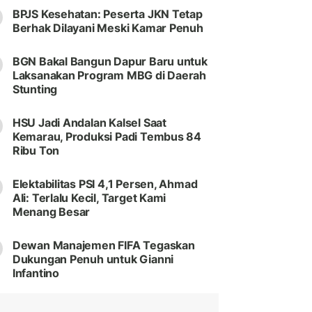
BPJS Kesehatan: Peserta JKN Tetap
Berhak Dilayani Meski Kamar Penuh
BGN Bakal Bangun Dapur Baru untuk
Laksanakan Program MBG di Daerah
Stunting
HSU Jadi Andalan Kalsel Saat
Kemarau, Produksi Padi Tembus 84
Ribu Ton
Elektabilitas PSI 4,1 Persen, Ahmad
Ali: Terlalu Kecil, Target Kami
Menang Besar
Dewan Manajemen FIFA Tegaskan
Dukungan Penuh untuk Gianni
Infantino