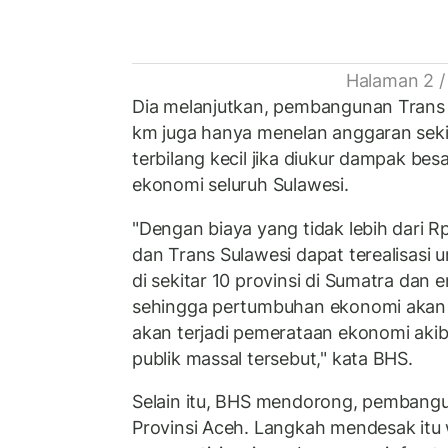
Halaman 2 /
Dia melanjutkan, pembangunan Trans 
km juga hanya menelan anggaran sekita
terbilang kecil jika diukur dampak be
ekonomi seluruh Sulawesi.
"Dengan biaya yang tidak lebih dari Rp
dan Trans Sulawesi dapat terealisas
di sekitar 10 provinsi di Sumatra dan 
sehingga pertumbuhan ekonomi akan 
akan terjadi pemerataan ekonomi akib
publik massal tersebut," kata BHS.
Selain itu, BHS mendorong, pembangu
Provinsi Aceh. Langkah mendesak itu 