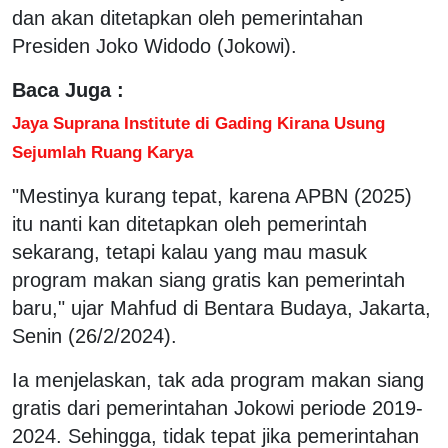
dan akan ditetapkan oleh pemerintahan
Presiden Joko Widodo (Jokowi).
Baca Juga :
Jaya Suprana Institute di Gading Kirana Usung
Sejumlah Ruang Karya
"Mestinya kurang tepat, karena APBN (2025)
itu nanti kan ditetapkan oleh pemerintah
sekarang, tetapi kalau yang mau masuk
program makan siang gratis kan pemerintah
baru," ujar Mahfud di Bentara Budaya, Jakarta,
Senin (26/2/2024).
Ia menjelaskan, tak ada program makan siang
gratis dari pemerintahan Jokowi periode 2019-
2024. Sehingga, tidak tepat jika pemerintahan