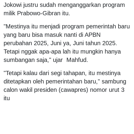
Jokowi justru sudah menganggarkan program
milik Prabowo-Gibran itu.
"Mestinya itu menjadi program pemerintah baru
yang baru bisa masuk nanti di APBN
perubahan 2025, Juni ya, Juni tahun 2025.
Tetapi nggak apa-apa lah itu mungkin hanya
sumbangan saja," ujar Mahfud.
"Tetapi kalau dari segi tahapan, itu mestinya
ditetapkan oleh pemerintahan baru," sambung
calon wakil presiden (cawapres) nomor urut 3
itu