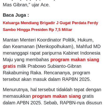
Mas Gibran," ujar Ace.
Baca Juga :
Keluarga Mendiang Brigadir J Gugat Perdata Ferdy
Sambo Hingga Presiden Rp 7,5 Miliar
Mantan Menteri Koordinator Politik, Hukum,
dan Keamanan (Menkopolhukam), Mahfud MD
menanggapi rapat paripurna Kabinet Indonesia
Maju yang membahas
program makan siang
gratis
milik Prabowo Subianto-Gibran
Rakabuming Raka. Rencananya, program
tersebut akan masuk dalam RAPBN 2025.
Menurutnya, hal tersebut tidaklah tepat dengan
memasukkan
program makan siang
gratis
dalam APBN 2025. Sebab, RAPBN-nya disusun