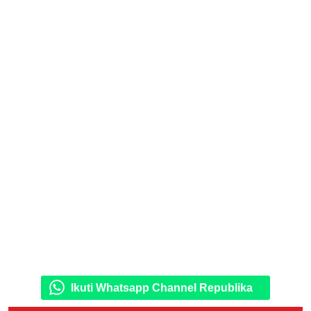
Ikuti Whatsapp Channel Republika