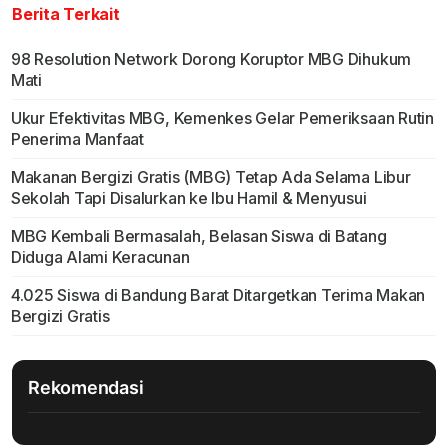
Berita Terkait
98 Resolution Network Dorong Koruptor MBG Dihukum
Mati
Ukur Efektivitas MBG, Kemenkes Gelar Pemeriksaan Rutin
Penerima Manfaat
Makanan Bergizi Gratis (MBG) Tetap Ada Selama Libur
Sekolah Tapi Disalurkan ke Ibu Hamil & Menyusui
MBG Kembali Bermasalah, Belasan Siswa di Batang
Diduga Alami Keracunan
4.025 Siswa di Bandung Barat Ditargetkan Terima Makan
Bergizi Gratis
Rekomendasi