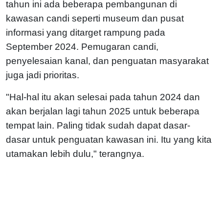
tahun ini ada beberapa pembangunan di
kawasan candi seperti museum dan pusat
informasi yang ditarget rampung pada
September 2024. Pemugaran candi,
penyelesaian kanal, dan penguatan masyarakat
juga jadi prioritas.
"Hal-hal itu akan selesai pada tahun 2024 dan
akan berjalan lagi tahun 2025 untuk beberapa
tempat lain. Paling tidak sudah dapat dasar-
dasar untuk penguatan kawasan ini. Itu yang kita
utamakan lebih dulu," terangnya.