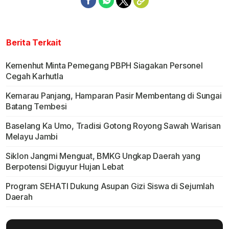
Berita Terkait
Kemenhut Minta Pemegang PBPH Siagakan Personel
Cegah Karhutla
Kemarau Panjang, Hamparan Pasir Membentang di Sungai
Batang Tembesi
Baselang Ka Umo, Tradisi Gotong Royong Sawah Warisan
Melayu Jambi
Siklon Jangmi Menguat, BMKG Ungkap Daerah yang
Berpotensi Diguyur Hujan Lebat
Program SEHATI Dukung Asupan Gizi Siswa di Sejumlah
Daerah