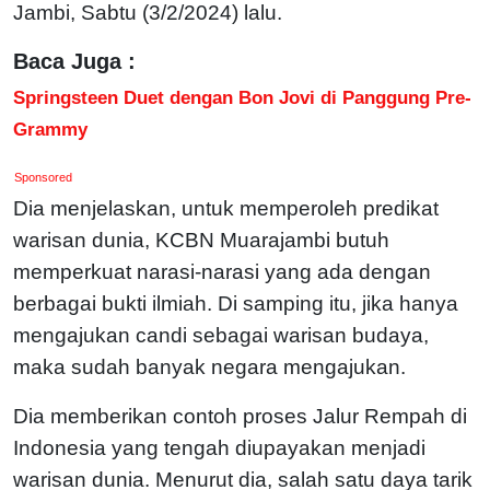
Jambi, Sabtu (3/2/2024) lalu.
Baca Juga :
Springsteen Duet dengan Bon Jovi di Panggung Pre-
Grammy
Sponsored
Dia menjelaskan, untuk memperoleh predikat
warisan dunia, KCBN Muarajambi butuh
memperkuat narasi-narasi yang ada dengan
berbagai bukti ilmiah. Di samping itu, jika hanya
mengajukan candi sebagai warisan budaya,
maka sudah banyak negara mengajukan.
Dia memberikan contoh proses Jalur Rempah di
Indonesia yang tengah diupayakan menjadi
warisan dunia. Menurut dia, salah satu daya tarik