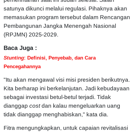
satunya dikunci melalui regulasi. Pihaknya akan
memasukan program tersebut dalam Rencangan
Pembangunan Jangka Menengah Nasional
(RPJMN) 2025-2029.
Baca Juga :
Stunting
: Definisi, Penyebab, dan Cara
Pencegahannya
"Itu akan mengawal visi misi presiden berikutnya.
Kita berharap ini berkelanjutan. Jadi kebudayaan
sebagai investasi betul-betul terjadi. Tidak
dianggap
cost
dan kalau mengeluarkan uang
tidak dianggap menghabiskan," kata dia.
Fitra mengungkapkan, untuk capaian revitalisasi