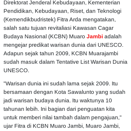
Direktorat Jenderal Kebudayaan, Kementerian
Pendidikan, Kebudayaan, Riset, dan Teknologi
(Kemendikbudristek) Fitra Arda mengatakan,
salah satu tujuan revitaliasi Kawasan Cagar
Budaya Nasional (KCBN) Muaro
Jambi
adalah
mengejar predikat warisan dunia dari UNESCO.
Adapun sejak tahun 2009, KCBN Muarajambi
sudah masuk dalam Tentative List Warisan Dunia
UNESCO.
"Warisan dunia ini sudah lama sejak 2009. Itu
bersamaan dengan Kota Sawalunto yang sudah
jadi warisan budaya dunia. Itu waktunya 10
tahunan lebih. Ini bagian dari penguatan kita
untuk memberi nilai tambah dalam pengajuan,"
ujar Fitra di KCBN Muaro Jambi, Muaro Jambi,