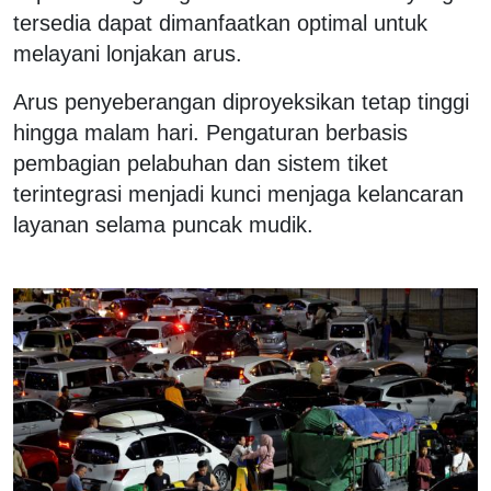
tersedia dapat dimanfaatkan optimal untuk
melayani lonjakan arus.
Arus penyeberangan diproyeksikan tetap tinggi
hingga malam hari. Pengaturan berbasis
pembagian pelabuhan dan sistem tiket
terintegrasi menjadi kunci menjaga kelancaran
layanan selama puncak mudik.