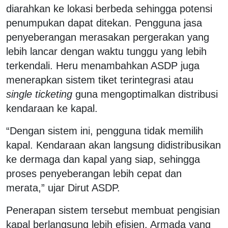
diarahkan ke lokasi berbeda sehingga potensi
penumpukan dapat ditekan.
Pengguna jasa
penyeberangan merasakan pergerakan yang
lebih lancar dengan waktu tunggu yang lebih
terkendali. Heru menambahkan ASDP juga
menerapkan sistem tiket terintegrasi atau
single
ticketing
guna mengoptimalkan distribusi
kendaraan ke kapal.
“Dengan sistem ini, pengguna tidak memilih
kapal. Kendaraan akan langsung didistribusikan
ke dermaga dan kapal yang siap, sehingga
proses penyeberangan lebih cepat dan
merata,” ujar Dirut ASDP.
Penerapan sistem tersebut membuat pengisian
kapal berlangsung lebih efisien. Armada yang