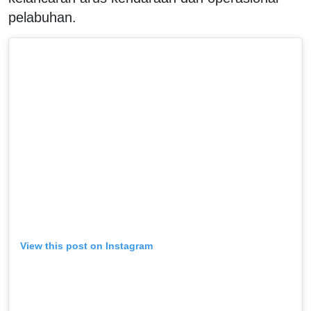
pelabuhan.
View this post on Instagram