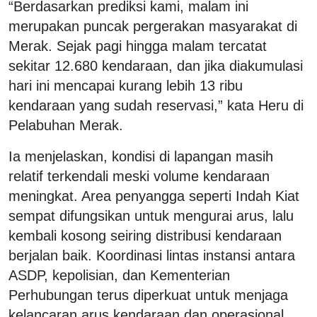
“Berdasarkan prediksi kami, malam ini
merupakan puncak pergerakan masyarakat di
Merak. Sejak pagi hingga malam tercatat
sekitar 12.680 kendaraan, dan jika diakumulasi
hari ini mencapai kurang lebih 13 ribu
kendaraan yang sudah reservasi,” kata Heru di
Pelabuhan Merak.
Ia menjelaskan, kondisi di lapangan masih
relatif terkendali meski volume kendaraan
meningkat. Area penyangga seperti Indah Kiat
sempat difungsikan untuk mengurai arus, lalu
kembali kosong seiring distribusi kendaraan
berjalan baik. Koordinasi lintas instansi antara
ASDP, kepolisian, dan Kementerian
Perhubungan terus diperkuat untuk menjaga
kelancaran arus kendaraan dan operasional