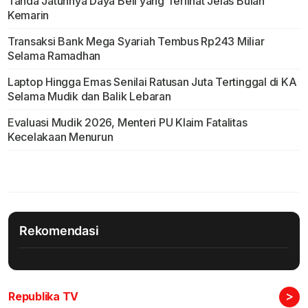
Tanda Jatuhnya Daya Beli yang Terlihat Jelas Bulan
Kemarin
Transaksi Bank Mega Syariah Tembus Rp243 Miliar
Selama Ramadhan
Laptop Hingga Emas Senilai Ratusan Juta Tertinggal di KA
Selama Mudik dan Balik Lebaran
Evaluasi Mudik 2026, Menteri PU Klaim Fatalitas
Kecelakaan Menurun
Rekomendasi
>
Republika TV