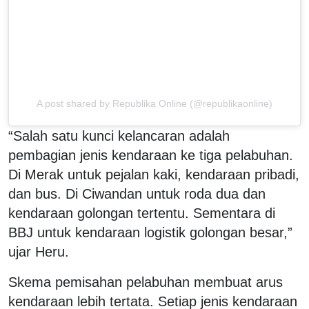
A post shared by Republika Online (@republikaonline)
“Salah satu kunci kelancaran adalah
pembagian jenis kendaraan ke tiga pelabuhan.
Di Merak untuk pejalan kaki, kendaraan pribadi,
dan bus. Di Ciwandan untuk roda dua dan
kendaraan golongan tertentu. Sementara di
BBJ untuk kendaraan logistik golongan besar,”
ujar Heru.
Skema pemisahan pelabuhan membuat arus
kendaraan lebih tertata. Setiap jenis kendaraan