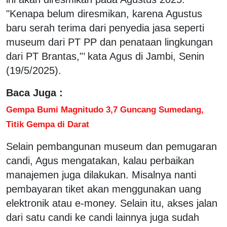
"Kenapa belum diresmikan, karena Agustus
baru serah terima dari penyedia jasa seperti
museum dari PT PP dan penataan lingkungan
dari PT Brantas,"’ kata Agus di Jambi, Senin
(19/5/2025).
Baca Juga :
Gempa Bumi Magnitudo 3,7 Guncang Sumedang,
Titik Gempa di Darat
Selain pembangunan museum dan pemugaran
candi, Agus mengatakan, kalau perbaikan
manajemen juga dilakukan. Misalnya nanti
pembayaran tiket akan menggunakan uang
elektronik atau e-money. Selain itu, akses jalan
dari satu candi ke candi lainnya juga sudah