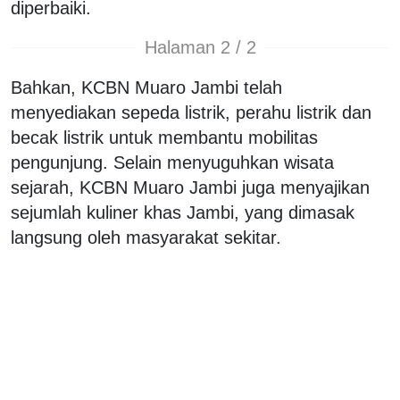
diperbaiki.
Halaman 2 / 2
Bahkan, KCBN Muaro Jambi telah
menyediakan sepeda listrik, perahu listrik dan
becak listrik untuk membantu mobilitas
pengunjung. Selain menyuguhkan wisata
sejarah, KCBN Muaro Jambi juga menyajikan
sejumlah kuliner khas Jambi, yang dimasak
langsung oleh masyarakat sekitar.