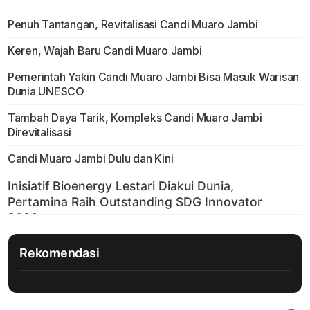
Penuh Tantangan, Revitalisasi Candi Muaro Jambi
Keren, Wajah Baru Candi Muaro Jambi
Pemerintah Yakin Candi Muaro Jambi Bisa Masuk Warisan
Dunia UNESCO
Tambah Daya Tarik, Kompleks Candi Muaro Jambi
Direvitalisasi
Candi Muaro Jambi Dulu dan Kini
Rekomendasi