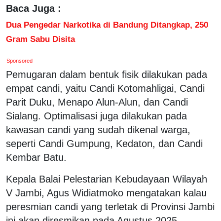
Baca Juga :
Dua Pengedar Narkotika di Bandung Ditangkap, 250
Gram Sabu Disita
Sponsored
Pemugaran dalam bentuk fisik dilakukan pada
empat candi, yaitu Candi Kotomahligai, Candi
Parit Duku, Menapo Alun-Alun, dan Candi
Sialang. Optimalisasi juga dilakukan pada
kawasan candi yang sudah dikenal warga,
seperti Candi Gumpung, Kedaton, dan Candi
Kembar Batu.
Kepala Balai Pelestarian Kebudayaan Wilayah
V Jambi, Agus Widiatmoko mengatakan kalau
peresmian candi yang terletak di Provinsi Jambi
ini akan diresmikan pada Agustus 2025.