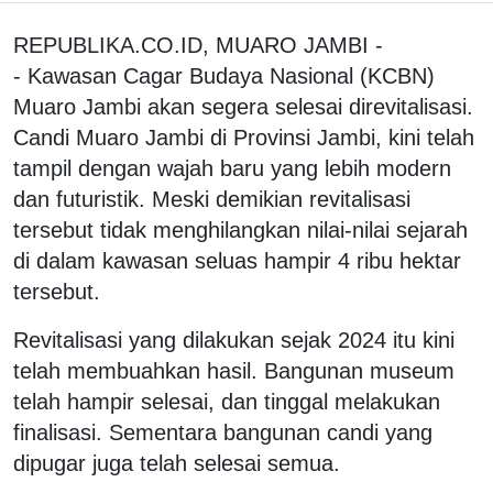
REPUBLIKA.CO.ID, MUARO JAMBI -
- Kawasan Cagar Budaya Nasional (KCBN)
Muaro Jambi akan segera selesai direvitalisasi.
Candi Muaro Jambi di Provinsi Jambi, kini telah
tampil dengan wajah baru yang lebih modern
dan futuristik. Meski demikian revitalisasi
tersebut tidak menghilangkan nilai-nilai sejarah
di dalam kawasan seluas hampir 4 ribu hektar
tersebut.
Revitalisasi yang dilakukan sejak 2024 itu kini
telah membuahkan hasil. Bangunan museum
telah hampir selesai, dan tinggal melakukan
finalisasi. Sementara bangunan candi yang
dipugar juga telah selesai semua.