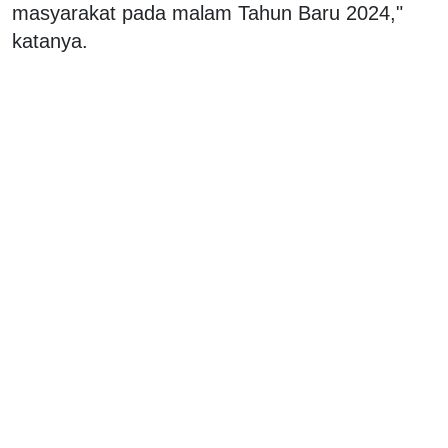
masyarakat pada malam Tahun Baru 2024,"
katanya.