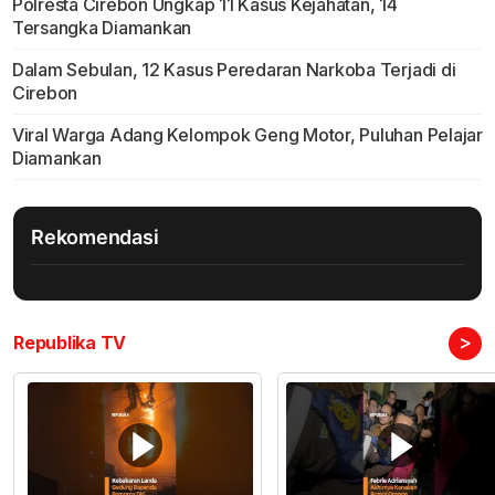
Polresta Cirebon Ungkap 11 Kasus Kejahatan, 14
Tersangka Diamankan
Dalam Sebulan, 12 Kasus Peredaran Narkoba Terjadi di
Cirebon
Viral Warga Adang Kelompok Geng Motor, Puluhan Pelajar
Diamankan
Rekomendasi
>
Republika TV