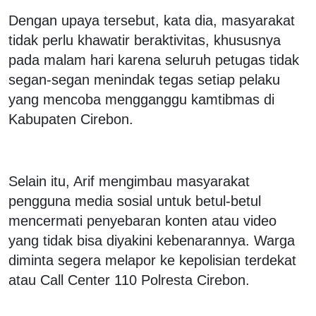
Dengan upaya tersebut, kata dia, masyarakat
tidak perlu khawatir beraktivitas, khususnya
pada malam hari karena seluruh petugas tidak
segan-segan menindak tegas setiap pelaku
yang mencoba mengganggu kamtibmas di
Kabupaten Cirebon.
Selain itu, Arif mengimbau masyarakat
pengguna media sosial untuk betul-betul
mencermati penyebaran konten atau video
yang tidak bisa diyakini kebenarannya. Warga
diminta segera melapor ke kepolisian terdekat
atau Call Center 110 Polresta Cirebon.