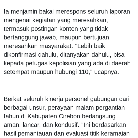
Ia menjamin bakal merespons seluruh laporan
mengenai kegiatan yang meresahkan,
termasuk postingan konten yang tidak
bertanggung jawab, maupun bertujuan
meresahkan masyarakat. "Lebih baik
dikonfirmasi dahulu, ditanyakan dahulu, bisa
kepada petugas kepolisian yang ada di daerah
setempat maupun hubungi 110," ucapnya.
Berkat seluruh kinerja personel gabungan dari
berbagai unsur, perayaan malam pergantian
tahun di Kabupaten Cirebon berlangsung
aman, lancar, dan kondusif. "Ini berdasarkan
hasil pemantauan dan evaluasi titik keramaian