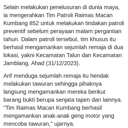
Selain melakukan penelusuran di dunia maya,
ia mengerahkan Tim Patroli Raimas Macan
Kumbang 852 untuk melakukan tindakan patroli
preventif sebelum perayaan malam pergantian
tahun. Dalam patroli tersebut, tim khusus itu
berhasil mengamankan sejumlah remaja di dua
lokasi, yakni Kecamatan Talun dan Kecamatan
Jamblang, Ahad (31/12/2023).
Arif menduga sejumlah remaja itu hendak
melakukan tawuran sehingga pihaknya
langsung mengamankan mereka berikut
barang bukti berupa senjata tajam dan lainnya.
"Tim Raimas Macan Kumbang berhasil
mengamankan anak-anak geng motor yang
mencoba tawuran," ujarnya.