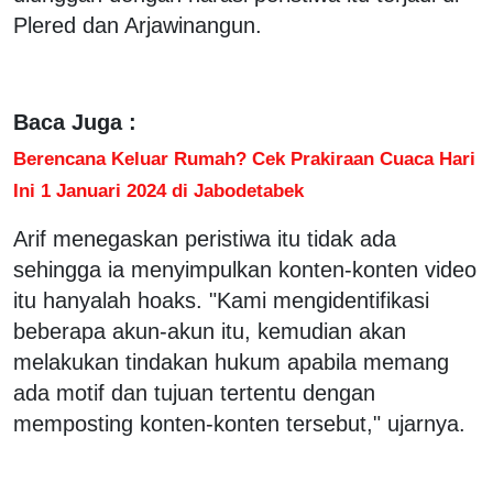
Plered dan Arjawinangun.
Baca Juga :
Berencana Keluar Rumah? Cek Prakiraan Cuaca Hari
Ini 1 Januari 2024 di Jabodetabek
Arif menegaskan peristiwa itu tidak ada
sehingga ia menyimpulkan konten-konten video
itu hanyalah hoaks. "Kami mengidentifikasi
beberapa akun-akun itu, kemudian akan
melakukan tindakan hukum apabila memang
ada motif dan tujuan tertentu dengan
memposting konten-konten tersebut," ujarnya.