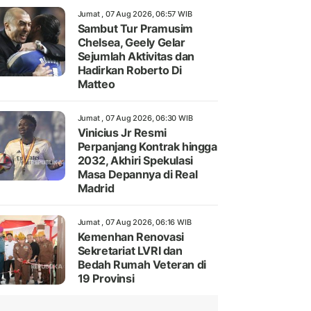
Jumat , 07 Aug 2026, 06:57 WIB
Sambut Tur Pramusim
Chelsea, Geely Gelar
Sejumlah Aktivitas dan
Hadirkan Roberto Di
Matteo
Jumat , 07 Aug 2026, 06:30 WIB
Vinicius Jr Resmi
Perpanjang Kontrak hingga
2032, Akhiri Spekulasi
Masa Depannya di Real
Madrid
Jumat , 07 Aug 2026, 06:16 WIB
Kemenhan Renovasi
Sekretariat LVRI dan
Bedah Rumah Veteran di
19 Provinsi