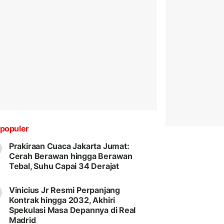
populer
Prakiraan Cuaca Jakarta Jumat:
Cerah Berawan hingga Berawan
Tebal, Suhu Capai 34 Derajat
Vinicius Jr Resmi Perpanjang
Kontrak hingga 2032, Akhiri
Spekulasi Masa Depannya di Real
Madrid