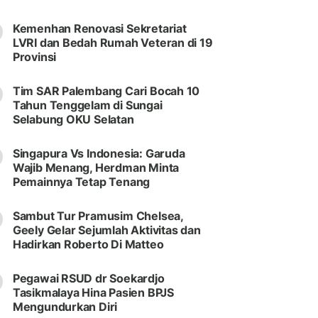
Kemenhan Renovasi Sekretariat
LVRI dan Bedah Rumah Veteran di 19
Provinsi
Tim SAR Palembang Cari Bocah 10
Tahun Tenggelam di Sungai
Selabung OKU Selatan
Singapura Vs Indonesia: Garuda
Wajib Menang, Herdman Minta
Pemainnya Tetap Tenang
Sambut Tur Pramusim Chelsea,
Geely Gelar Sejumlah Aktivitas dan
Hadirkan Roberto Di Matteo
Pegawai RSUD dr Soekardjo
Tasikmalaya Hina Pasien BPJS
Mengundurkan Diri