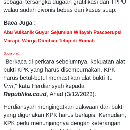
sebagai tersangka dugaan gratifikasi dan TPPU
walau sudah divonis bebas dari kasus suap.
Baca Juga :
Abu Vulkanik Guyur Sejumlah Wilayah Pascaerupsi
Marapi, Warga Diimbau Tetap di Rumah
Sponsored
"Berkaca di perkara sebelumnya, kekuatan alat
bukti KPK yang harus disempurnakan. KPK
harus betul-betul memastikan alat bukti itu
firm
," kata Herdiansyah kepada
Republika.co.id
, Ahad (3/12/2023).
Herdiansyah mengingatkan dakwaan dan bukti
yang digunakan KPK harus berlapis. Kemudian,
KPK perlu menunjangnya dengan keterangan