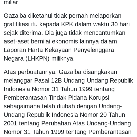
miliar.
Gazalba diketahui tidak pernah melaporkan
gratifikasi itu kepada KPK dalam waktu 30 hari
sejak diterima. Dia juga tidak mencantumkan
aset-aset bernilai ekonomis lainnya dalam
Laporan Harta Kekayaan Penyelenggara
Negara (LHKPN) miliknya.
Atas perbuatannya, Gazalba disangkakan
melanggar Pasal 12B Undang-Undang Republik
Indonesia Nomor 31 Tahun 1999 tentang
Pemberantasan Tindak Pidana Korupsi
sebagaimana telah diubah dengan Undang-
Undang Republik Indonesia Nomor 20 Tahun
2001 tentang Perubahan Atas Undang-Undang
Nomor 31 Tahun 1999 tentang Pemberantasan