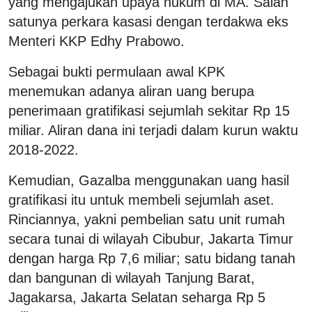
yang mengajukan upaya hukum di MA. Salah
satunya perkara kasasi dengan terdakwa eks
Menteri KKP Edhy Prabowo.
Sebagai bukti permulaan awal KPK
menemukan adanya aliran uang berupa
penerimaan gratifikasi sejumlah sekitar Rp 15
miliar. Aliran dana ini terjadi dalam kurun waktu
2018-2022.
Kemudian, Gazalba menggunakan uang hasil
gratifikasi itu untuk membeli sejumlah aset.
Rinciannya, yakni pembelian satu unit rumah
secara tunai di wilayah Cibubur, Jakarta Timur
dengan harga Rp 7,6 miliar; satu bidang tanah
dan bangunan di wilayah Tanjung Barat,
Jagakarsa, Jakarta Selatan seharga Rp 5