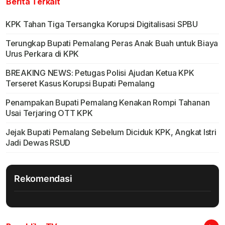
Berita Terkait
KPK Tahan Tiga Tersangka Korupsi Digitalisasi SPBU
Terungkap Bupati Pemalang Peras Anak Buah untuk Biaya
Urus Perkara di KPK
BREAKING NEWS: Petugas Polisi Ajudan Ketua KPK
Terseret Kasus Korupsi Bupati Pemalang
Penampakan Bupati Pemalang Kenakan Rompi Tahanan
Usai Terjaring OTT KPK
Jejak Bupati Pemalang Sebelum Diciduk KPK, Angkat Istri
Jadi Dewas RSUD
Rekomendasi