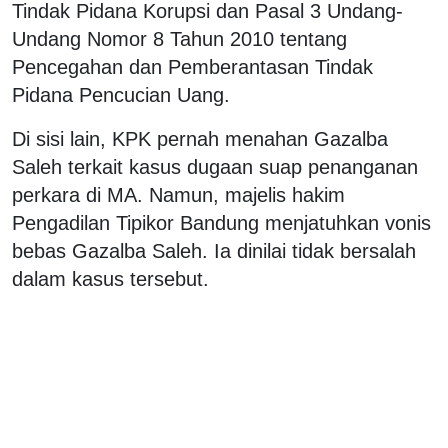
Tindak Pidana Korupsi dan Pasal 3 Undang-
Undang Nomor 8 Tahun 2010 tentang
Pencegahan dan Pemberantasan Tindak
Pidana Pencucian Uang.
Di sisi lain, KPK pernah menahan Gazalba
Saleh terkait kasus dugaan suap penanganan
perkara di MA. Namun, majelis hakim
Pengadilan Tipikor Bandung menjatuhkan vonis
bebas Gazalba Saleh. Ia dinilai tidak bersalah
dalam kasus tersebut.