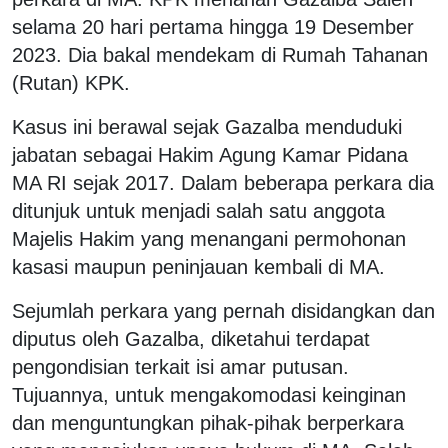
selama 20 hari pertama hingga 19 Desember
2023. Dia bakal mendekam di Rumah Tahanan
(Rutan) KPK.
Kasus ini berawal sejak Gazalba menduduki
jabatan sebagai Hakim Agung Kamar Pidana
MA RI sejak 2017. Dalam beberapa perkara dia
ditunjuk untuk menjadi salah satu anggota
Majelis Hakim yang menangani permohonan
kasasi maupun peninjauan kembali di MA.
Sejumlah perkara yang pernah disidangkan dan
diputus oleh Gazalba, diketahui terdapat
pengondisian terkait isi amar putusan.
Tujuannya, untuk mengakomodasi keinginan
dan menguntungkan pihak-pihak berperkara