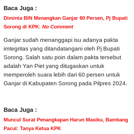
Baca Juga :
Diminta BIN Menangkan Ganjar 60 Persen, Pj Bupati
Sorong di KPK:
No Comment
Ganjar sudah menanggapi isu adanya pakta
imtegritas yang ditandatangani oleh Pj Bupati
Sorong. Salah satu poin dalam pakta tersebut
adalah Yan Piet yang ditugaskan untuk
memperoleh suara lebih dari 60 persen untuk
Ganjar di Kabupaten Sorong pada Pilpres 2024.
Baca Juga :
Muncul Surat Penangkapan Harun Masiku, Bambang
Pacul: Tanya Ketua KPK