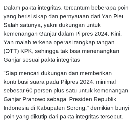
Dalam pakta integritas, tercantum beberapa poin
yang berisi sikap dan pernyataan dari Yan Piet.
Salah satunya, yakni dukungan untuk
kemenangan Ganjar dalam Pilpres 2024. Kini,
Yan malah terkena operasi tangkap tangan
(OTT) KPK, sehingga tak bisa menenangkan
Ganjar sesuai pakta integritas
"Siap mencari dukungan dan memberikan
kontribusi suara pada Pilpres 2024, minimal
sebesar 60 persen plus satu untuk kemenangan
Ganjar Pranowo sebagai Presiden Republik
Indonesia di Kabupaten Sorong," demikian bunyi
poin yang dikutip dari pakta integritas tersebut.