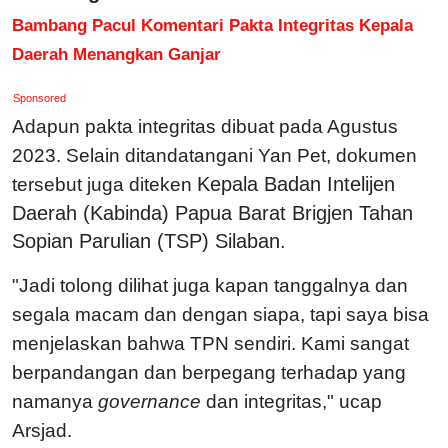
Bambang Pacul Komentari Pakta Integritas Kepala
Daerah Menangkan Ganjar
Sponsored
Adapun pakta integritas dibuat pada Agustus
2023. Selain ditandatangani Yan Pet, dokumen
Kepala Badan Intelijen
tersebut juga diteken
Daerah (Kabinda) Papua Barat Brigjen Tahan
Sopian Parulian (TSP) Silaban.
"Jadi tolong dilihat juga kapan tanggalnya dan
segala macam dan dengan siapa, tapi saya bisa
menjelaskan bahwa TPN sendiri. Kami sangat
berpandangan dan berpegang terhadap yang
namanya
governance
dan integritas," ucap
Arsjad.