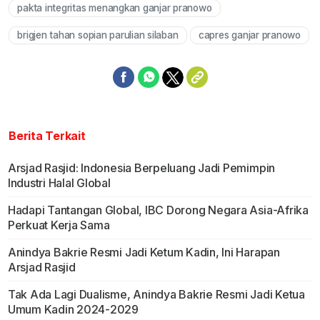
pakta integritas menangkan ganjar pranowo
brigjen tahan sopian parulian silaban
capres ganjar pranowo
Berita Terkait
Arsjad Rasjid: Indonesia Berpeluang Jadi Pemimpin
Industri Halal Global
Hadapi Tantangan Global, IBC Dorong Negara Asia-Afrika
Perkuat Kerja Sama
Anindya Bakrie Resmi Jadi Ketum Kadin, Ini Harapan
Arsjad Rasjid
Tak Ada Lagi Dualisme, Anindya Bakrie Resmi Jadi Ketua
Umum Kadin 2024-2029