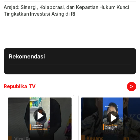
Arsjad: Sinergi, Kolaborasi, dan Kepastian Hukum Kunci
Tingkatkan Investasi Asing di RI
Rekomendasi
>
Republika TV