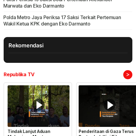
Marwata dan Eko Darmanto
Polda Metro Jaya Periksa 17 Saksi Terkait Pertemuan
Wakil Ketua KPK dengan Eko Darmanto
Rekomendasi
>
Republika TV
Tindak Lanjut Aduan
Penderitaan di Gaza Terus