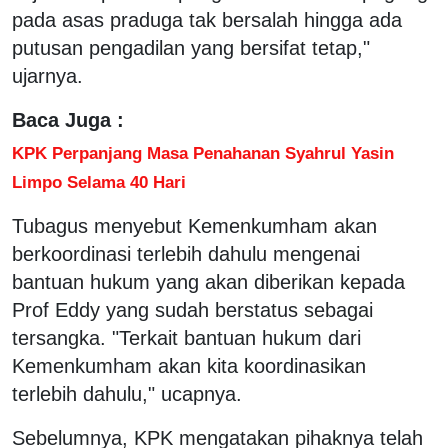
pada asas praduga tak bersalah hingga ada
putusan pengadilan yang bersifat tetap,"
ujarnya.
Baca Juga :
KPK Perpanjang Masa Penahanan Syahrul Yasin
Limpo Selama 40 Hari
Tubagus menyebut Kemenkumham akan
berkoordinasi terlebih dahulu mengenai
bantuan hukum yang akan diberikan kepada
Prof Eddy yang sudah berstatus sebagai
tersangka. "Terkait bantuan hukum dari
Kemenkumham akan kita koordinasikan
terlebih dahulu," ucapnya.
Sebelumnya, KPK mengatakan pihaknya telah