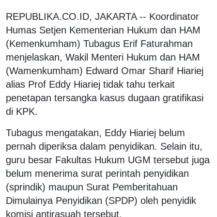
REPUBLIKA.CO.ID, JAKARTA -- Koordinator
Humas Setjen Kementerian Hukum dan HAM
(Kemenkumham) Tubagus Erif Faturahman
menjelaskan, Wakil Menteri Hukum dan HAM
(Wamenkumham) Edward Omar Sharif Hiariej
alias Prof Eddy Hiariej tidak tahu terkait
penetapan tersangka kasus dugaan gratifikasi
di KPK.
Tubagus mengatakan, Eddy Hiariej belum
pernah diperiksa dalam penyidikan. Selain itu,
guru besar Fakultas Hukum UGM tersebut juga
belum menerima surat perintah penyidikan
(sprindik) maupun Surat Pemberitahuan
Dimulainya Penyidikan (SPDP) oleh penyidik
komisi antirasuah tersebut.