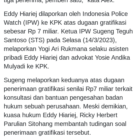
Eddy Hiariej dilaporkan oleh Indonesia Police
Watch (IPW) ke KPK atas dugaan gratifikasi
sebesar Rp 7 miliar. Ketua IPW Sugeng Teguh
Santoso (STS) pada Selasa (14/3/2023),
melaporkan Yogi Ari Rukmana selaku asisten
pribadi Eddy Hiariej dan advokat Yosie Andika
Mulyadi ke KPK.
Sugeng melaporkan keduanya atas dugaan
penerimaan gratifikasi senilai Rp7 miliar terkait
konsultasi dan bantuan pengesahan badan
hukum sebuah perusahaan. Meski demikian,
kuasa hukum Eddy Hiariej, Ricky Herbert
Parulian Sitohang membantah tudingan soal
penerimaan gratifikasi tersebut.