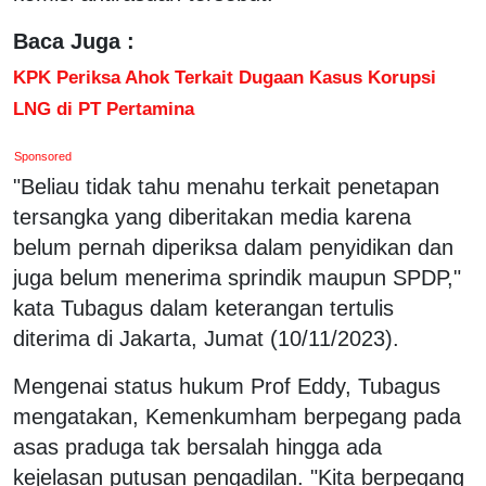
Baca Juga :
KPK Periksa Ahok Terkait Dugaan Kasus Korupsi
LNG di PT Pertamina
Sponsored
"Beliau tidak tahu menahu terkait penetapan
tersangka yang diberitakan media karena
belum pernah diperiksa dalam penyidikan dan
juga belum menerima sprindik maupun SPDP,"
kata Tubagus dalam keterangan tertulis
diterima di Jakarta, Jumat (10/11/2023).
Mengenai status hukum Prof Eddy, Tubagus
mengatakan, Kemenkumham berpegang pada
asas praduga tak bersalah hingga ada
kejelasan putusan pengadilan. "Kita berpegang