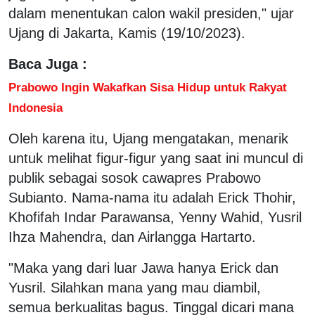
dalam menentukan calon wakil presiden," ujar
Ujang di Jakarta, Kamis (19/10/2023).
Baca Juga :
Prabowo Ingin Wakafkan Sisa Hidup untuk Rakyat
Indonesia
Oleh karena itu, Ujang mengatakan, menarik
untuk melihat figur-figur yang saat ini muncul di
publik sebagai sosok cawapres Prabowo
Subianto. Nama-nama itu adalah Erick Thohir,
Khofifah Indar Parawansa, Yenny Wahid, Yusril
Ihza Mahendra, dan Airlangga Hartarto.
"Maka yang dari luar Jawa hanya Erick dan
Yusril. Silahkan mana yang mau diambil,
semua berkualitas bagus. Tinggal dicari mana