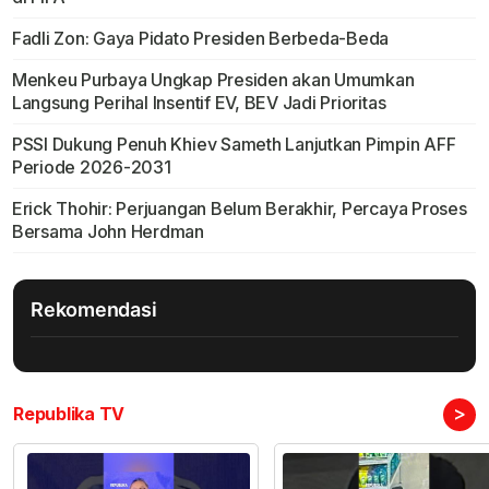
Fadli Zon: Gaya Pidato Presiden Berbeda-Beda
Menkeu Purbaya Ungkap Presiden akan Umumkan
Langsung Perihal Insentif EV, BEV Jadi Prioritas
PSSI Dukung Penuh Khiev Sameth Lanjutkan Pimpin AFF
Periode 2026-2031
Erick Thohir: Perjuangan Belum Berakhir, Percaya Proses
Bersama John Herdman
Rekomendasi
>
Republika TV