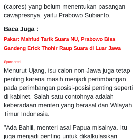
(capres) yang belum menentukan pasangan
cawapresnya, yaitu Prabowo Subianto.
Baca Juga :
Pakar: Mahfud Tarik Suara NU, Prabowo Bisa
Gandeng Erick Thohir Raup Suara di Luar Jawa
Sponsored
Menurut Ujang, isu calon non-Jawa juga tetap
penting karena masih menjadi pertimbangan
pada perimbangan posisi-posisi penting seperti
di kabinet. Salah satu contohnya adalah
keberadaan menteri yang berasal dari Wilayah
Timur Indonesia.
"Ada Bahlil, menteri asal Papua misalnya. Itu
juga menjadi penting untuk dikalkulasikan