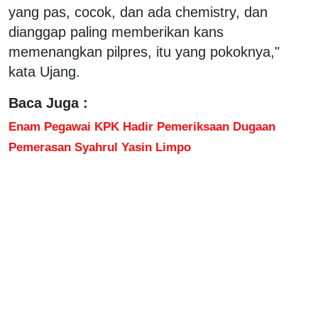
yang pas, cocok, dan ada chemistry, dan
dianggap paling memberikan kans
memenangkan pilpres, itu yang pokoknya,"
kata Ujang.
Baca Juga :
Enam Pegawai KPK Hadir Pemeriksaan Dugaan
Pemerasan Syahrul Yasin Limpo