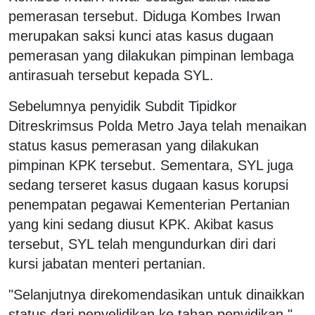
pemerasan tersebut. Diduga Kombes Irwan
merupakan saksi kunci atas kasus dugaan
pemerasan yang dilakukan pimpinan lembaga
antirasuah tersebut kepada SYL.
Sebelumnya penyidik Subdit Tipidkor
Ditreskrimsus Polda Metro Jaya telah menaikan
status kasus pemerasan yang dilakukan
pimpinan KPK tersebut. Sementara, SYL juga
sedang terseret kasus dugaan kasus korupsi
penempatan pegawai Kementerian Pertanian
yang kini sedang diusut KPK. Akibat kasus
tersebut, SYL telah mengundurkan diri dari
kursi jabatan menteri pertanian.
"Selanjutnya direkomendasikan untuk dinaikkan
status dari penyelidikan ke tahap penyidikan,"