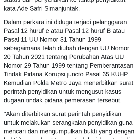
kata Ade Safri Simanjuntak.
Dalam perkara ini diduga terjadi pelanggaran
Pasal 12 huruf e atau Pasal 12 huruf B atau
Pasal 11 UU Nomor 31 Tahun 1999
sebagaimana telah diubah dengan UU Nomor
20 Tahun 2021 tentang Perubahan Atas UU
Nomor 29 Tahun 1999 tentang Pemberantasan
Tindak Pidana Korupsi juncto Pasal 65 KUHP.
Kemudian Polda Metro Jaya menerbitkan surat
perintah penyidikan untuk mengusut kasus
dugaan tindak pidana pemerasan tersebut.
"Akan diterbitkan surat perintah penyidikan
untuk melakukan serangkaian penyidikan guna
mencari dan mengumpulkan bukti yang dengan