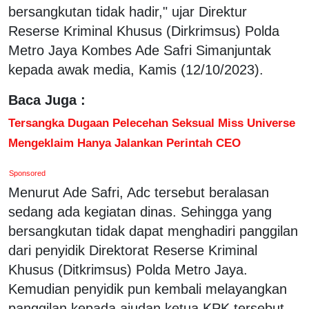
bersangkutan tidak hadir," ujar Direktur
Reserse Kriminal Khusus (Dirkrimsus) Polda
Metro Jaya Kombes Ade Safri Simanjuntak
kepada awak media, Kamis (12/10/2023).
Baca Juga :
Tersangka Dugaan Pelecehan Seksual Miss Universe
Mengeklaim Hanya Jalankan Perintah CEO
Sponsored
Menurut Ade Safri, Adc tersebut beralasan
sedang ada kegiatan dinas. Sehingga yang
bersangkutan tidak dapat menghadiri panggilan
dari penyidik Direktorat Reserse Kriminal
Khusus (Ditkrimsus) Polda Metro Jaya.
Kemudian penyidik pun kembali melayangkan
panggilan kepada ajudan ketua KPK tersebut