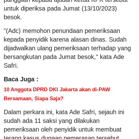
untuk diperiksa pada Jumat (13/10/2023)
besok.
"(Adc) memohon penundaan pemeriksaan
kepada penyidik karena alasan dinas. Sudah
dijadwalkan ulang pemeriksaan terhadap yang
bersangkutan pada Jumat besok," kata Ade
Safri.
Baca Juga :
10 Anggota DPRD DKI Jakarta akan di-PAW
Bersamaan, Siapa Saja?
Dalam perkara ini, kata Ade Safri, sejauh ini
sudah ada 11 saksi yang dilakukan
pemeriksaan oleh penyidik untuk membuat
terang kasus dugaan pemerasan tersebut.