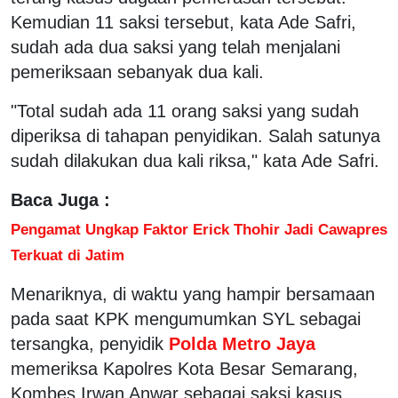
Kemudian 11 saksi tersebut, kata Ade Safri,
sudah ada dua saksi yang telah menjalani
pemeriksaan sebanyak dua kali.
"Total sudah ada 11 orang saksi yang sudah
diperiksa di tahapan penyidikan. Salah satunya
sudah dilakukan dua kali riksa," kata Ade Safri.
Baca Juga :
Pengamat Ungkap Faktor Erick Thohir Jadi Cawapres
Terkuat di Jatim
Menariknya, di waktu yang hampir bersamaan
pada saat KPK mengumumkan SYL sebagai
tersangka, penyidik
Polda Metro Jaya
memeriksa Kapolres Kota Besar Semarang,
Kombes Irwan Anwar sebagai saksi kasus