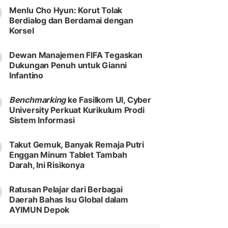
Menlu Cho Hyun: Korut Tolak
Berdialog dan Berdamai dengan
Korsel
Dewan Manajemen FIFA Tegaskan
Dukungan Penuh untuk Gianni
Infantino
Benchmarking
ke Fasilkom UI, Cyber
University Perkuat Kurikulum Prodi
Sistem Informasi
Takut Gemuk, Banyak Remaja Putri
Enggan Minum Tablet Tambah
Darah, Ini Risikonya
Ratusan Pelajar dari Berbagai
Daerah Bahas Isu Global dalam
AYIMUN Depok