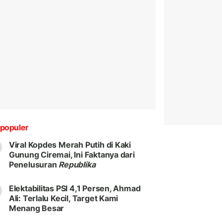
populer
Viral Kopdes Merah Putih di Kaki
Gunung Ciremai, Ini Faktanya dari
Penelusuran
Republika
Elektabilitas PSI 4,1 Persen, Ahmad
Ali: Terlalu Kecil, Target Kami
Menang Besar