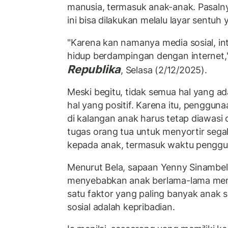
manusia, termasuk anak-anak. Pasalny
ini bisa dilakukan melalu layar sentuh
"Karena kan namanya media sosial, int
hidup berdampingan dengan internet,"
Republika
, Selasa (2/12/2025).
Meski begitu, tidak semua hal yang ad
hal yang positif. Karena itu, penggun
di kalangan anak harus tetap diawasi 
tugas orang tua untuk menyortir sega
kepada anak, termasuk waktu penggu
Menurut Bela, sapaan Yenny Sinambel
menyebabkan anak berlama-lama mem
satu faktor yang paling banyak anak
sosial adalah kepribadian.