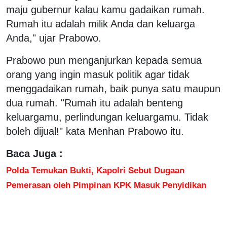
maju gubernur kalau kamu gadaikan rumah.
Rumah itu adalah milik Anda dan keluarga
Anda," ujar Prabowo.
Prabowo pun menganjurkan kepada semua
orang yang ingin masuk politik agar tidak
menggadaikan rumah, baik punya satu maupun
dua rumah. "Rumah itu adalah benteng
keluargamu, perlindungan keluargamu. Tidak
boleh dijual!" kata Menhan Prabowo itu.
Baca Juga :
Polda Temukan Bukti, Kapolri Sebut Dugaan
Pemerasan oleh Pimpinan KPK Masuk Penyidikan