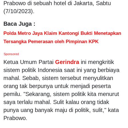
Prabowo di sebuah hotel di Jakarta, Sabtu
(7/10/2023).
Baca Juga :
Polda Metro Jaya Klaim Kantongi Bukti Menetapkan
Tersangka Pemerasan oleh Pimpinan KPK
Sponsored
Ketua Umum Partai
Gerindra
ini mengkritik
sistem politik Indonesia saat ini yang berbiaya
mahal. Sebab, sistem tersebut menyulitkan
orang tak berpunya untuk menjadi peserta
pemilu. "Sekarang, sistem politik kita menurut
saya terlalu mahal. Sulit kalau orang tidak
punya uang banyak maju di politik, sulit," kata
Prabowo.