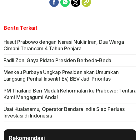
Berita Terkait
Hasut Prabowo dengan Narasi Nuklir Iran, Dua Warga
Cimahi Terancam 4 Tahun Penjara
Fadli Zon: Gaya Pidato Presiden Berbeda-Beda
Menkeu Purbaya Ungkap Presiden akan Umumkan
Langsung Perihal Insentif EV, BEV Jadi Prioritas
PM Thailand Beri Medali Kehormatan ke Prabowo: Tentara
Kami Mengagumi Anda!
Usai Kualanamu, Operator Bandara India Siap Perluas
Investasi di Indonesia
Rekomendasi