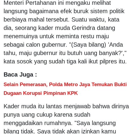
Menteri Pertahanan ini mengaku melihat
langsung bagaimana efek buruk sistem politik
berbiaya mahal tersebut. Suatu waktu, kata
dia, seorang kader muda Gerindra datang
menemuinya untuk meminta restu maju
sebagai calon gubernur. "(Saya bilang) 'Anda
tahu, maju gubernur itu butuh uang banyak?',"
kata sosok yang sudah tiga kali ikut pilpres itu.
Baca Juga :
Selain Pemerasan, Polda Metro Jaya Temukan Bukti
Dugaan Korupsi Pimpinan KPK
Kader muda itu lantas menjawab bahwa dirinya
punya uang cukup karena sudah
menggadaikan rumahnya. "Saya langsung
bilang tidak. Saya tidak akan izinkan kamu