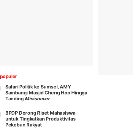
populer
Safari Politik ke Sumsel, AMY
Sambangi Masjid Cheng Hoo Hingga
Tanding
Minisoccer
BPDP Dorong Riset Mahasiswa
untuk Tingkatkan Produktivitas
Pekebun Rakyat