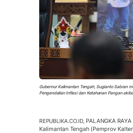
Gubernur Kalimantan Tengah, Sugianto Sabran m
Pengendalian Inflasi dan Ketahanan Pangan akiba
PALANGKA RAYA --
REPUBLIKA.CO.ID,
Kalimantan Tengah (Pemprov Kalte