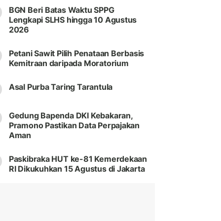
BGN Beri Batas Waktu SPPG
Lengkapi SLHS hingga 10 Agustus
2026
Petani Sawit Pilih Penataan Berbasis
Kemitraan daripada Moratorium
Asal Purba Taring Tarantula
Gedung Bapenda DKI Kebakaran,
Pramono Pastikan Data Perpajakan
Aman
Paskibraka HUT ke-81 Kemerdekaan
RI Dikukuhkan 15 Agustus di Jakarta