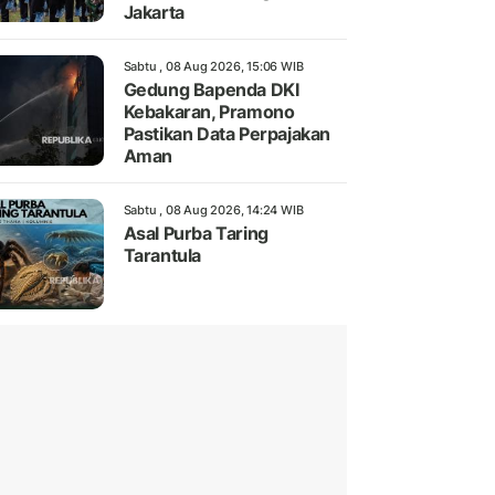
Jakarta
Sabtu , 08 Aug 2026, 15:06 WIB
Gedung Bapenda DKI
Kebakaran, Pramono
Pastikan Data Perpajakan
Aman
Sabtu , 08 Aug 2026, 14:24 WIB
Asal Purba Taring
Tarantula