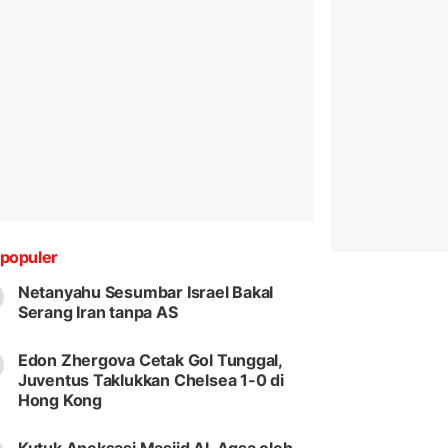
populer
Netanyahu Sesumbar Israel Bakal
Serang Iran tanpa AS
Edon Zhergova Cetak Gol Tunggal,
Juventus Taklukkan Chelsea 1-0 di
Hong Kong