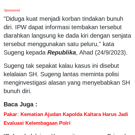
Sponsored
"Diduga kuat menjadi korban tindakan bunuh
diri. IPW dapat informasi tembakan tersebut
diarahkan langsung ke dada kiri dengan senjata
tersebut menggunakan satu peluru," kata
Sugeng kepada
Republika
, Ahad (24/9/2023).
Sugeng tak sepakat kalau kasus ini disebut
kelalaian SH. Sugeng lantas meminta polisi
menginvestigasi alasan yang menyebabkan SH
bunuh diri.
Baca Juga :
Pakar: Kematian Ajudan Kapolda Kaltara Harus Jadi
Evaluasi Kelembagaan Polri