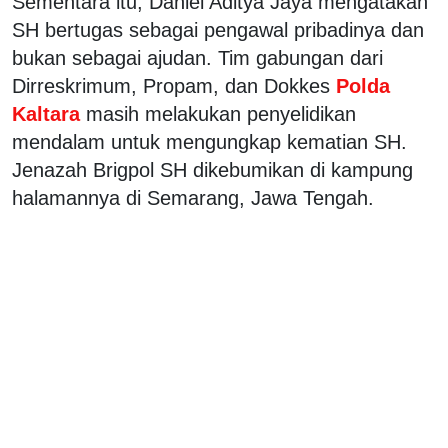
Sementara itu, Daniel Aditya Jaya mengatakan
SH bertugas sebagai pengawal pribadinya dan
bukan sebagai ajudan. Tim gabungan dari
Dirreskrimum, Propam, dan Dokkes
Polda
Kaltara
masih melakukan penyelidikan
mendalam untuk mengungkap kematian SH.
Jenazah Brigpol SH dikebumikan di kampung
halamannya di Semarang, Jawa Tengah.