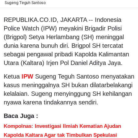
Sugeng Teguh Santoso
REPUBLIKA.CO.ID, JAKARTA -- Indonesia
Police Watch (IPW) meyakini Brigadir Polisi
(Brigpol) Setya Herlambang (SH) meninggal
dunia karena bunuh diri. Brigpol SH tercatat
sebagai pengawal pribadi Kapolda Kalimantan
Utara (Kaltara) Irjen Pol Daniel Aditya Jaya.
Ketua
IPW
Sugeng Teguh Santoso menyatakan
kasus meninggalnya SH bukan dilatarbelakangi
kelalaian. Sugeng menyinggung SH kehilangan
nyawa karena tindakannya sendiri.
Baca Juga :
Kompolnas: Investigasi Ilmiah Kematian Ajudan
Kapolda Kaltara Agar tak Timbulkan Spekulasi