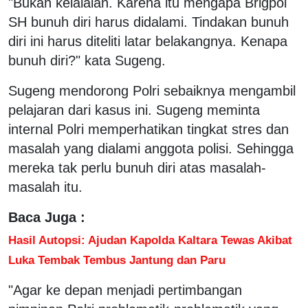
"Bukan kelalaian. Karena itu mengapa Brigpol
SH bunuh diri harus didalami. Tindakan bunuh
diri ini harus diteliti latar belakangnya. Kenapa
bunuh diri?" kata Sugeng.
Sugeng mendorong Polri sebaiknya mengambil
pelajaran dari kasus ini. Sugeng meminta
internal Polri memperhatikan tingkat stres dan
masalah yang dialami anggota polisi. Sehingga
mereka tak perlu bunuh diri atas masalah-
masalah itu.
Baca Juga :
Hasil Autopsi: Ajudan Kapolda Kaltara Tewas Akibat
Luka Tembak Tembus Jantung dan Paru
"Agar ke depan menjadi pertimbangan