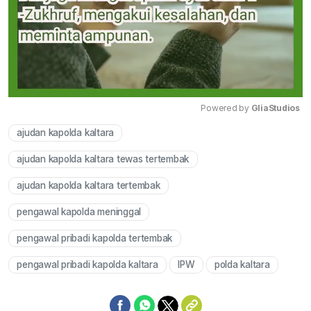
Powered by 
GliaStudios
ajudan kapolda kaltara
Mute
ajudan kapolda kaltara tewas tertembak
ajudan kapolda kaltara tertembak
pengawal kapolda meninggal
pengawal pribadi kapolda tertembak
pengawal pribadi kapolda kaltara
IPW
polda kaltara