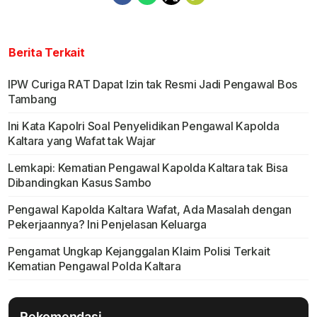
Berita Terkait
IPW Curiga RAT Dapat Izin tak Resmi Jadi Pengawal Bos
Tambang
Ini Kata Kapolri Soal Penyelidikan Pengawal Kapolda
Kaltara yang Wafat tak Wajar
Lemkapi: Kematian Pengawal Kapolda Kaltara tak Bisa
Dibandingkan Kasus Sambo
Pengawal Kapolda Kaltara Wafat, Ada Masalah dengan
Pekerjaannya? Ini Penjelasan Keluarga
Pengamat Ungkap Kejanggalan Klaim Polisi Terkait
Kematian Pengawal Polda Kaltara
Rekomendasi