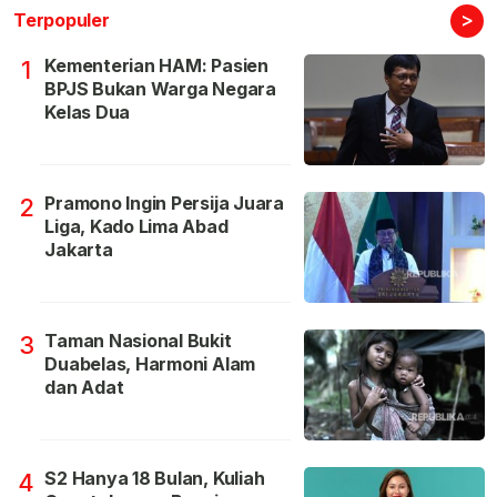
>
Terpopuler
Kementerian HAM: Pasien
1
BPJS Bukan Warga Negara
Kelas Dua
Pramono Ingin Persija Juara
2
Liga, Kado Lima Abad
Jakarta
Taman Nasional Bukit
3
Duabelas, Harmoni Alam
dan Adat
S2 Hanya 18 Bulan, Kuliah
4