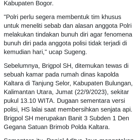
Kabupaten Bogor.
"Polri perlu segera membentuk tim khusus
untuk meneliti sebab dan alasan anggota Polri
melakukan tindakan bunuh diri agar fenomena
bunuh diri pada anggota polisi tidak terjadi di
kemudian hari," ucap Sugeng.
Sebelumnya, Brigpol SH, ditemukan tewas di
sebuah kamar pada rumah dinas kapolda
Kaltara di Tanjung Selor, Kabupaten Bulungan,
Kalimantan Utara, Jumat (22/9/2023), sekitar
pukul 13.10 WITA. Dugaan sementara versi
polisi, HS lalai saat membersihkan senjata api.
Brigpol SH merupakan Banit 3 Subden 1 Den
Gegana Satuan Brimob Polda Kaltara.