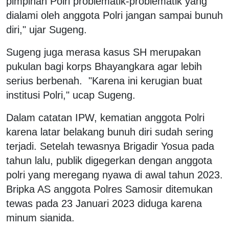
pimpinan Polri problematik-problematik yang
dialami oleh anggota Polri jangan sampai bunuh
diri," ujar Sugeng.
Sugeng juga merasa kasus SH merupakan
pukulan bagi korps Bhayangkara agar lebih
serius berbenah. "Karena ini kerugian buat
institusi Polri," ucap Sugeng.
Dalam catatan IPW, kematian anggota Polri
karena latar belakang bunuh diri sudah sering
terjadi. Setelah tewasnya Brigadir Yosua pada
tahun lalu, publik digegerkan dengan anggota
polri yang meregang nyawa di awal tahun 2023.
Bripka AS anggota Polres Samosir ditemukan
tewas pada 23 Januari 2023 diduga karena
minum sianida.