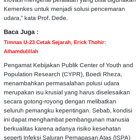
Kemenkes untuk menjadi solusi pencemaran
udara,” kata Prof. Dede.
Baca Juga :
Timnas U-23 Cetak Sejarah, Erick Thohir:
Alhamdulillah
Pengamat Kebijakan Publik Center of Youth and
Population Research (CYPR), Boedi Rheza,
menambahkan permasalahan polusi udara
merupakan isu krusial yang harus diselesaikan
secara gotong-royong dengan melibatkan
seluruh pemangku kepentingan. Sebab, kondisi
ini dapat menghambat pembangunan manusia
berkualitas karena adanya risiko kesehatan
seperti Infeksi Saluran Pernapasan Atas (ISPA)