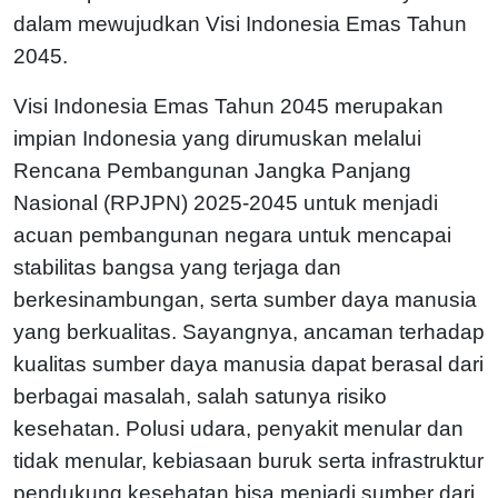
dalam mewujudkan Visi Indonesia Emas Tahun
2045.
Visi Indonesia Emas Tahun 2045 merupakan
impian Indonesia yang dirumuskan melalui
Rencana Pembangunan Jangka Panjang
Nasional (RPJPN) 2025-2045 untuk menjadi
acuan pembangunan negara untuk mencapai
stabilitas bangsa yang terjaga dan
berkesinambungan, serta sumber daya manusia
yang berkualitas. Sayangnya, ancaman terhadap
kualitas sumber daya manusia dapat berasal dari
berbagai masalah, salah satunya risiko
kesehatan. Polusi udara, penyakit menular dan
tidak menular, kebiasaan buruk serta infrastruktur
pendukung kesehatan bisa menjadi sumber dari