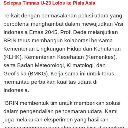
Selepas Timnas U-23 Lolos ke Piala Asia
Terkait dengan permasalahan polusi udara yang
berpotensi menghambat dalam mewujudkan Visi
Indonesia Emas 2045, Prof. Dede melanjutkan
BRIN terus membangun kolaborasi bersama
Kementerian Lingkungan Hidup dan Kehutanan
(KLHK), Kementerian Kesehatan (Kemenkes),
serta Badan Meteorologi, Klimatologi, dan
Geofisika (BMKG). Kerja sama ini untuk terus
memantau perbaikan kualitas udara di
Indonesia.
“BRIN membentuk tim untuk memberikan solusi
dalam pengendalian pencemaran udara. Kami
juga melakukan eksperimen yang hasilkan
inovasi mengenai peralatan yang bisa digunakan