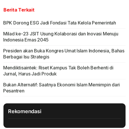
Berita Terkait
BPK Dorong ESG Jadi Fondasi Tata Kelola Pemerintah
Milad ke-23 JSIT Usung Kolaborasi dan Inovasi Menuju
Indonesia Emas 2045
Presiden akan Buka Kongres Umat Islam Indonesia, Bahas
Berbagai Isu Strategis
Mendiktisaintek: Riset Kampus Tak Boleh Berhenti di
Jurnal, Harus Jadi Produk
Bukan Alternatif: Saatnya Ekonomi Islam Memimpin dari
Pesantren
Rekomendasi