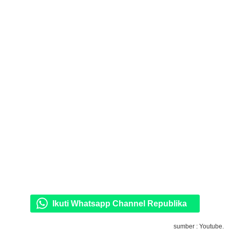
Ikuti Whatsapp Channel Republika
sumber : Youtube.