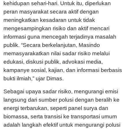
kehidupan sehari-hari. Untuk itu, diperlukan
peran masyarakat secara aktif dengan
meningkatkan kesadaran untuk tidak
mengesampingkan risiko dan aktif mencari
informasi guna mencegah terjadinya masalah
publik. “Secara berkelanjutan, Masindo
memasyarakatkan nilai sadar risiko melalui
edukasi, diskusi publik, advokasi media,
kampanye sosial, kajian, dan informasi berbasis
bukti ilmiah,” ujar Dimas.
Sebagai upaya sadar risiko, mengurangi emisi
langsung dari sumber polusi dengan beralih ke
energi terbarukan, seperti panel surya dan
biomassa, serta transisi ke transportasi umum
adalah langkah efektif untuk mengurangi polusi