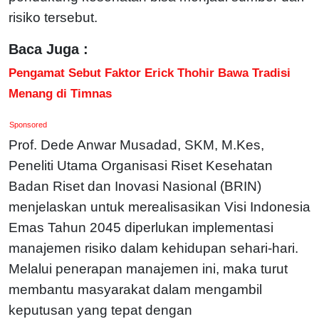
risiko tersebut.
Baca Juga :
Pengamat Sebut Faktor Erick Thohir Bawa Tradisi
Menang di Timnas
Sponsored
Prof. Dede Anwar Musadad, SKM, M.Kes,
Peneliti Utama Organisasi Riset Kesehatan
Badan Riset dan Inovasi Nasional (BRIN)
menjelaskan untuk merealisasikan Visi Indonesia
Emas Tahun 2045 diperlukan implementasi
manajemen risiko dalam kehidupan sehari-hari.
Melalui penerapan manajemen ini, maka turut
membantu masyarakat dalam mengambil
keputusan yang tepat dengan