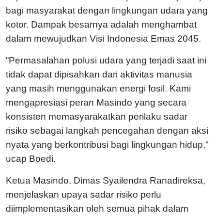
bagi masyarakat dengan lingkungan udara yang
kotor. Dampak besarnya adalah menghambat
dalam mewujudkan Visi Indonesia Emas 2045.
“Permasalahan polusi udara yang terjadi saat ini
tidak dapat dipisahkan dari aktivitas manusia
yang masih menggunakan energi fosil. Kami
mengapresiasi peran Masindo yang secara
konsisten memasyarakatkan perilaku sadar
risiko sebagai langkah pencegahan dengan aksi
nyata yang berkontribusi bagi lingkungan hidup,"
ucap Boedi.
Ketua Masindo, Dimas Syailendra Ranadireksa,
menjelaskan upaya sadar risiko perlu
diimplementasikan oleh semua pihak dalam