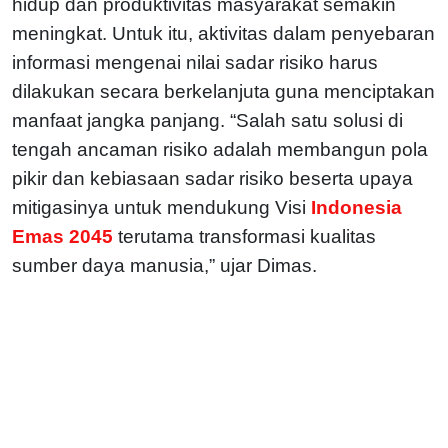
hidup dan produktivitas masyarakat semakin
meningkat. Untuk itu, aktivitas dalam penyebaran
informasi mengenai nilai sadar risiko harus
dilakukan secara berkelanjuta guna menciptakan
manfaat jangka panjang. “Salah satu solusi di
tengah ancaman risiko adalah membangun pola
pikir dan kebiasaan sadar risiko beserta upaya
mitigasinya untuk mendukung Visi
Indonesia
Emas 2045
terutama transformasi kualitas
sumber daya manusia,” ujar Dimas.