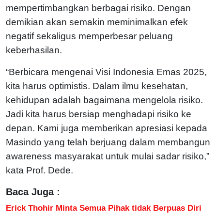
mempertimbangkan berbagai risiko. Dengan
demikian akan semakin meminimalkan efek
negatif sekaligus memperbesar peluang
keberhasilan.
“Berbicara mengenai Visi Indonesia Emas 2025,
kita harus optimistis. Dalam ilmu kesehatan,
kehidupan adalah bagaimana mengelola risiko.
Jadi kita harus bersiap menghadapi risiko ke
depan. Kami juga memberikan apresiasi kepada
Masindo yang telah berjuang dalam membangun
awareness masyarakat untuk mulai sadar risiko,”
kata Prof. Dede.
Baca Juga :
Erick Thohir Minta Semua Pihak tidak Berpuas Diri