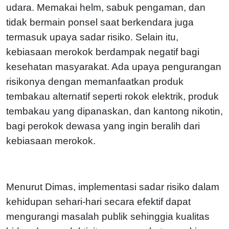
udara. Memakai helm, sabuk pengaman, dan
tidak bermain ponsel saat berkendara juga
termasuk upaya sadar risiko. Selain itu,
kebiasaan merokok berdampak negatif bagi
kesehatan masyarakat. Ada upaya pengurangan
risikonya dengan memanfaatkan produk
tembakau alternatif seperti rokok elektrik, produk
tembakau yang dipanaskan, dan kantong nikotin,
bagi perokok dewasa yang ingin beralih dari
kebiasaan merokok.
Menurut Dimas, implementasi sadar risiko dalam
kehidupan sehari-hari secara efektif dapat
mengurangi masalah publik sehinggia kualitas